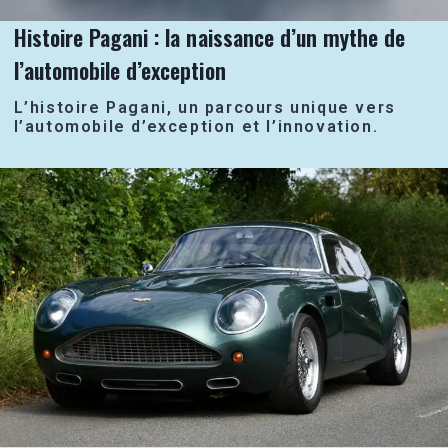
Histoire Pagani : la naissance d’un mythe de
l’automobile d’exception
L’histoire Pagani, un parcours unique vers
l’automobile d’exception et l’innovation.