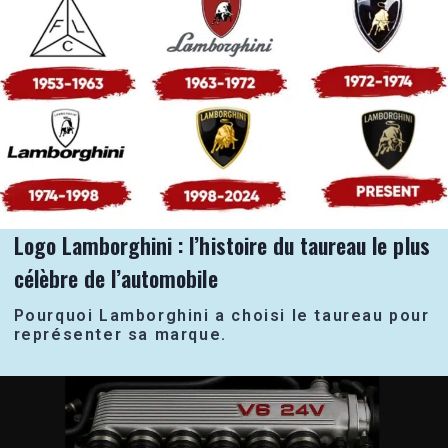
Logo Lamborghini : l’histoire du taureau le plus
célèbre de l’automobile
Pourquoi Lamborghini a choisi le taureau pour
représenter sa marque.