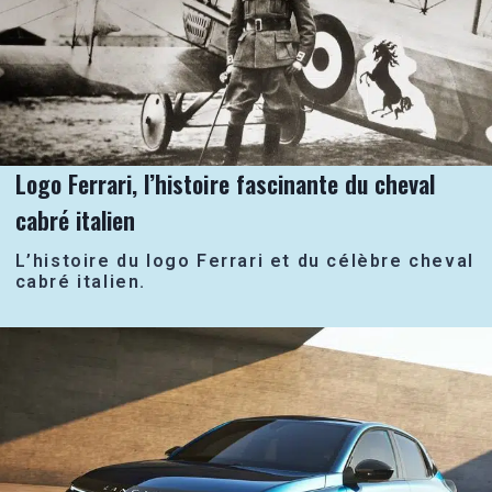
Logo Ferrari, l’histoire fascinante du cheval
cabré italien
L’histoire du logo Ferrari et du célèbre cheval
cabré italien.