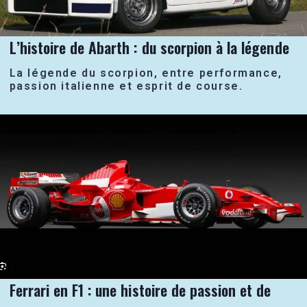
L’histoire de Abarth : du scorpion à la légende
La légende du scorpion, entre performance,
passion italienne et esprit de course.
Ferrari en F1 : une histoire de passion et de