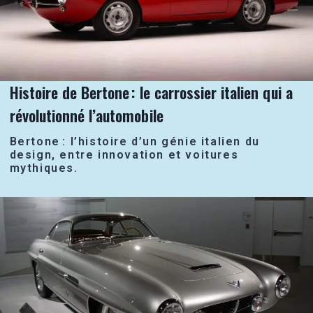
Histoire de Bertone : le carrossier italien qui a
révolutionné l’automobile
Bertone : l’histoire d’un génie italien du
design, entre innovation et voitures
mythiques.