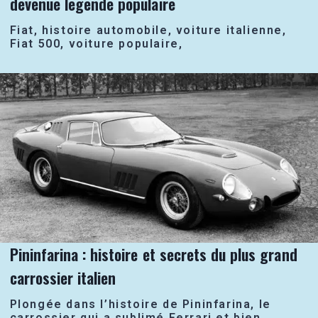
devenue légende populaire
Fiat, histoire automobile, voiture italienne,
Fiat 500, voiture populaire,
Pininfarina : histoire et secrets du plus grand
carrossier italien
Plongée dans l’histoire de Pininfarina, le
carrossier qui a sublimé Ferrari et bien