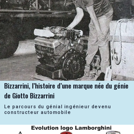
Bizzarrini, l’histoire d’une marque née du génie
de Giotto Bizzarrini
Le parcours du génial ingénieur devenu
constructeur automobile