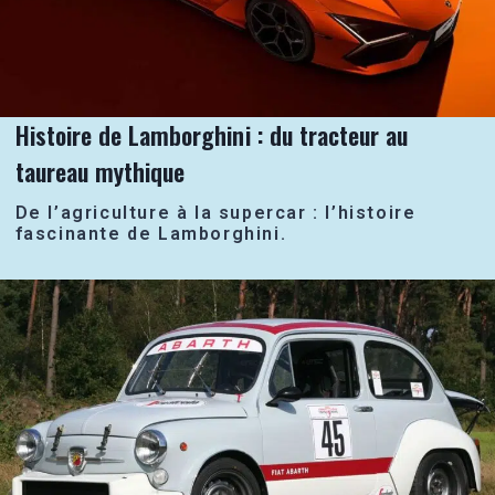
Histoire de Lamborghini : du tracteur au
taureau mythique
De l’agriculture à la supercar : l’histoire
fascinante de Lamborghini.