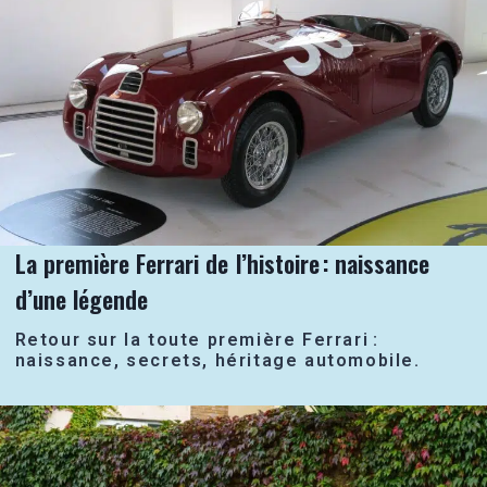
La première Ferrari de l’histoire : naissance
d’une légende
Retour sur la toute première Ferrari :
naissance, secrets, héritage automobile.