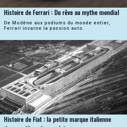
Histoire de Ferrari : Du rêve au mythe mondial
De Modène aux podiums du monde entier,
Ferrari incarne la passion auto.
Histoire de Fiat : la petite marque italienne