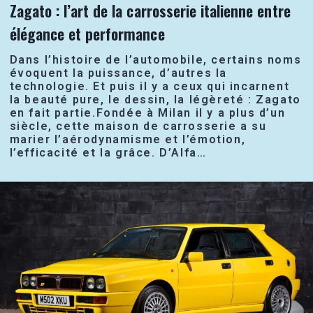
Zagato : l’art de la carrosserie italienne entre
élégance et performance
Dans l’histoire de l’automobile, certains noms
évoquent la puissance, d’autres la
technologie. Et puis il y a ceux qui incarnent
la beauté pure, le dessin, la légèreté : Zagato
en fait partie.Fondée à Milan il y a plus d’un
siècle, cette maison de carrosserie a su
marier l’aérodynamisme et l’émotion,
l’efficacité et la grâce. D’Alfa…