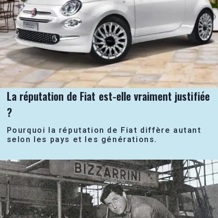
La réputation de Fiat est-elle vraiment justifiée
?
Pourquoi la réputation de Fiat diffère autant
selon les pays et les générations.