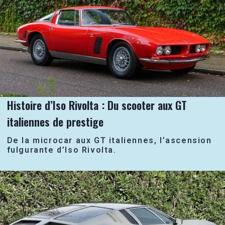
Histoire d’Iso Rivolta : Du scooter aux GT
italiennes de prestige
De la microcar aux GT italiennes, l’ascension
fulgurante d’Iso Rivolta.