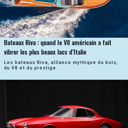
Bateaux Riva : quand le V8 américain a fait
vibrer les plus beaux lacs d’Italie
Les bateaux Riva, alliance mythique du bois,
du V8 et du prestige.