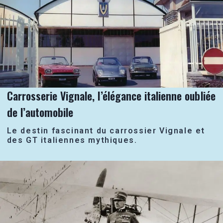
Carrosserie Vignale, l’élégance italienne oubliée
de l’automobile
Le destin fascinant du carrossier Vignale et
des GT italiennes mythiques.