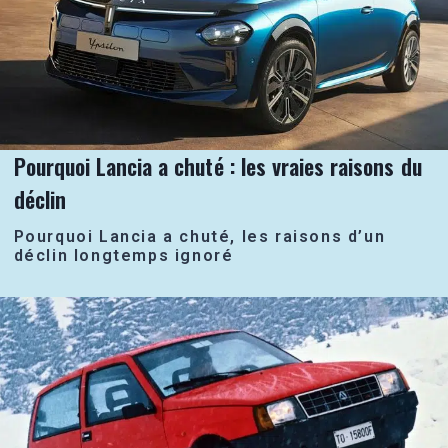
Pourquoi Lancia a chuté : les vraies raisons du
déclin
Pourquoi Lancia a chuté, les raisons d’un
déclin longtemps ignoré