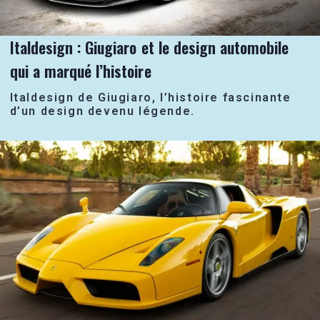
Italdesign : Giugiaro et le design automobile
qui a marqué l’histoire
Italdesign de Giugiaro, l’histoire fascinante
d’un design devenu légende.