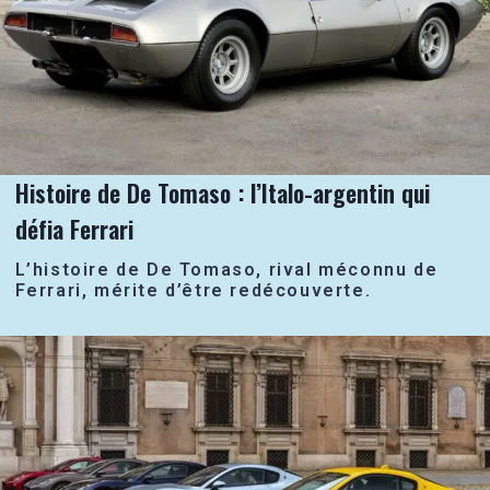
Histoire de De Tomaso : l’Italo-argentin qui
défia Ferrari
L’histoire de De Tomaso, rival méconnu de
Ferrari, mérite d’être redécouverte.