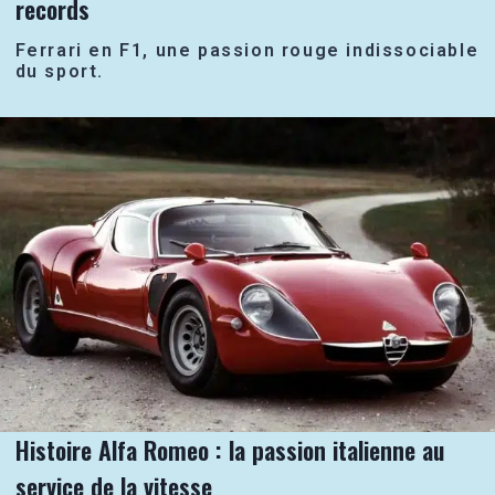
records
Ferrari en F1, une passion rouge indissociable
du sport.
Histoire Alfa Romeo : la passion italienne au
service de la vitesse