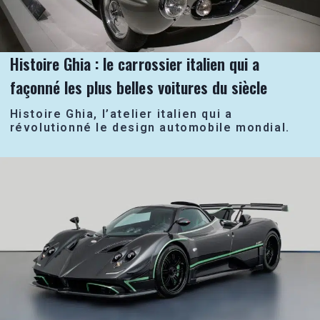
Histoire Ghia : le carrossier italien qui a
façonné les plus belles voitures du siècle
Histoire Ghia, l’atelier italien qui a
révolutionné le design automobile mondial.