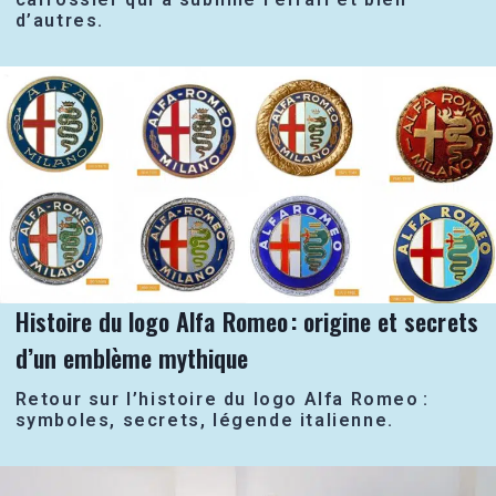
d’autres.
Histoire du logo Alfa Romeo : origine et secrets
d’un emblème mythique
Retour sur l’histoire du logo Alfa Romeo :
symboles, secrets, légende italienne.