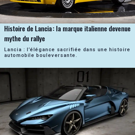
Histoire de Lancia : la marque italienne devenue
mythe du rallye
Lancia : l’élégance sacrifiée dans une histoire
automobile bouleversante.