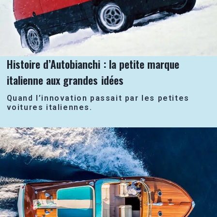
Histoire d’Autobianchi : la petite marque
italienne aux grandes idées
Quand l’innovation passait par les petites
voitures italiennes.