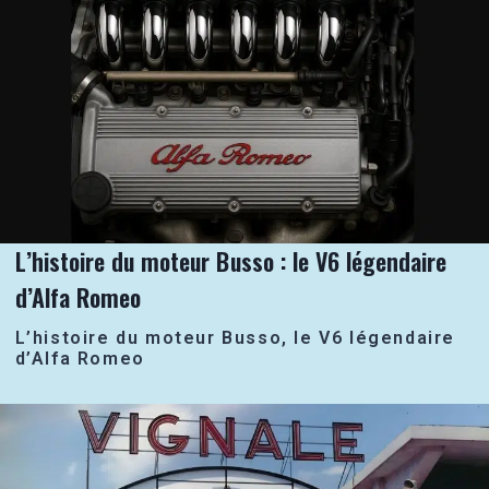
L’histoire du moteur Busso : le V6 légendaire
d’Alfa Romeo
L’histoire du moteur Busso, le V6 légendaire
d’Alfa Romeo