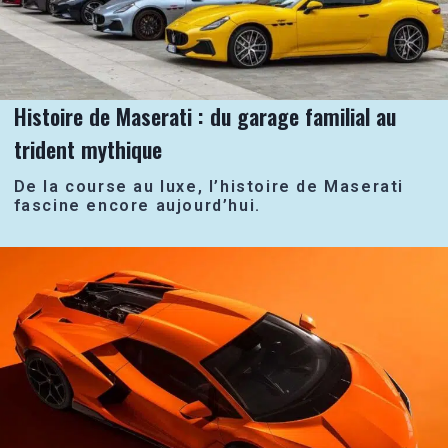
Histoire de Maserati : du garage familial au
trident mythique
De la course au luxe, l’histoire de Maserati
fascine encore aujourd’hui.