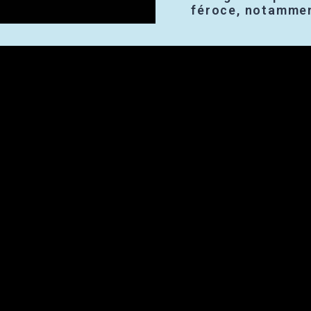
féroce, notammen