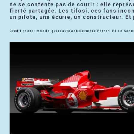
ne se contente pas de courir : elle représ
fierté partagée. Les tifosi, ces fans inco
un pilote, une écurie, un constructeur. Et
Crédit photo: mobile.guideautoweb Dernière Ferrari F1 de Sch