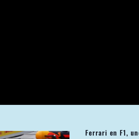
Ferrari en F1, u