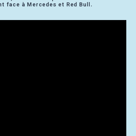
t face à Mercedes et Red Bull.