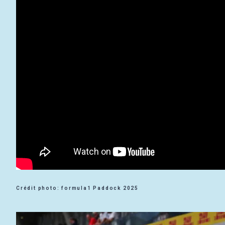
Crédit photo: formula1 Paddock 2025