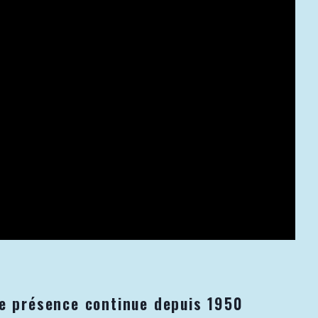
ne présence continue depuis 1950