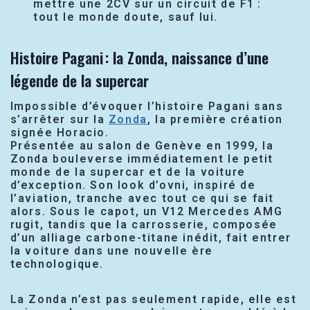
mettre une 2CV sur un circuit de F1 :
tout le monde doute, sauf lui.
Histoire Pagani : la Zonda, naissance d’une
légende de la supercar
Impossible d’évoquer l’histoire Pagani sans
s’arrêter sur la
Zonda
, la première création
signée Horacio.
Présentée au salon de Genève en 1999, la
Zonda bouleverse immédiatement le petit
monde de la supercar et de la voiture
d’exception. Son look d’ovni, inspiré de
l’aviation, tranche avec tout ce qui se fait
alors. Sous le capot, un V12 Mercedes AMG
rugit, tandis que la carrosserie, composée
d’un alliage carbone-titane inédit, fait entrer
la voiture dans une nouvelle ère
technologique.
La Zonda n’est pas seulement rapide, elle est