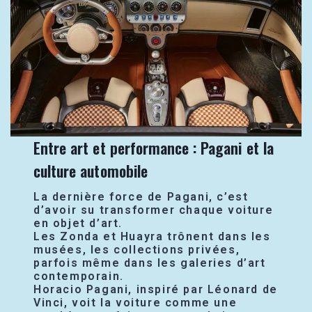
Entre art et performance : Pagani et la
culture automobile
La dernière force de Pagani, c’est
d’avoir su transformer chaque voiture
en objet d’art.
Les Zonda et Huayra trônent dans les
musées, les collections privées,
parfois même dans les galeries d’art
contemporain.
Horacio Pagani, inspiré par Léonard de
Vinci, voit la voiture comme une