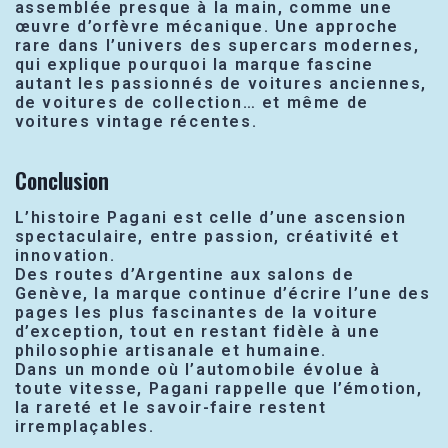
assemblée presque à la main, comme une
œuvre d’orfèvre mécanique. Une approche
rare dans l’univers des supercars modernes,
qui explique pourquoi la marque fascine
autant les passionnés de voitures anciennes,
de voitures de collection… et même de
voitures vintage récentes.
Conclusion
L’histoire Pagani est celle d’une ascension
spectaculaire, entre passion, créativité et
innovation.
Des routes d’Argentine aux salons de
Genève, la marque continue d’écrire l’une des
pages les plus fascinantes de la voiture
d’exception, tout en restant fidèle à une
philosophie artisanale et humaine.
Dans un monde où l’automobile évolue à
toute vitesse, Pagani rappelle que l’émotion,
la rareté et le savoir-faire restent
irremplaçables.