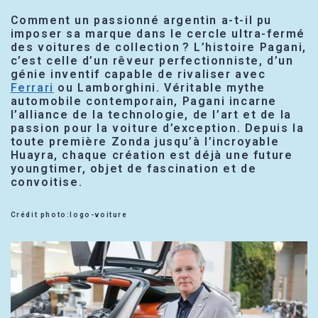
Comment un passionné argentin a-t-il pu
imposer sa marque dans le cercle ultra-fermé
des voitures de collection ? L’histoire Pagani,
c’est celle d’un rêveur perfectionniste, d’un
génie inventif capable de rivaliser avec
Ferrari
ou Lamborghini. Véritable mythe
automobile contemporain, Pagani incarne
l’alliance de la technologie, de l’art et de la
passion pour la voiture d’exception. Depuis la
toute première Zonda jusqu’à l’incroyable
Huayra, chaque création est déjà une future
youngtimer, objet de fascination et de
convoitise.
Crédit photo:logo-voiture