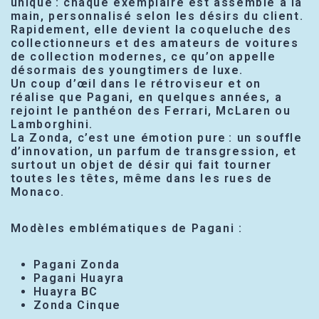
unique : chaque exemplaire est assemblé à la
main, personnalisé selon les désirs du client.
Rapidement, elle devient la coqueluche des
collectionneurs et des amateurs de voitures
de collection modernes, ce qu’on appelle
désormais des youngtimers de luxe.
Un coup d’œil dans le rétroviseur et on
réalise que Pagani, en quelques années, a
rejoint le panthéon des Ferrari, McLaren ou
Lamborghini.
La Zonda, c’est une émotion pure : un souffle
d’innovation, un parfum de transgression, et
surtout un objet de désir qui fait tourner
toutes les têtes, même dans les rues de
Monaco.
Modèles emblématiques de Pagani :
Pagani Zonda
Pagani Huayra
Huayra BC
Zonda Cinque