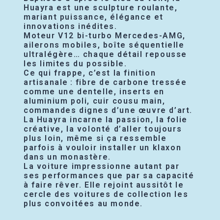
Huayra est une sculpture roulante,
mariant puissance, élégance et
innovations inédites.
Moteur V12 bi-turbo Mercedes-AMG,
ailerons mobiles, boîte séquentielle
ultralégère… chaque détail repousse
les limites du possible.
Ce qui frappe, c’est la finition
artisanale : fibre de carbone tressée
comme une dentelle, inserts en
aluminium poli, cuir cousu main,
commandes dignes d’une œuvre d’art.
La Huayra incarne la passion, la folie
créative, la volonté d’aller toujours
plus loin, même si ça ressemble
parfois à vouloir installer un klaxon
dans un monastère.
La voiture impressionne autant par
ses performances que par sa capacité
à faire rêver. Elle rejoint aussitôt le
cercle des voitures de collection les
plus convoitées au monde.