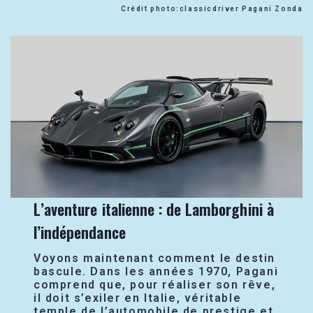
Crédit photo:classicdriver Pagani Zonda
L’aventure italienne : de Lamborghini à
l’indépendance
Voyons maintenant comment le destin
bascule. Dans les années 1970, Pagani
comprend que, pour réaliser son rêve,
il doit s’exiler en Italie, véritable
temple de l’automobile de prestige et