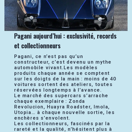
Pagani aujourd’hui : exclusivité, records
et collectionneurs
Pagani, ce n’est pas qu’un
constructeur, c’est devenu un mythe
automobile vivant.Les modèles
produits chaque année se comptent
sur les doigts de la main : moins de 40
voitures sortent des ateliers, toutes
réservées longtemps à l’avance.
Le marché des supercars s’arrache
chaque exemplaire : Zonda
Revolucion, Huayra Roadster, Imola,
Utopia… à chaque nouvelle sortie, les
enchères s’envolent.
Les collectionneurs, fascinés par la
rareté et la qualité, n’hésitent plus à