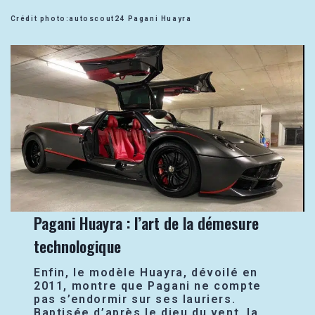
Crédit photo:autoscout24 Pagani Huayra
Pagani Huayra : l’art de la démesure
technologique
Enfin, le modèle Huayra, dévoilé en
2011, montre que Pagani ne compte
pas s’endormir sur ses lauriers.
Baptisée d’après le dieu du vent, la