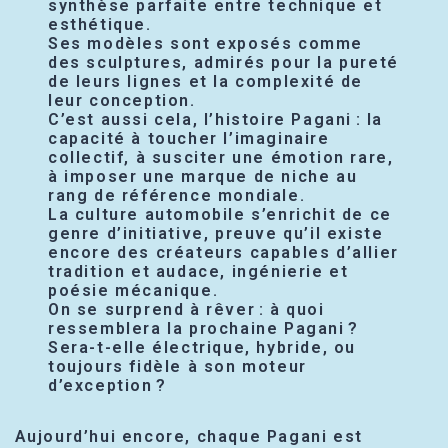
synthèse parfaite entre technique et
esthétique.
Ses modèles sont exposés comme
des sculptures, admirés pour la pureté
de leurs lignes et la complexité de
leur conception.
C’est aussi cela, l’histoire Pagani : la
capacité à toucher l’imaginaire
collectif, à susciter une émotion rare,
à imposer une marque de niche au
rang de référence mondiale.
La culture automobile s’enrichit de ce
genre d’initiative, preuve qu’il existe
encore des créateurs capables d’allier
tradition et audace, ingénierie et
poésie mécanique.
On se surprend à rêver : à quoi
ressemblera la prochaine Pagani ?
Sera-t-elle électrique, hybride, ou
toujours fidèle à son moteur
d’exception ?
Aujourd’hui encore, chaque Pagani est