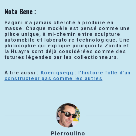
Nota Bene
:
Pagani n’a jamais cherché à produire en
masse. Chaque modèle est pensé comme une
pièce unique, à mi-chemin entre sculpture
automobile et laboratoire technologique. Une
philosophie qui explique pourquoi la Zonda et
la Huayra sont déjà considérées comme des
futures légendes par les collectionneurs.
À lire aussi :
Koenigsegg : l’histoire folle d’un
constructeur pas comme les autres
Pierroulino