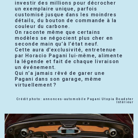
investir des millions pour décrocher
un exemplaire unique, parfois
customisé jusque dans les moindres
détails, du bouton de commande à la
couleur du carbone.
On raconte même que certains
modèles se négocient plus cher en
seconde main qu’à l’état neuf.
Cette aura d’exclusivité, entretenue
par Horacio Pagani lui-même, alimente
la légende et fait de chaque livraison
un événement.
Qui n’a jamais rêvé de garer une
Pagani dans son garage, même
virtuellement ?
Crédit photo: annonces-automobile Pagani Utopia Roadster
Intérieur