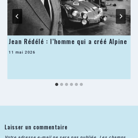
Jean Rédélé : l’homme qui a créé Alpine
11 mai 2026
Laisser un commentaire
Votre adresse e-mail ne sera pas publiée.
Les champs