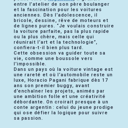
entre l’atelier de son père boulanger
et la fascination pour les voitures
anciennes. Dès l’adolescence, il
bricole, dessine, rêve de moteurs et
de lignes pures. “Je voulais construire
la voiture parfaite, pas la plus rapide
ou la plus chère, mais celle qui
réunirait l’art et la technologie”,
confiera-t-il bien plus tard.
Cette obsession va guider toute sa
vie, comme une boussole vers
l’impossible.
Dans un pays où la voiture vintage est
une rareté et où l’automobile reste un
luxe, Horacio Pagani fabrique dès 17
ans son premier buggy, avant
d’enchaîner les projets, animés par
une ambition folle et une créativité
débordante. On croirait presque à un
conte argentin : celui du jeune prodige
qui ose défier la logique pour suivre
sa passion.