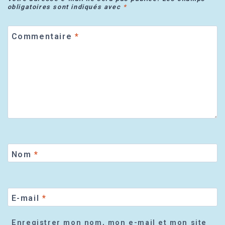
obligatoires sont indiqués avec
*
Commentaire
*
Nom
*
E-mail
*
Enregistrer mon nom, mon e-mail et mon site