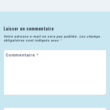
Laisser un commentaire
Votre adresse e-mail ne sera pas publiée.
Les champs
obligatoires sont indiqués avec
*
Commentaire
*