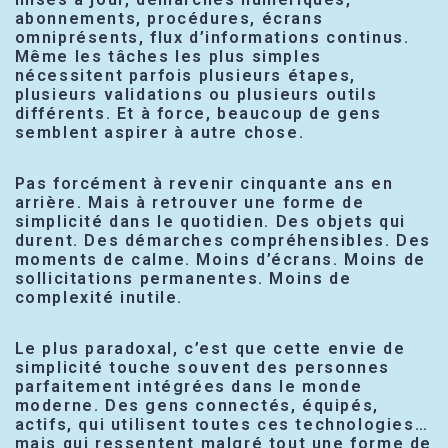
abonnements, procédures, écrans
omniprésents, flux d’informations continus.
Même les tâches les plus simples
nécessitent parfois plusieurs étapes,
plusieurs validations ou plusieurs outils
différents. Et à force, beaucoup de gens
semblent aspirer à autre chose.
Pas forcément à revenir cinquante ans en
arrière. Mais à retrouver une forme de
simplicité dans le quotidien. Des objets qui
durent. Des démarches compréhensibles. Des
moments de calme. Moins d’écrans. Moins de
sollicitations permanentes. Moins de
complexité inutile.
Le plus paradoxal, c’est que cette envie de
simplicité touche souvent des personnes
parfaitement intégrées dans le monde
moderne. Des gens connectés, équipés,
actifs, qui utilisent toutes ces technologies…
mais qui ressentent malgré tout une forme de