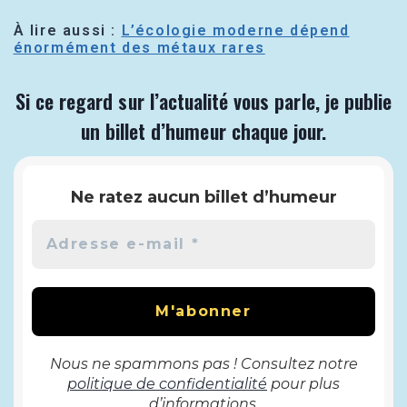
À lire aussi :
L’écologie moderne dépend
énormément des métaux rares
Si ce regard sur l’actualité vous parle, je publie
un billet d’humeur chaque jour.
Ne ratez aucun billet d’humeur
Nous ne spammons pas ! Consultez notre
politique de confidentialité
pour plus
d’informations.