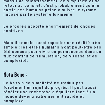
massif de ralentissement, de simplicité et de
retour au concret, c’est probablement qu’une
partie des humains peine à suivre le rythme
imposé par le système lui-même.
Le progrès apporte énormément de choses
positives.
Mais il semble aussi rappeler une réalité très
simple : les êtres humains n’ont peut-être pas
été conçus pour vivre en permanence dans un
flux continu de stimulation, de vitesse et de
complexité.
Nota Bene :
Le besoin de simplicité ne traduit pas
forcément un rejet du progrès. Il peut aussi
révéler une recherche d’équilibre face à un
monde devenu extrêmement rapide et
complexe.