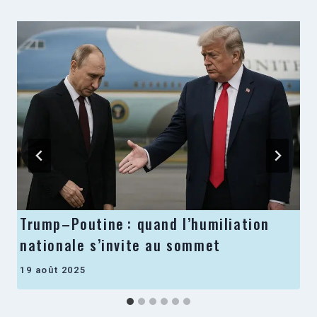
Trump–Poutine : quand l’humiliation
nationale s’invite au sommet
19 août 2025