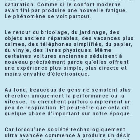
saturation. Comme si le confort moderne
avait fini par produire une nouvelle fatigue.
Le phénomène se voit partout.
Le retour du bricolage, du jardinage, des
objets anciens réparables, des vacances plus
calmes, des téléphones simplifiés, du papier,
du vinyle, des livres physiques. Même
certaines voitures anciennes séduisent à
nouveau précisément parce qu’elles offrent
une expérience plus simple, plus directe et
moins envahie d’électronique.
Au fond, beaucoup de gens ne semblent plus
chercher uniquement la performance ou la
vitesse. Ils cherchent parfois simplement un
peu de respiration. Et peut-être que cela dit
quelque chose d’important sur notre époque.
Car lorsqu’une société technologiquement
ultra avancée commence à produire un désir