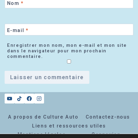
Nom
*
E-mail
*
Enregistrer mon nom, mon e-mail et mon site
dans le navigateur pour mon prochain
commentaire.
A propos de Culture Auto
Contactez-nous
Liens et ressources utiles
Mentions légales
Connexion