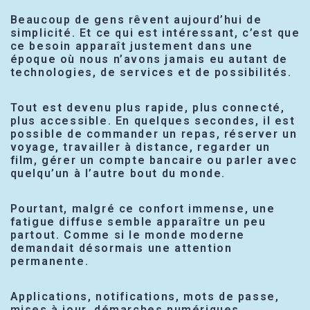
Beaucoup de gens rêvent aujourd’hui de
simplicité. Et ce qui est intéressant, c’est que
ce besoin apparaît justement dans une
époque où nous n’avons jamais eu autant de
technologies, de services et de possibilités.
Tout est devenu plus rapide, plus connecté,
plus accessible. En quelques secondes, il est
possible de commander un repas, réserver un
voyage, travailler à distance, regarder un
film, gérer un compte bancaire ou parler avec
quelqu’un à l’autre bout du monde.
Pourtant, malgré ce confort immense, une
fatigue diffuse semble apparaître un peu
partout. Comme si le monde moderne
demandait désormais une attention
permanente.
Applications, notifications, mots de passe,
mises à jour, démarches numériques,