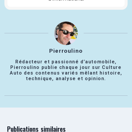
Pierroulino
Rédacteur et passionné d’automobile,
Pierroulino publie chaque jour sur Culture
Auto des contenus variés mêlant histoire,
technique, analyse et opinion.
Publications similaires