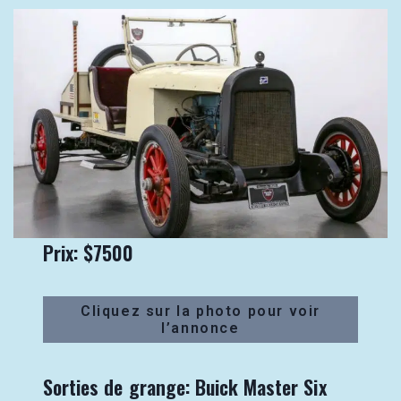
Prix: $7500
Cliquez sur la photo pour voir
l’annonce
Sorties de grange: Buick Master Six