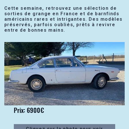
Cette semaine, retrouvez une sélection de
sorties de grange en France et de barnfinds
américains rares et intrigantes. Des modèles
préservés, parfois oubliés, prêts à revivre
entre de bonnes mains.
Prix: 6900€
Cliquez sur la photo pour voir