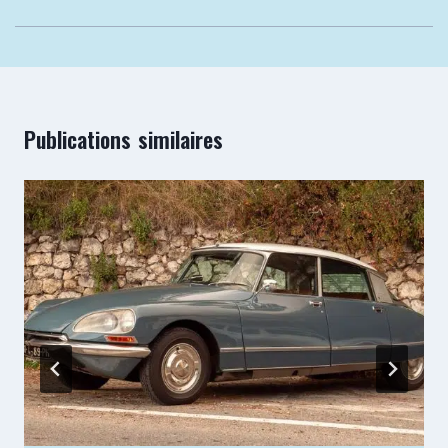
Publications similaires