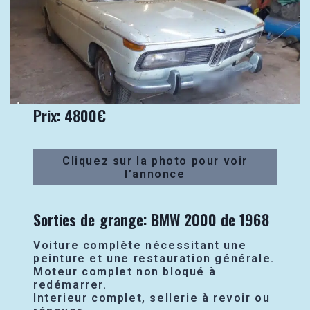
Prix: 4800€
Cliquez sur la photo pour voir
l’annonce
Sorties de grange: BMW 2000 de 1968
Voiture complète nécessitant une
peinture et une restauration générale.
Moteur complet non bloqué à
redémarrer.
Interieur complet, sellerie à revoir ou