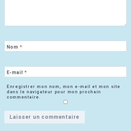
Nom
*
E-mail
*
Enregistrer mon nom, mon e-mail et mon site
dans le navigateur pour mon prochain
commentaire.