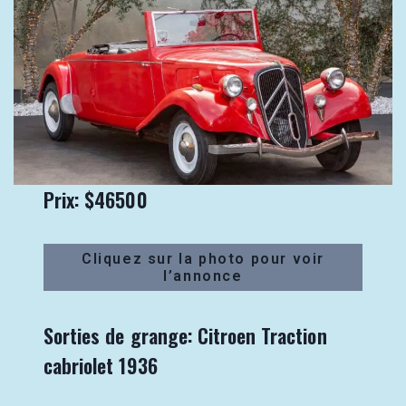
Prix: $46500
Cliquez sur la photo pour voir
l’annonce
Sorties de grange: Citroen Traction
cabriolet 1936