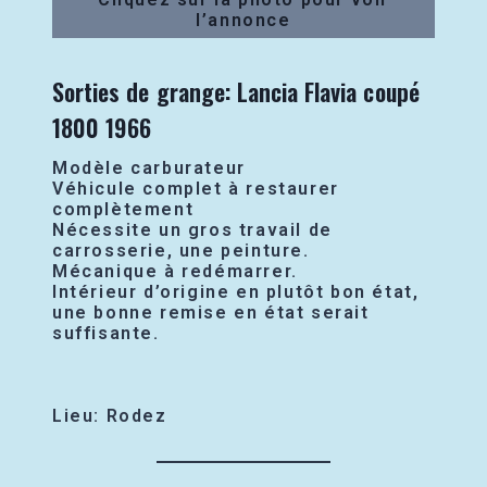
l’annonce
Sorties de grange: Lancia Flavia coupé
1800 1966
Modèle carburateur
Véhicule complet à restaurer
complètement
Nécessite un gros travail de
carrosserie, une peinture.
Mécanique à redémarrer.
Intérieur d’origine en plutôt bon état,
une bonne remise en état serait
suffisante.
Lieu: Rodez