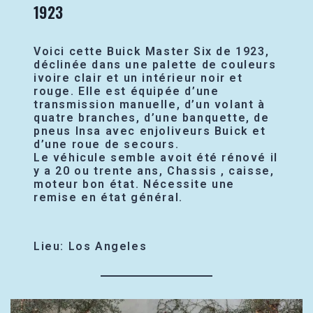
1923
Voici cette Buick Master Six de 1923,
déclinée dans une palette de couleurs
ivoire clair et un intérieur noir et
rouge. Elle est équipée d’une
transmission manuelle, d’un volant à
quatre branches, d’une banquette, de
pneus Insa avec enjoliveurs Buick et
d’une roue de secours.
Le véhicule semble avoit été rénové il
y a 20 ou trente ans, Chassis , caisse,
moteur bon état. Nécessite une
remise en état général.
Lieu: Los Angeles