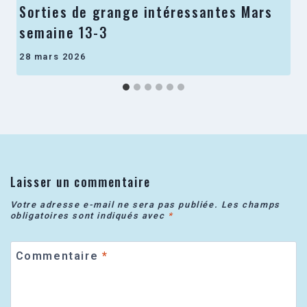
Sorties de grange intéressantes Mars
semaine 13-3
28 mars 2026
Laisser un commentaire
Votre adresse e-mail ne sera pas publiée.
Les champs
obligatoires sont indiqués avec
*
Commentaire
*