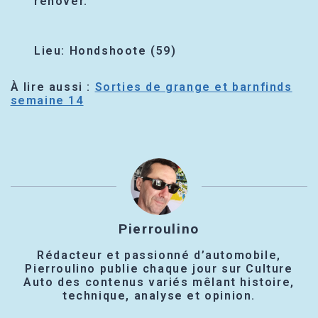
rénover.
Lieu: Hondshoote (59)
À lire aussi :
Sorties de grange et barnfinds
semaine 14
Pierroulino
Rédacteur et passionné d’automobile,
Pierroulino publie chaque jour sur Culture
Auto des contenus variés mêlant histoire,
technique, analyse et opinion.