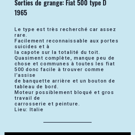
Sorties de grange: Fiat 500 type D
1965
Le type est très recherché car assez
rare.
Facilement reconnaissable aux portes
suicides et à
la capote sur la totalité du toit.
Quasiment complète, manque peu de
chose et communes à toutes les fiat
500 donc facile à trouver comme
l’assise
de banquette arrière et un bouton de
tableau de bord.
Moteur possiblement bloqué et gros
travail de
carrosserie et peinture.
Lieu: Italie