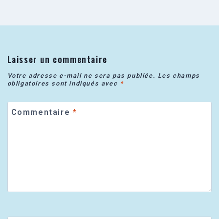
Laisser un commentaire
Votre adresse e-mail ne sera pas publiée.
Les champs
obligatoires sont indiqués avec
*
Commentaire
*