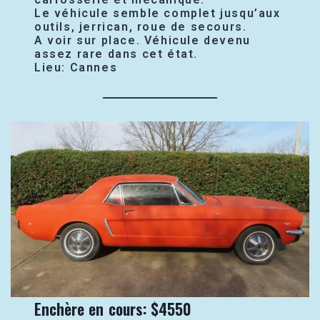
Le véhicule semble complet jusqu’aux
outils, jerrican, roue de secours.
A voir sur place. Véhicule devenu
assez rare dans cet état.
Lieu: Cannes
Enchère en cours: $4550