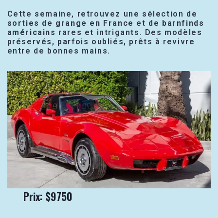
Cette semaine, retrouvez une sélection de
sorties de grange en France
et de
barnfinds
américains
rares et intrigants. Des modèles
préservés, parfois oubliés, prêts à revivre
entre de bonnes mains.
Prix: $9750