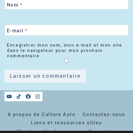
Nom
*
E-mail
*
Enregistrer mon nom, mon e-mail et mon site
dans le navigateur pour mon prochain
commentaire.
A propos de Culture Auto
Contactez-nous
Liens et ressources utiles
Mentions légales
Connexion