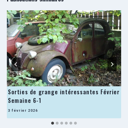
Sorties de grange intéressantes Février
Semaine 6-1
3 février 2026