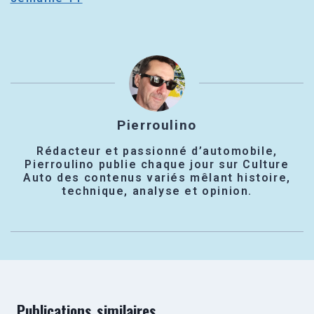
Pierroulino
Rédacteur et passionné d’automobile,
Pierroulino publie chaque jour sur Culture
Auto des contenus variés mêlant histoire,
technique, analyse et opinion.
Publications similaires