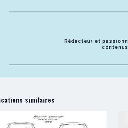
Rédacteur et passionn
contenus 
ications similaires