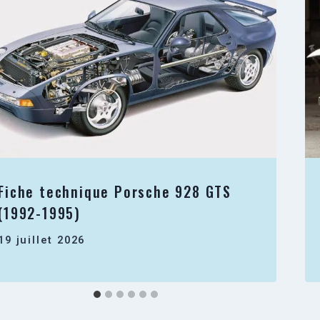
Fiche technique Porsche 928 GTS
(1992-1995)
19 juillet 2026