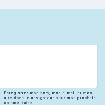
Enregistrer mon nom, mon e-mail et mon
site dans le navigateur pour mon prochain
commentaire.