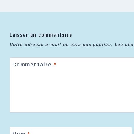
Laisser un commentaire
Votre adresse e-mail ne sera pas publiée.
Les cha
Commentaire
*
Nom
*