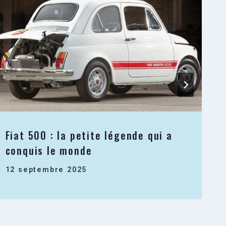
Fiat 500 : la petite légende qui a
conquis le monde
12 septembre 2025