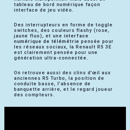
tableau de bord numérique façon
interface de jeu vidéo.
Des interrupteurs en forme de toggle
switches, des couleurs flashy (rose,
jaune fluo), et une
interface
numérique de télémétrie
pensée pour
les réseaux sociaux, la Renault R5 3E
est clairement pensée pour une
génération ultra-connectée.
On retrouve aussi des clins d’œil aux
anciennes R5 Turbo, la position de
conduite basse, l’absence de
banquette arrière, et le regard joueur
des compteurs.