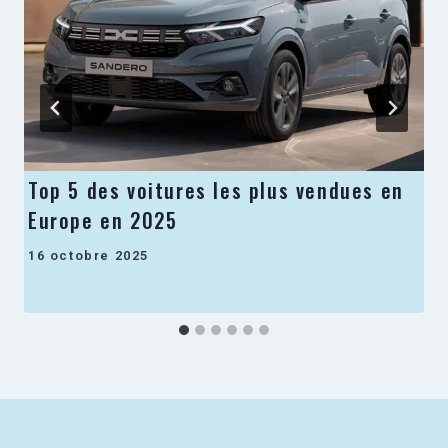
Top 5 des voitures les plus vendues en
Europe en 2025
16 octobre 2025