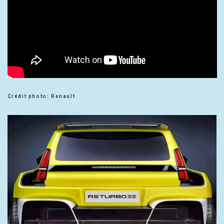
Crédit photo: Renault