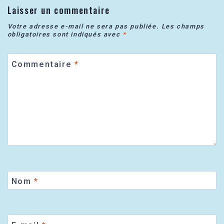
Laisser un commentaire
Votre adresse e-mail ne sera pas publiée.
Les champs
obligatoires sont indiqués avec
*
Commentaire
*
Nom
*