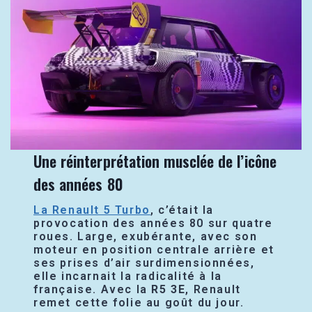
Une réinterprétation musclée de l’icône
des années 80
La Renault 5 Turbo
, c’était la
provocation des années 80 sur quatre
roues. Large, exubérante, avec son
moteur en position centrale arrière et
ses prises d’air surdimensionnées,
elle incarnait la radicalité à la
française. Avec la
R5 3E
, Renault
remet cette folie au goût du jour.