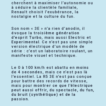
cherchent à maximiser l’autonomie ou
à séduire la clientèle familiale,
Renault choisit l’exubérance, la
nostalgie et la culture du fun.
Son nom « 3E » n’a rien d’anodin, il
évoque la
troisième génération
d’esprit Turbo
, mais aussi
Electric
et
Experimental
. Ce n’est pas une simple
version électrique d’un modèle de
série : c’est un laboratoire roulant, un
manifeste visuel et technique.
Le 0 à 100 km/h est abattu en
moins
de 4 secondes
, mais ce n’est pas là
l’essentiel. La R5 3E n’est pas conçue
pour battre des records de vitesse,
mais pour
montrer ce que l’électrique
peut aussi offrir, du spectacle, du fun,
du bruit (synthétique) et de la
passion
.