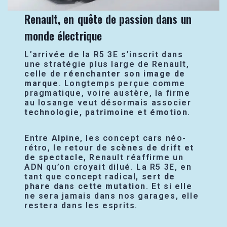
Renault, en quête de passion dans un
monde électrique
L’arrivée de la R5 3E s’inscrit dans
une stratégie plus large de Renault,
celle de
réenchanter son image de
marque
. Longtemps perçue comme
pragmatique, voire austère, la firme
au losange veut désormais associer
technologie, patrimoine et émotion
.
Entre
Alpine
, les concept cars néo-
rétro, le retour de
scènes de drift et
de spectacle
, Renault réaffirme un
ADN qu’on croyait dilué. La R5 3E, en
tant que concept radical,
sert de
phare dans cette mutation
. Et si elle
ne sera jamais dans nos garages, elle
restera dans les esprits.