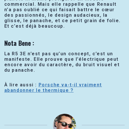
commercial. Mais elle rappelle que Renault
n’a pas oublié ce qui faisait battre le cœur
des passionnés, le design audacieux, la
glisse, le panache, et ce petit grain de folie.
Et c’est déjà beaucoup.
Nota Bene
:
La R5 3E n’est pas qu’un concept, c’est un
manifeste. Elle prouve que l’électrique peut
encore avoir du caractère, du bruit visuel et
du panache.
À lire aussi :
Porsche va-t-il vraiment
abandonner le thermique ?