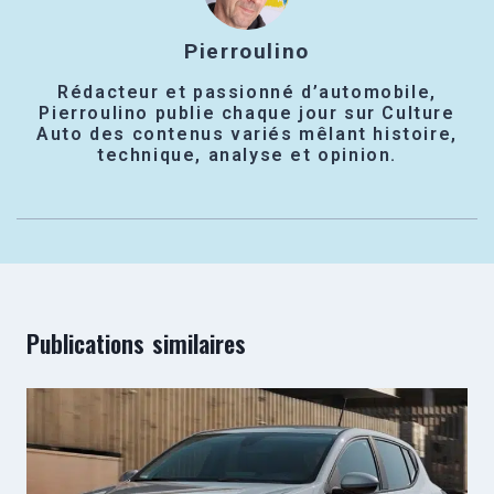
Pierroulino
Rédacteur et passionné d’automobile,
Pierroulino publie chaque jour sur Culture
Auto des contenus variés mêlant histoire,
technique, analyse et opinion.
Publications similaires