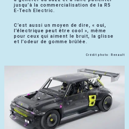
jusqu’à la commercialisation de la R5
E-Tech Electric.
C’est aussi un moyen de dire,
« oui,
l’électrique peut être cool »
, même
pour ceux qui aiment le bruit, la glisse
et l’odeur de gomme brûlée.
Crédit photo: Renault