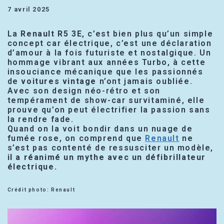
7 avril 2025
La
Renault R5 3E
, c’est bien plus qu’un simple
concept car électrique, c’est une déclaration
d’amour à la fois futuriste et nostalgique. Un
hommage vibrant aux années Turbo, à cette
insouciance mécanique que les passionnés
de
voitures vintage
n’ont jamais oubliée.
Avec son design néo-rétro et son
tempérament de show-car survitaminé, elle
prouve qu’on peut électrifier la passion sans
la rendre fade.
Quand on la voit bondir dans un nuage de
fumée rose, on comprend que
Renault
ne
s’est pas contenté de ressusciter un modèle,
il a réanimé un mythe avec un défibrillateur
électrique.
Crédit photo: Renault