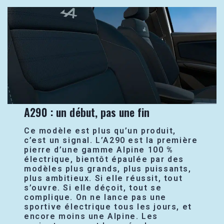
A290 : un début, pas une fin
Ce modèle est plus qu’un produit,
c’est un signal. L’A290 est la première
pierre d’une gamme Alpine 100 %
électrique, bientôt épaulée par des
modèles plus grands, plus puissants,
plus ambitieux. Si elle réussit, tout
s’ouvre. Si elle déçoit, tout se
complique. On ne lance pas une
sportive électrique tous les jours, et
encore moins une Alpine. Les