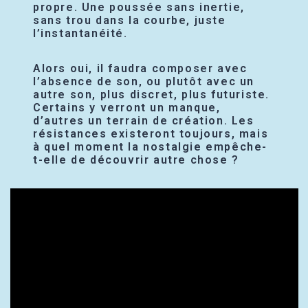
propre. Une poussée sans inertie,
sans trou dans la courbe, juste
l’instantanéité.
Alors oui, il faudra composer avec
l’absence de son, ou plutôt avec un
autre son, plus discret, plus futuriste.
Certains y verront un manque,
d’autres un terrain de création. Les
résistances existeront toujours, mais
à quel moment la nostalgie empêche-
t-elle de découvrir autre chose ?