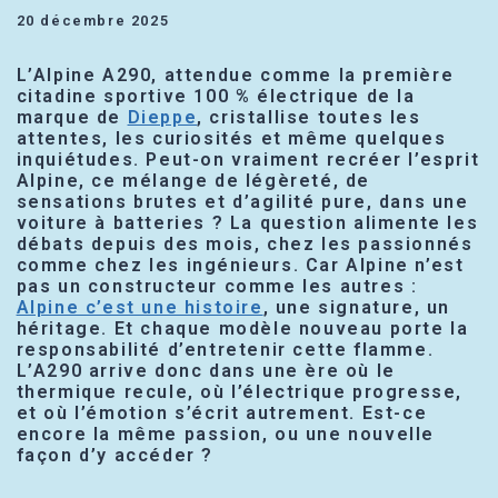
20 décembre 2025
L’Alpine A290, attendue comme la première
citadine sportive 100 % électrique de la
marque de
Dieppe
, cristallise toutes les
attentes, les curiosités et même quelques
inquiétudes. Peut-on vraiment recréer l’esprit
Alpine, ce mélange de légèreté, de
sensations brutes et d’agilité pure, dans une
voiture à batteries ? La question alimente les
débats depuis des mois, chez les passionnés
comme chez les ingénieurs. Car Alpine n’est
pas un constructeur comme les autres :
Alpine c’est une histoire
, une signature, un
héritage. Et chaque modèle nouveau porte la
responsabilité d’entretenir cette flamme.
L’A290 arrive donc dans une ère où le
thermique recule, où l’électrique progresse,
et où l’émotion s’écrit autrement. Est-ce
encore la même passion, ou une nouvelle
façon d’y accéder ?