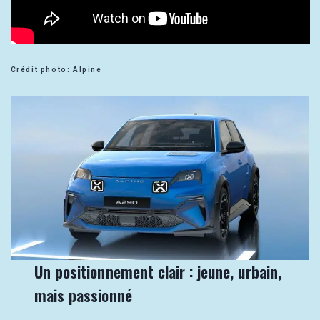
Crédit photo: Alpine
Un positionnement clair : jeune, urbain,
mais passionné