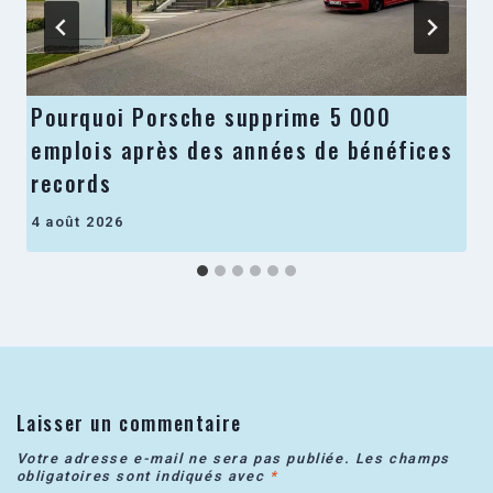
Pourquoi Porsche supprime 5 000
emplois après des années de bénéfices
records
4 août 2026
Laisser un commentaire
Votre adresse e-mail ne sera pas publiée.
Les champs
obligatoires sont indiqués avec
*