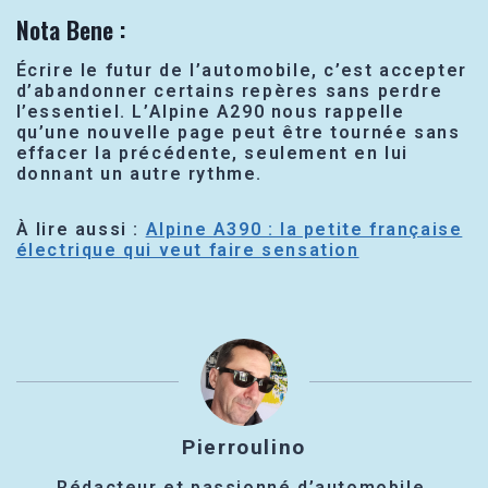
Nota Bene :
Écrire le futur de l’automobile, c’est accepter
d’abandonner certains repères sans perdre
l’essentiel. L’Alpine A290 nous rappelle
qu’une nouvelle page peut être tournée sans
effacer la précédente, seulement en lui
donnant un autre rythme.
À lire aussi :
Alpine A390 : la petite française
électrique qui veut faire sensation
Pierroulino
Rédacteur et passionné d’automobile,