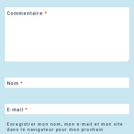
Commentaire
*
Nom
*
E-mail
*
Enregistrer mon nom, mon e-mail et mon site
dans le navigateur pour mon prochain