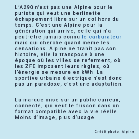
L’A290 n’est pas une Alpine pour le
puriste qui veut une berlinette
échappement libre sur un col hors du
temps. C’est une Alpine pour la
génération qui arrive, celle qui n’a
peut-être jamais connu
le carburateur
mais qui cherche quand même les
sensations. Alpine ne trahit pas son
histoire, elle la transpose à une
époque où les villes se referment, où
les ZFE imposent leurs règles, où
l’énergie se mesure en kWh. La
sportive urbaine électrique n’est donc
pas un paradoxe, c’est une adaptation.
La marque mise sur un public curieux,
connecté, qui veut le frisson dans un
format compatible avec la vie réelle.
Moins d’image, plus d’usage.
Crédit photo: Alpine