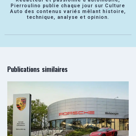
Pierroulino publie chaque jour sur Culture
Auto des contenus variés mêlant histoire,
technique, analyse et opinion.
Publications similaires