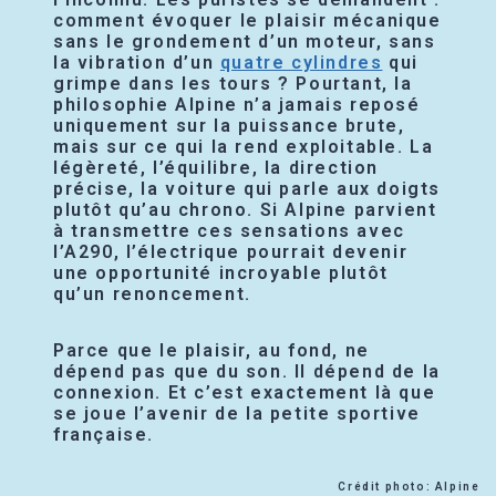
comment évoquer le plaisir mécanique
sans le grondement d’un moteur, sans
la vibration d’un
quatre cylindres
qui
grimpe dans les tours ? Pourtant, la
philosophie Alpine n’a jamais reposé
uniquement sur la puissance brute,
mais sur ce qui la rend exploitable. La
légèreté, l’équilibre, la direction
précise, la voiture qui parle aux doigts
plutôt qu’au chrono. Si Alpine parvient
à transmettre ces sensations avec
l’A290, l’électrique pourrait devenir
une opportunité incroyable plutôt
qu’un renoncement.
Parce que le plaisir, au fond, ne
dépend pas que du son. Il dépend de la
connexion. Et c’est exactement là que
se joue l’avenir de la petite sportive
française.
Crédit photo: Alpine