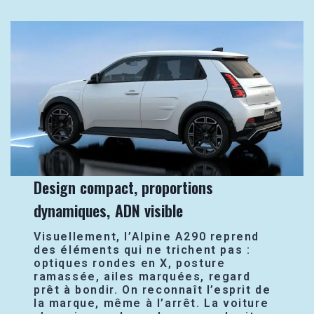
Design compact, proportions
dynamiques, ADN visible
Visuellement, l’Alpine A290 reprend
des éléments qui ne trichent pas :
optiques rondes en X, posture
ramassée, ailes marquées, regard
prêt à bondir. On reconnaît l’esprit de
la marque, même à l’arrêt. La voiture