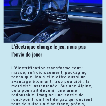
L’électrique change le jeu, mais pas
l’envie de jouer
L’électrification transforme tout :
masse, refroidissement, packaging
technique. Mais elle offre aussi un
avantage étonnant, trop peu cité : la
motricité instantanée. Sur une Alpine,
cela pourrait devenir une arme
redoutable. Imagine une sortie de
rond-point, un filet de gaz qui devient
tout de suite un élan franc, précis,