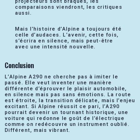
projecteurs sont braqués, les
comparaisons viendront, les critiques
aussi.
Mais l’histoire d’Alpine a toujours été
celle d’audaces. L’avenir, cette fois,
s’écrira en silence, mais peut-être
avec une intensité nouvelle.
Conclusion
L’Alpine A290 ne cherche pas à imiter le
passé. Elle veut inventer une manière
différente d’éprouver le plaisir automobile,
en silence mais pas sans émotions. La route
est étroite, la transition délicate, mais l’enjeu
excitant. Si Alpine réussit ce pari, l’A290
pourrait devenir un tournant historique, une
voiture qui redonne le goût de l’électrique
comme on redécouvre un instrument oublié.
Différent, mais vibrant.