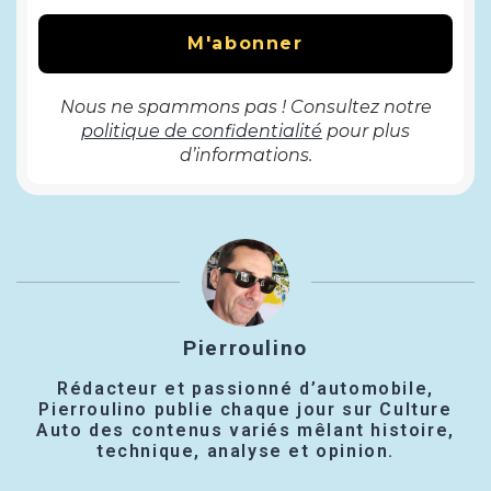
Nous ne spammons pas ! Consultez notre
politique de confidentialité
pour plus
d’informations.
Pierroulino
Rédacteur et passionné d’automobile,
Pierroulino publie chaque jour sur Culture
Auto des contenus variés mêlant histoire,
technique, analyse et opinion.