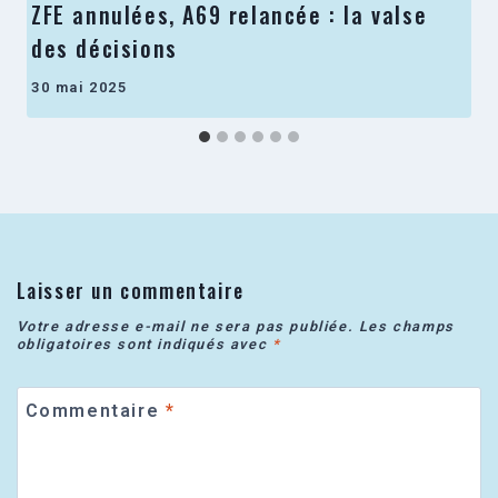
ZFE annulées, A69 relancée : la valse
des décisions
30 mai 2025
Laisser un commentaire
Votre adresse e-mail ne sera pas publiée.
Les champs
obligatoires sont indiqués avec
*
Commentaire
*