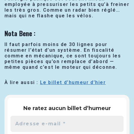
employée à pressuriser les petits qu’à freiner
les très gros. Comme un radar bien réglé…
mais qui ne flashe que les vélos.
Nota Bene
:
Il faut parfois moins de 30 lignes pour
résumer l’état d’un système. En fiscalité
comme en mécanique, ce sont toujours les
petites pièces qu’on remplace d’abord —
même quand c’est le moteur qui déconne.
À lire aussi :
Le billet d’humeur d’hier
Ne ratez aucun billet d’humeur