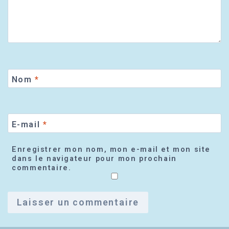
Nom
*
E-mail
*
Enregistrer mon nom, mon e-mail et mon site
dans le navigateur pour mon prochain
commentaire.