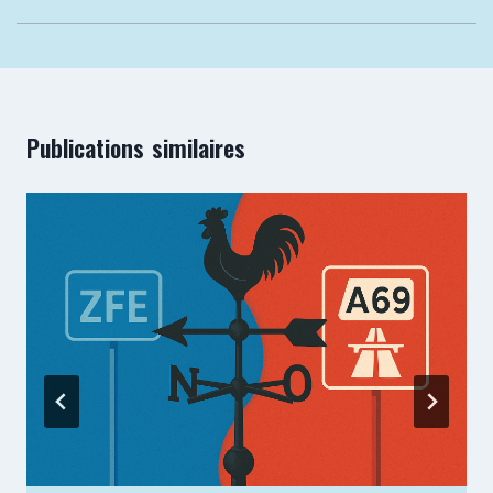
Publications similaires