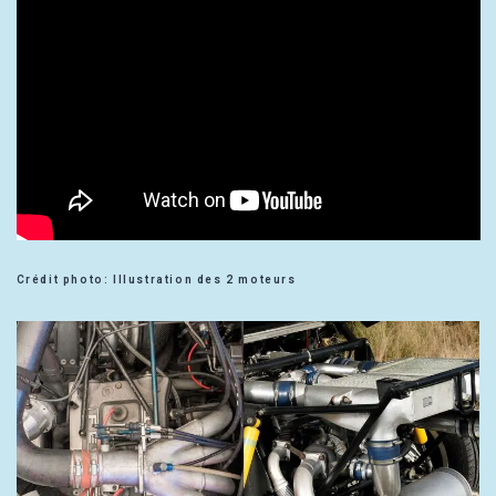
Crédit photo: Illustration des 2 moteurs