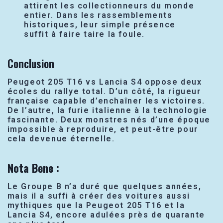
attirent les collectionneurs du monde
entier. Dans les rassemblements
historiques, leur simple présence
suffit à faire taire la foule.
Conclusion
Peugeot 205 T16 vs Lancia S4 oppose deux
écoles du rallye total. D’un côté, la rigueur
française capable d’enchaîner les victoires.
De l’autre, la furie italienne à la technologie
fascinante. Deux monstres nés d’une époque
impossible à reproduire, et peut-être pour
cela devenue éternelle.
Nota Bene :
Le Groupe B n’a duré que quelques années,
mais il a suffi à créer des voitures aussi
mythiques que la Peugeot 205 T16 et la
Lancia S4, encore adulées près de quarante