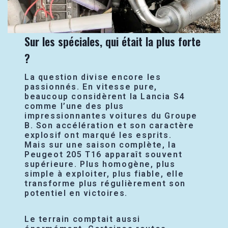
Sur les spéciales, qui était la plus forte
?
La question divise encore les
passionnés. En vitesse pure,
beaucoup considèrent la Lancia S4
comme l’une des plus
impressionnantes voitures du Groupe
B. Son accélération et son caractère
explosif ont marqué les esprits.
Mais sur une saison complète, la
Peugeot 205 T16 apparaît souvent
supérieure. Plus homogène, plus
simple à exploiter, plus fiable, elle
transforme plus régulièrement son
potentiel en victoires.
Le terrain comptait aussi