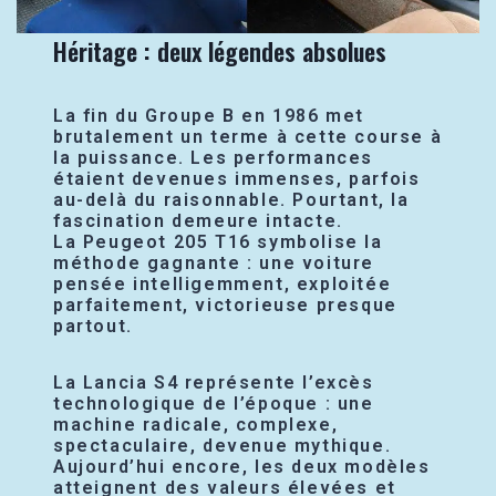
Héritage : deux légendes absolues
La fin du Groupe B en 1986 met
brutalement un terme à cette course à
la puissance. Les performances
étaient devenues immenses, parfois
au-delà du raisonnable. Pourtant, la
fascination demeure intacte.
La Peugeot 205 T16 symbolise la
méthode gagnante : une voiture
pensée intelligemment, exploitée
parfaitement, victorieuse presque
partout.
La Lancia S4 représente l’excès
technologique de l’époque : une
machine radicale, complexe,
spectaculaire, devenue mythique.
Aujourd’hui encore, les deux modèles
atteignent des valeurs élevées et