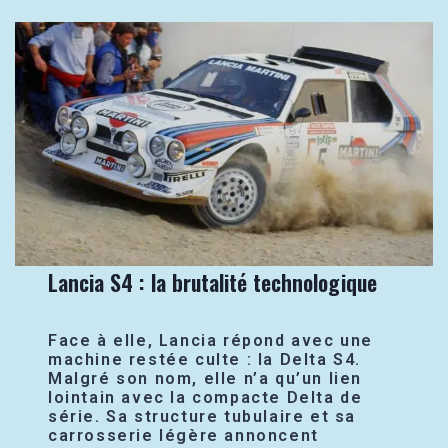
Lancia S4 : la brutalité technologique
Face à elle, Lancia répond avec une
machine restée culte : la Delta S4.
Malgré son nom, elle n’a qu’un lien
lointain avec la compacte Delta de
série. Sa structure tubulaire et sa
carrosserie légère annoncent