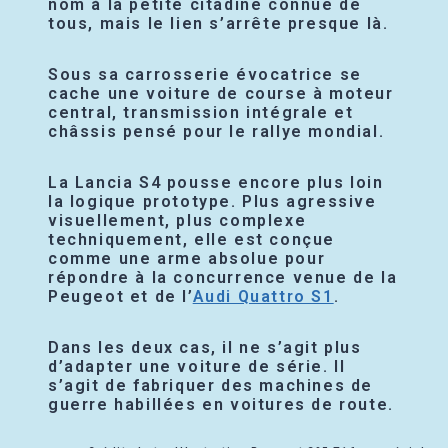
nom à la petite citadine connue de
tous, mais le lien s’arrête presque là.
Sous sa carrosserie évocatrice se
cache une voiture de course à moteur
central, transmission intégrale et
châssis pensé pour le rallye mondial.
La Lancia S4 pousse encore plus loin
la logique prototype. Plus agressive
visuellement, plus complexe
techniquement, elle est conçue
comme une arme absolue pour
répondre à la concurrence venue de la
Peugeot et de l’
Audi Quattro S1
.
Dans les deux cas, il ne s’agit plus
d’adapter une voiture de série. Il
s’agit de fabriquer des machines de
guerre habillées en voitures de route.