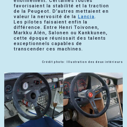
énormément. Certaines routes
favorisaient la stabilité et la traction
de la Peugeot. D’autres mettaient en
valeur la nervosité de la
Lancia
.
Les pilotes faisaient enfin la
différence. Entre Henri Toivonen,
Markku Alén, Salonen ou Kankkunen,
cette époque réunissait des talents
exceptionnels capables de
transcender ces machines.
Crédit photo: Illustration des deux intérieurs