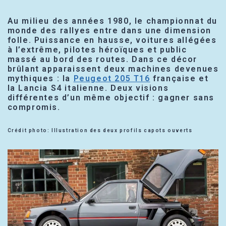
Au milieu des années 1980, le championnat du
monde des rallyes entre dans une dimension
folle. Puissance en hausse, voitures allégées
à l’extrême, pilotes héroïques et public
massé au bord des routes. Dans ce décor
brûlant apparaissent deux machines devenues
mythiques : la
Peugeot 205 T16
française et
la Lancia S4 italienne. Deux visions
différentes d’un même objectif : gagner sans
compromis.
Crédit photo: Illustration des deux profils capots ouverts