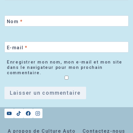
Nom
*
E-mail
*
Enregistrer mon nom, mon e-mail et mon site
dans le navigateur pour mon prochain
commentaire.
A propos de Culture Auto
Contactez-nous