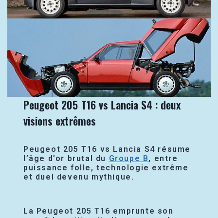
Peugeot 205 T16 vs Lancia S4 : deux
visions extrêmes
Peugeot 205 T16 vs Lancia S4 résume
l’âge d’or brutal du
Groupe B
, entre
puissance folle, technologie extrême
et duel devenu mythique.
La Peugeot 205 T16 emprunte son