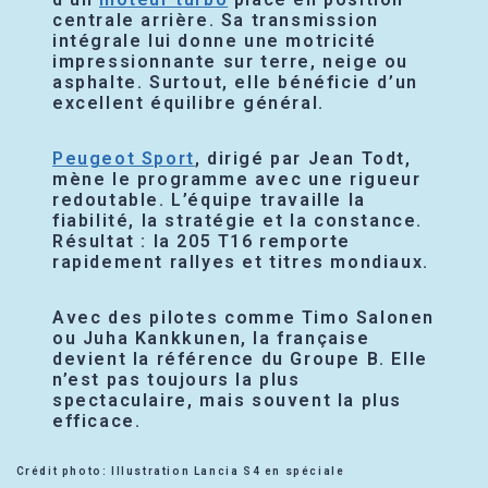
centrale arrière. Sa transmission
intégrale lui donne une motricité
impressionnante sur terre, neige ou
asphalte. Surtout, elle bénéficie d’un
excellent équilibre général.
Peugeot Sport
, dirigé par Jean Todt,
mène le programme avec une rigueur
redoutable. L’équipe travaille la
fiabilité, la stratégie et la constance.
Résultat : la 205 T16 remporte
rapidement rallyes et titres mondiaux.
Avec des pilotes comme Timo Salonen
ou Juha Kankkunen, la française
devient la référence du Groupe B. Elle
n’est pas toujours la plus
spectaculaire, mais souvent la plus
efficace.
Crédit photo: Illustration Lancia S4 en spéciale