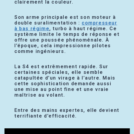
clairement la couleur.
Son arme principale est son moteur à
double suralimentation :
compresseur
à bas régime
, turbo à haut régime. Ce
système limite le temps de réponse et
offre une poussée phénoménale. À
l’époque, cela impressionne pilotes
comme ingénieurs.
La S4 est extrêmement rapide. Sur
certaines spéciales, elle semble
catapultée d’un virage à l’autre. Mais
cette sophistication demande aussi
une mise au point fine et une vraie
maîtrise au volant.
Entre des mains expertes, elle devient
terrifiante d’efficacité.