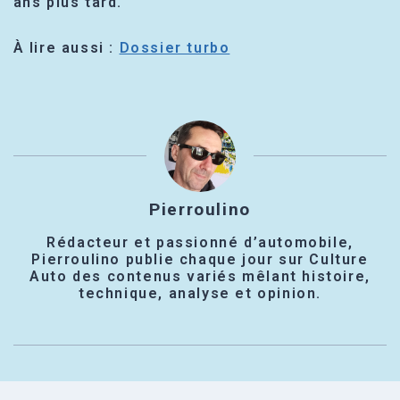
ans plus tard.
À lire aussi :
Dossier turbo
Pierroulino
Rédacteur et passionné d’automobile,
Pierroulino publie chaque jour sur Culture
Auto des contenus variés mêlant histoire,
technique, analyse et opinion.