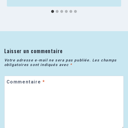
Laisser un commentaire
Votre adresse e-mail ne sera pas publiée.
Les champs
obligatoires sont indiqués avec
*
Commentaire
*