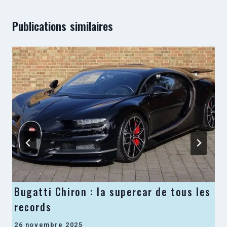
Publications similaires
Bugatti Chiron : la supercar de tous les
records
26 novembre 2025