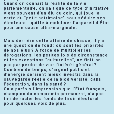
Quand on connaît la réalité de la vie
parlementaire, on sait que ce type d’initiative
vient souvent d’un élu du coin, qui joue la
carte du “petit patrimoine” pour séduire ses
électeurs… quitte à mobiliser l’appareil d’État
pour une cause ultra-marginale.
Mais derrière cette affaire de chasse, il y a
une question de fond :
où sont les priorités
de nos élus ?
À force de multiplier les
dérogations, les petites lois de circonstance
et les exceptions “culturelles”, ne finit-on
pas par perdre de vue l’intérêt général ?
Combien de temps, d’argent public et
d’énergie seraient mieux investis dans la
sauvegarde réelle de la biodiversité, dans
l’éducation, dans la santé ?
On a parfois l’impression que l’État français,
champion du compromis permanent, n’a pas
fini de racler les fonds de tiroir électoral
pour quelques voix de plus.