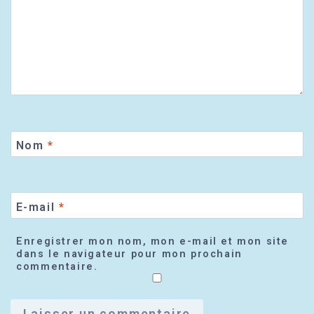
Nom
*
E-mail
*
Enregistrer mon nom, mon e-mail et mon site
dans le navigateur pour mon prochain
commentaire.