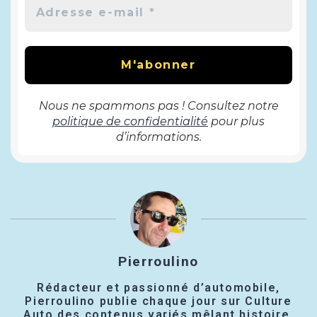
Nous ne spammons pas ! Consultez notre
politique de confidentialité
pour plus
d’informations.
Pierroulino
Rédacteur et passionné d’automobile,
Pierroulino publie chaque jour sur Culture
Auto des contenus variés mêlant histoire,