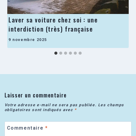
Laver sa voiture chez soi : une
interdiction (très) française
9 novembre 2025
Laisser un commentaire
Votre adresse e-mail ne sera pas publiée.
Les champs
obligatoires sont indiqués avec
*
Commentaire
*