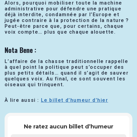
Alors, pourquoi mobiliser toute la machine
administrative pour défendre une pratique
déjà interdite, condamnée par l’Europe et
jugée contraire à la protection de la nature ?
Peut-être parce que, pour certains, chaque
voix compte… plus que chaque alouette.
Nota Bene
:
L’affaire de la chasse traditionnelle rappelle
à quel point la politique peut s’occuper des
plus petits détails… quand il s’agit de sauver
quelques voix. Au final, ce sont souvent les
oiseaux qui trinquent.
À lire aussi :
Le billet d’humeur d’hier
Ne ratez aucun billet d’humeur