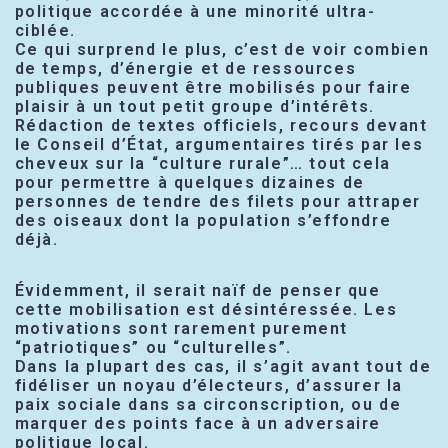
politique accordée à une minorité ultra-
ciblée.
Ce qui surprend le plus, c’est de voir combien
de temps, d’énergie et de ressources
publiques peuvent être mobilisés pour faire
plaisir à un tout petit groupe d’intérêts.
Rédaction de textes officiels, recours devant
le Conseil d’État, argumentaires tirés par les
cheveux sur la “culture rurale”… tout cela
pour permettre à quelques dizaines de
personnes de tendre des filets pour attraper
des oiseaux dont la population s’effondre
déjà.
Évidemment, il serait naïf de penser que
cette mobilisation est désintéressée. Les
motivations sont rarement purement
“patriotiques” ou “culturelles”.
Dans la plupart des cas, il s’agit avant tout de
fidéliser un noyau d’électeurs, d’assurer la
paix sociale dans sa circonscription, ou de
marquer des points face à un adversaire
politique local.