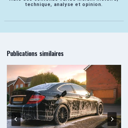
technique, analyse et opinion.
Publications similaires