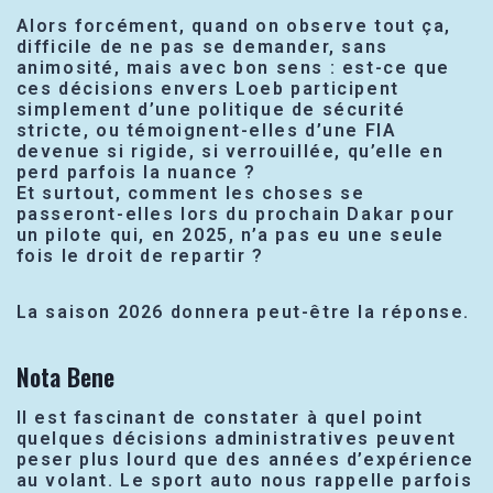
Alors forcément, quand on observe tout ça,
difficile de ne pas se demander, sans
animosité, mais avec bon sens : est-ce que
ces décisions envers Loeb participent
simplement d’une politique de sécurité
stricte, ou témoignent-elles d’une FIA
devenue si rigide, si verrouillée, qu’elle en
perd parfois la nuance ?
Et surtout, comment les choses se
passeront-elles lors du prochain Dakar pour
un pilote qui, en 2025, n’a pas eu une seule
fois le droit de repartir ?
La saison 2026 donnera peut-être la réponse.
Nota Bene
Il est fascinant de constater à quel point
quelques décisions administratives peuvent
peser plus lourd que des années d’expérience
au volant. Le sport auto nous rappelle parfois