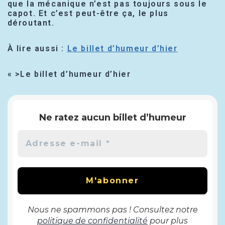
que la mécanique n’est pas toujours sous le
capot. Et c’est peut-être ça, le plus
déroutant.
À lire aussi :
Le billet d’humeur d’hier
« >Le billet d’humeur d’hier
Ne ratez aucun billet d’humeur
Nous ne spammons pas ! Consultez notre
politique de confidentialité
pour plus