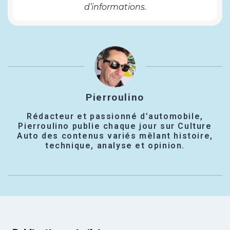
d’informations.
Pierroulino
Rédacteur et passionné d’automobile,
Pierroulino publie chaque jour sur Culture
Auto des contenus variés mêlant histoire,
technique, analyse et opinion.