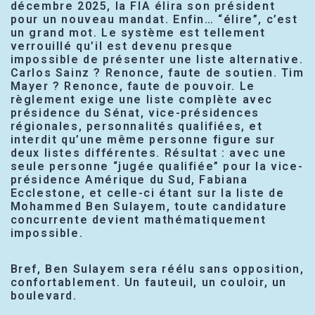
décembre 2025, la FIA élira son président
pour un nouveau mandat. Enfin… “élire”, c’est
un grand mot. Le système est tellement
verrouillé qu’il est devenu presque
impossible de présenter une liste alternative.
Carlos Sainz ? Renonce, faute de soutien. Tim
Mayer ? Renonce, faute de pouvoir. Le
règlement exige une liste complète avec
présidence du Sénat, vice-présidences
régionales, personnalités qualifiées, et
interdit qu’une même personne figure sur
deux listes différentes. Résultat : avec une
seule personne “jugée qualifiée” pour la vice-
présidence Amérique du Sud, Fabiana
Ecclestone, et celle-ci étant sur la liste de
Mohammed Ben Sulayem, toute candidature
concurrente devient mathématiquement
impossible.
Bref, Ben Sulayem sera réélu sans opposition,
confortablement. Un fauteuil, un couloir, un
boulevard.