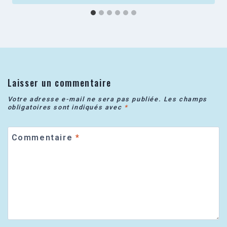
Laisser un commentaire
Votre adresse e-mail ne sera pas publiée.
Les champs
obligatoires sont indiqués avec
*
Commentaire
*