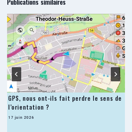
Publications similaires
GPS, nous ont-ils fait perdre le sens de
l’orientation ?
17 juin 2026