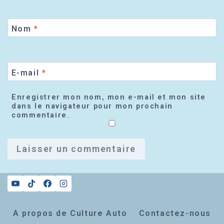
Nom
*
E-mail
*
Enregistrer mon nom, mon e-mail et mon site
dans le navigateur pour mon prochain
commentaire.
A propos de Culture Auto
Contactez-nous