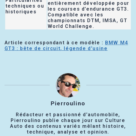
Particularités
entièrement développée pour
techniques ou
les courses d’endurance GT3.
historiques
Compatible avec les
championnats DTM, IMSA, GT
World Challenge.
Article correspondant à ce modèle :
BMW M4
GT3 : bête de circuit, légende d’usine
Pierroulino
Rédacteur et passionné d’automobile,
Pierroulino publie chaque jour sur Culture
Auto des contenus variés mêlant histoire,
technique, analyse et opinion.