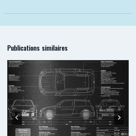
Publications similaires