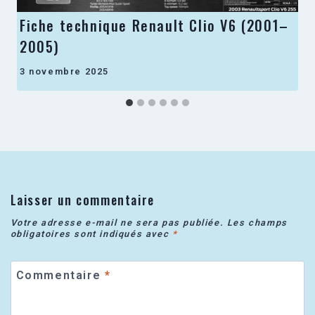
Fiche technique Renault Clio V6 (2001–
2005)
3 novembre 2025
Laisser un commentaire
Votre adresse e-mail ne sera pas publiée.
Les champs
obligatoires sont indiqués avec
*
Commentaire
*