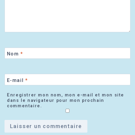
Nom
*
E-mail
*
Enregistrer mon nom, mon e-mail et mon site
dans le navigateur pour mon prochain
commentaire.