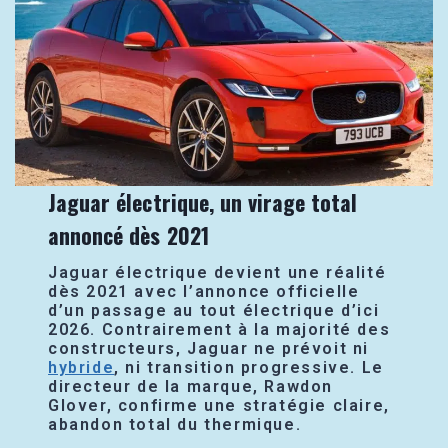
Jaguar électrique, un virage total
annoncé dès 2021
Jaguar électrique devient une réalité
dès 2021 avec l’annonce officielle
d’un passage au tout électrique d’ici
2026. Contrairement à la majorité des
constructeurs, Jaguar ne prévoit ni
hybride
, ni transition progressive. Le
directeur de la marque, Rawdon
Glover, confirme une stratégie claire,
abandon total du thermique.