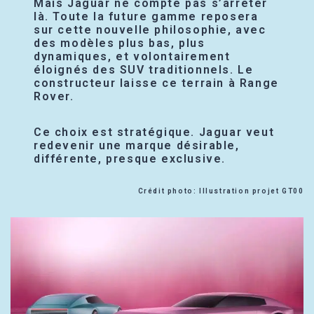
Mais Jaguar ne compte pas s’arrêter
là. Toute la future gamme reposera
sur cette nouvelle philosophie, avec
des modèles plus bas, plus
dynamiques, et volontairement
éloignés des SUV traditionnels. Le
constructeur laisse ce terrain à Range
Rover.
Ce choix est stratégique. Jaguar veut
redevenir une marque désirable,
différente, presque exclusive.
Crédit photo: Illustration projet GT00