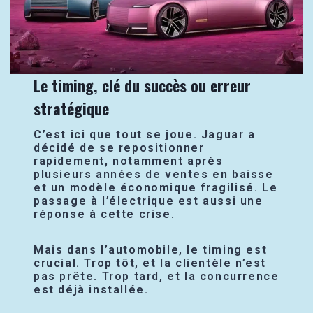
Le timing, clé du succès ou erreur
stratégique
C’est ici que tout se joue. Jaguar a
décidé de se repositionner
rapidement, notamment après
plusieurs années de ventes en baisse
et un modèle économique fragilisé. Le
passage à l’électrique est aussi une
réponse à cette crise.
Mais dans l’automobile, le timing est
crucial. Trop tôt, et la clientèle n’est
pas prête. Trop tard, et la concurrence
est déjà installée.