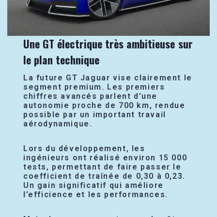
Une GT électrique très ambitieuse sur
le plan technique
La future GT Jaguar vise clairement le
segment premium. Les premiers
chiffres avancés parlent d’une
autonomie proche de 700 km, rendue
possible par un important travail
aérodynamique.
Lors du développement, les
ingénieurs ont réalisé environ 15 000
tests, permettant de faire passer le
coefficient de traînée de 0,30 à 0,23.
Un gain significatif qui améliore
l’efficience et les performances.