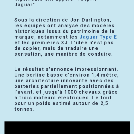
Jaguar”.
Sous la direction de Jon Darlington,
les équipes ont analysé des modèles
historiques issus du patrimoine de la
marque, notamment les
Jaguar Type E
et les premières XJ. L’idée n’est pas
de copier, mais de traduire une
sensation, une manière de conduire.
Le résultat s’annonce impressionnant.
Une berline basse d’environ 1,4 mètre,
une architecture innovante avec des
batteries partiellement positionnées à
l’avant, et jusqu’à 1000 chevaux grâce
à trois moteurs électriques. Le tout
pour un poids estimé autour de 2,5
tonnes.