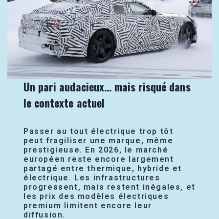
Un pari audacieux… mais risqué dans
le contexte actuel
Passer au tout électrique trop tôt
peut fragiliser une marque, même
prestigieuse. En 2026, le marché
européen reste encore largement
partagé entre thermique, hybride et
électrique. Les infrastructures
progressent, mais restent inégales, et
les prix des modèles électriques
premium limitent encore leur
diffusion.