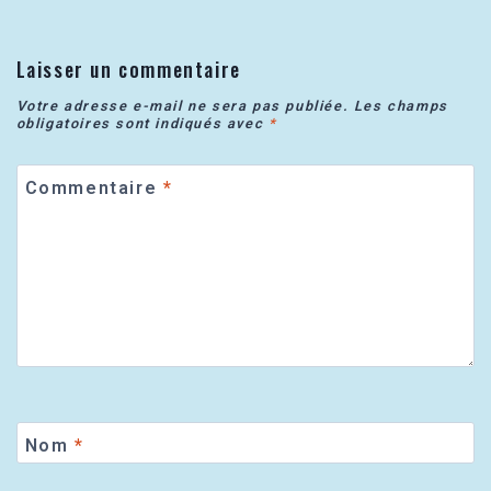
Laisser un commentaire
Votre adresse e-mail ne sera pas publiée.
Les champs
obligatoires sont indiqués avec
*
Commentaire
*
Nom
*