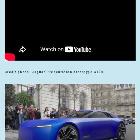
Crédit photo: Jaguar Présentation prototype GT00