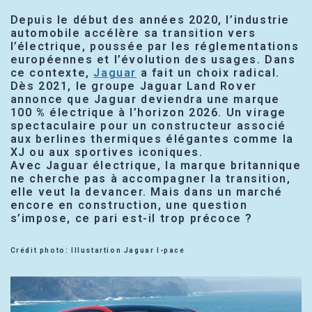
Depuis le début des années 2020, l’industrie
automobile accélère sa transition vers
l’électrique, poussée par les réglementations
européennes et l’évolution des usages. Dans
ce contexte,
Jaguar
a fait un choix radical.
Dès 2021, le groupe Jaguar Land Rover
annonce que Jaguar deviendra une marque
100 % électrique à l’horizon 2026. Un virage
spectaculaire pour un constructeur associé
aux berlines thermiques élégantes comme la
XJ ou aux sportives iconiques.
Avec Jaguar électrique, la marque britannique
ne cherche pas à accompagner la transition,
elle veut la devancer. Mais dans un marché
encore en construction, une question
s’impose, ce pari est-il trop précoce ?
Crédit photo: Illustartion Jaguar I-pace