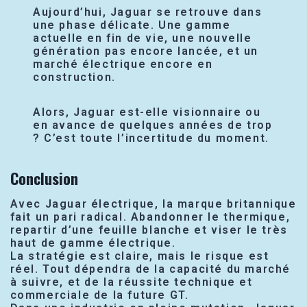
Aujourd’hui, Jaguar se retrouve dans
une phase délicate. Une gamme
actuelle en fin de vie, une nouvelle
génération pas encore lancée, et un
marché électrique encore en
construction.
Alors, Jaguar est-elle visionnaire ou
en avance de quelques années de trop
? C’est toute l’incertitude du moment.
Conclusion
Avec Jaguar électrique, la marque britannique
fait un pari radical. Abandonner le thermique,
repartir d’une feuille blanche et viser le très
haut de gamme électrique.
La stratégie est claire, mais le risque est
réel. Tout dépendra de la capacité du marché
à suivre, et de la réussite technique et
commerciale de la future GT.