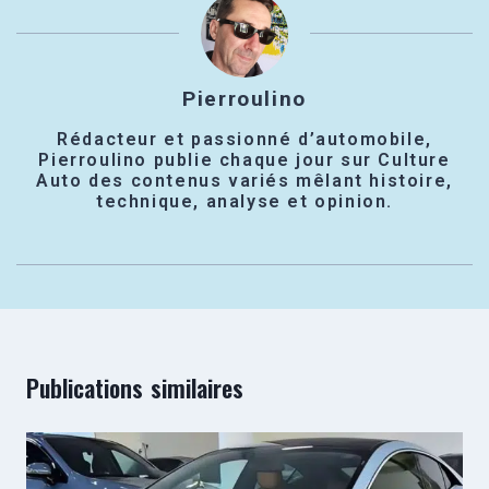
Pierroulino
Rédacteur et passionné d’automobile,
Pierroulino publie chaque jour sur Culture
Auto des contenus variés mêlant histoire,
technique, analyse et opinion.
Publications similaires