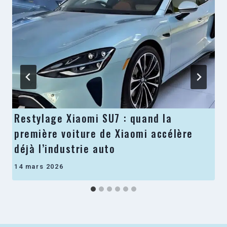
Restylage Xiaomi SU7 : quand la
première voiture de Xiaomi accélère
déjà l’industrie auto
14 mars 2026