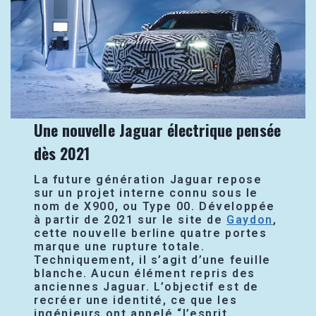
Une nouvelle Jaguar électrique pensée
dès 2021
La future génération Jaguar repose
sur un projet interne connu sous le
nom de X900, ou Type 00. Développée
à partir de 2021 sur le site de
Gaydon
,
cette nouvelle berline quatre portes
marque une rupture totale.
Techniquement, il s’agit d’une feuille
blanche. Aucun élément repris des
anciennes Jaguar. L’objectif est de
recréer une identité, ce que les
ingénieurs ont appelé “l’esprit