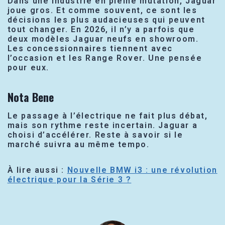
Dans une industrie en pleine mutation, Jaguar
joue gros. Et comme souvent, ce sont les
décisions les plus audacieuses qui peuvent
tout changer. En 2026, il n’y a parfois que
deux modèles Jaguar neufs en showroom.
Les concessionnaires tiennent avec
l’occasion et les Range Rover. Une pensée
pour eux.
Nota Bene
Le passage à l’électrique ne fait plus débat,
mais son rythme reste incertain. Jaguar a
choisi d’accélérer. Reste à savoir si le
marché suivra au même tempo.
À lire aussi :
Nouvelle BMW i3 : une révolution
électrique pour la Série 3 ?