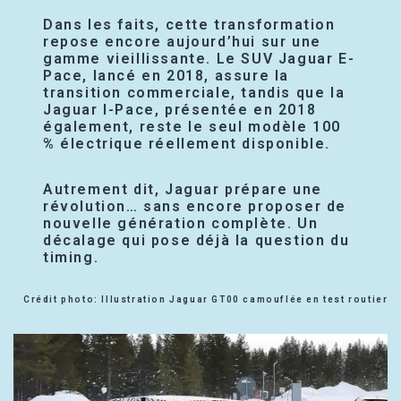
Dans les faits, cette transformation
repose encore aujourd’hui sur une
gamme vieillissante. Le SUV Jaguar E-
Pace, lancé en 2018, assure la
transition commerciale, tandis que la
Jaguar I-Pace, présentée en 2018
également, reste le seul modèle 100
% électrique réellement disponible.
Autrement dit, Jaguar prépare une
révolution… sans encore proposer de
nouvelle génération complète. Un
décalage qui pose déjà la question du
timing.
Crédit photo: Illustration Jaguar GT00 camouflée en test routier