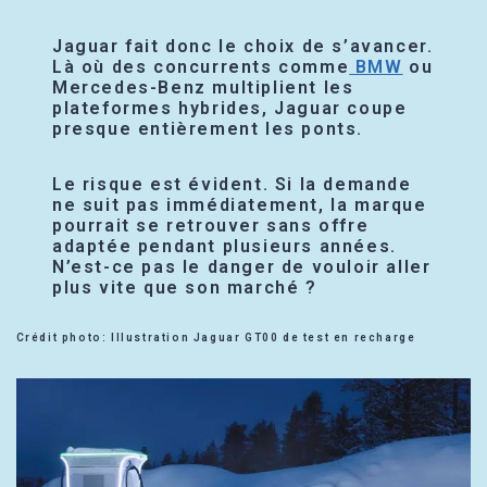
Jaguar fait donc le choix de s’avancer.
Là où des concurrents comme
BMW
ou
Mercedes-Benz multiplient les
plateformes hybrides, Jaguar coupe
presque entièrement les ponts.
Le risque est évident. Si la demande
ne suit pas immédiatement, la marque
pourrait se retrouver sans offre
adaptée pendant plusieurs années.
N’est-ce pas le danger de vouloir aller
plus vite que son marché ?
Crédit photo: Illustration Jaguar GT00 de test en recharge