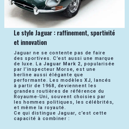
Le style Jaguar : raffinement, sportivité
et innovation
Jaguar ne se contente pas de faire
des sportives. C’est aussi une marque
de luxe. La
Jaguar Mark 2
, popularisée
par l’inspecteur Morse, est une
berline aussi élégante que
performante. Les modèles
XJ
, lancés
à partir de 1968, deviennent les
grandes routières de référence du
Royaume-Uni, souvent choisies par
les hommes politiques, les célébrités,
et même la royauté.
Ce qui distingue Jaguar, c’est cette
capacité à combiner :