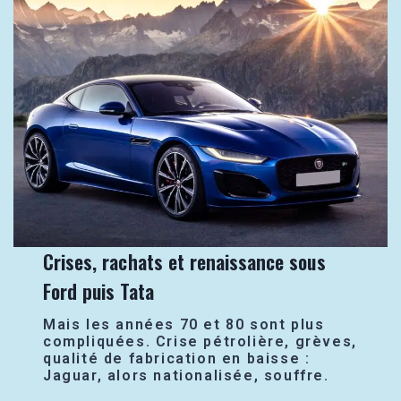
Crises, rachats et renaissance sous
Ford puis Tata
Mais les années 70 et 80 sont plus
compliquées. Crise pétrolière, grèves,
qualité de fabrication en baisse :
Jaguar, alors nationalisée, souffre.