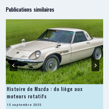
Publications similaires
Histoire de Mazda : du liège aux
moteurs rotatifs
15 septembre 2025