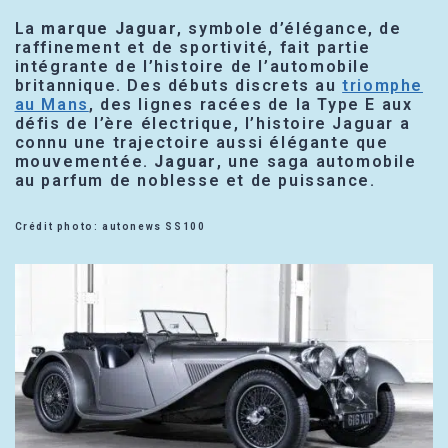
La
marque Jaguar
, symbole d’élégance, de
raffinement et de sportivité, fait partie
intégrante de l’histoire de l’automobile
britannique. Des débuts discrets au
triomphe
au Mans
, des lignes racées de la Type E aux
défis de l’ère électrique, l’histoire Jaguar a
connu une trajectoire aussi élégante que
mouvementée.
Jaguar
, une saga automobile
au parfum de noblesse et de puissance.
Crédit photo: autonews SS100