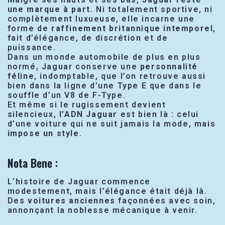
une marque à part
. Ni totalement sportive, ni
complètement luxueuse, elle incarne une
forme de
raffinement britannique intemporel
,
fait d’élégance, de discrétion et de
puissance.
Dans un monde automobile de plus en plus
normé, Jaguar conserve une
personnalité
féline
, indomptable, que l’on retrouve aussi
bien dans la ligne d’une Type E que dans le
souffle d’un V8 de F-Type.
Et même si le rugissement devient
silencieux,
l’ADN Jaguar
est bien là : celui
d’une voiture qui ne suit jamais la mode, mais
impose un style
.
Nota Bene :
L’histoire de Jaguar commence
modestement, mais l’élégance était déjà là.
Des
voitures anciennes
façonnées avec soin,
annonçant la noblesse mécanique à venir.