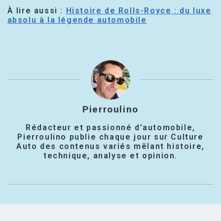
À lire aussi :
Histoire de Rolls-Royce : du luxe
absolu à la légende automobile
Pierroulino
Rédacteur et passionné d’automobile,
Pierroulino publie chaque jour sur Culture
Auto des contenus variés mêlant histoire,
technique, analyse et opinion.