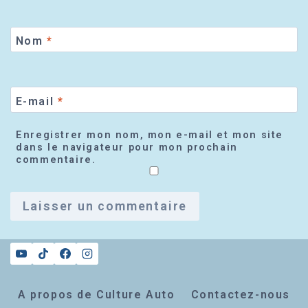
Nom
*
E-mail
*
Enregistrer mon nom, mon e-mail et mon site
dans le navigateur pour mon prochain
commentaire.
A propos de Culture Auto
Contactez-nous