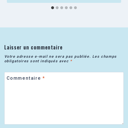
Laisser un commentaire
Votre adresse e-mail ne sera pas publiée.
Les champs
obligatoires sont indiqués avec
*
Commentaire
*