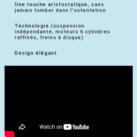
Une touche aristocratique
, sans
jamais tomber dans l’ostentation
Technologie
(suspension
indépendante, moteurs 6 cylindres
raffinés, freins à disque)
Design élégant