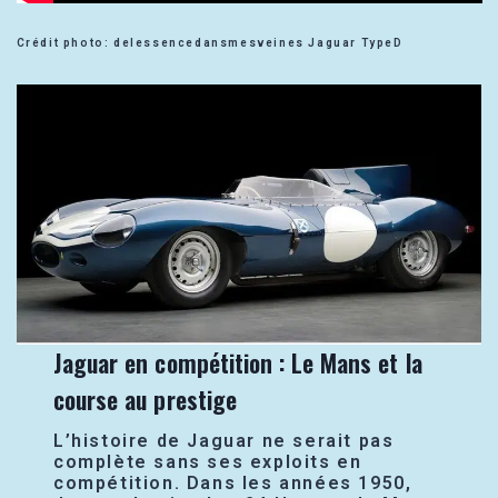
Crédit photo: delessencedansmesveines Jaguar TypeD
Jaguar en compétition : Le Mans et la
course au prestige
L’histoire de Jaguar ne serait pas
complète sans ses exploits en
compétition. Dans les années 1950,