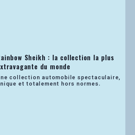
ainbow Sheikh : la collection la plus
extravagante du monde
ne collection automobile spectaculaire,
nique et totalement hors normes.