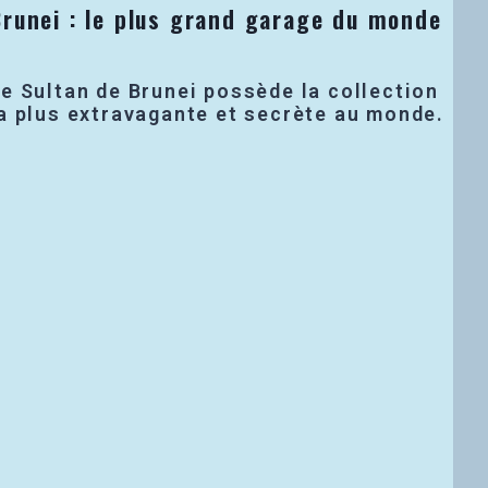
Brunei : le plus grand garage du monde
?
e Sultan de Brunei possède la collection
a plus extravagante et secrète au monde.