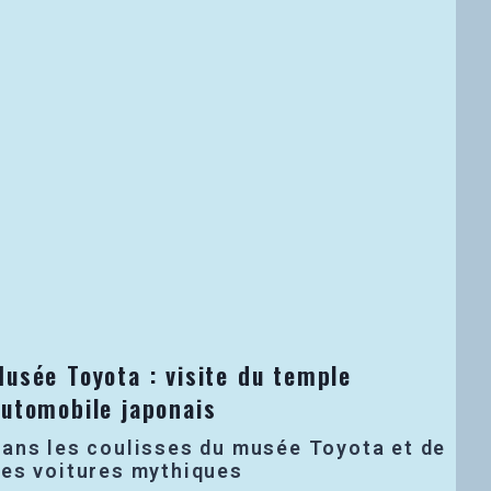
usée Toyota : visite du temple
automobile japonais
ans les coulisses du musée Toyota et de
es voitures mythiques