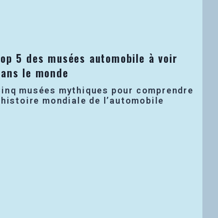
Top 5 des musées automobile à voir
dans le monde
Cinq musées mythiques pour comprendre
’histoire mondiale de l’automobile