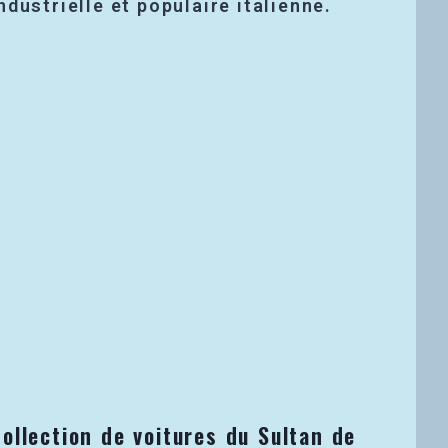
ndustrielle et populaire italienne.
ollection de voitures du Sultan de