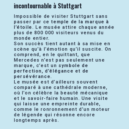
incontournable à Stuttgart
Impossible de visiter Stuttgart sans
passer par ce
temple de la marque à
l’étoile
. Le musée attire chaque année
plus de 800 000 visiteurs venus du
monde entier.
Son succès tient autant à sa mise en
scène qu’à l’émotion qu’il suscite. On
comprend, en le quittant, que
Mercedes n’est pas seulement une
marque, c’est un
symbole de
perfection, d’élégance et de
persévérance
.
Le musée est d’ailleurs souvent
comparé à une cathédrale moderne,
où l’on célèbre la beauté mécanique
et le savoir-faire humain. Une visite
qui laisse une empreinte durable,
comme le ronronnement d’un moteur
de légende qui résonne encore
longtemps après.