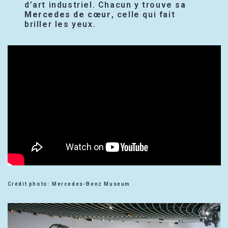
d’art industriel. Chacun y trouve
sa
Mercedes de cœur
, celle qui fait
briller les yeux.
Crédit photo: Mercedes-Benz Museum