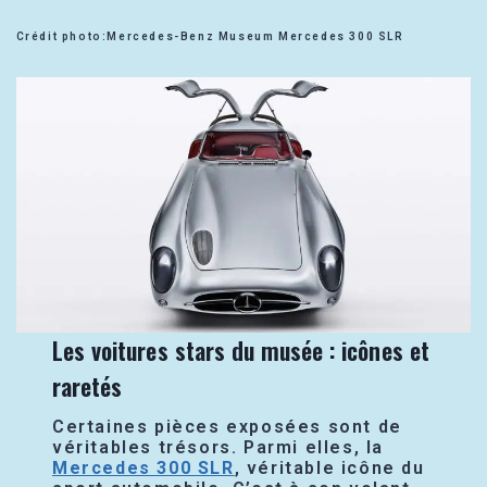
Crédit photo:Mercedes-Benz Museum Mercedes 300 SLR
Les voitures stars du musée : icônes et
raretés
Certaines pièces exposées sont de
véritables trésors. Parmi elles, la
Mercedes 300 SLR
, véritable icône du