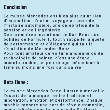
Conclusion
Le
musée Mercedes
est bien plus qu’un lieu
d’exposition, c’est un voyage au cœur de
l’histoire automobile, une célébration de la
passion et de l’ingénierie.
Des premières inventions de Karl Benz aux
bolides de Formule 1, tout y rappelle la quête
de performance et d’élégance qui fait la
réputation de Mercedes-Benz.
Pour tout amateur de
voiture ancienne
ou de
technologie de pointe, c’est une étape
incontournable, un pèlerinage mécanique à
faire au moins une fois dans sa vie.
Nota Bene :
Le musée Mercedes-Benz illustre à merveille
l’esprit de la marque : entre tradition et
innovation, émotion et performance. Chaque
modèle raconte une part de rêve automobile,
immortalisée sous la lumière de Stuttgart.