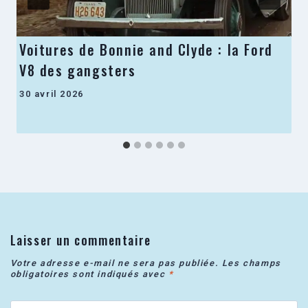
Voitures de Bonnie and Clyde : la Ford
V8 des gangsters
30 avril 2026
Laisser un commentaire
Votre adresse e-mail ne sera pas publiée.
Les champs
obligatoires sont indiqués avec
*