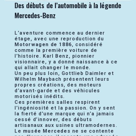
Des débuts de l’automobile à la légende
Mercedes-Benz
L’aventure commence au dernier
étage, avec une reproduction du
Motorwagen de 1886
, considéré
comme la première voiture de
l’histoire. Karl Benz, pionnier
visionnaire, y a donné naissance à ce
qui allait changer le monde.
Un peu plus loin, Gottlieb Daimler et
Wilhelm Maybach présentent leurs
propres créations, des moteurs
d’avant-garde et des véhicules
motorisés inédits.
Ces premières salles respirent
l’ingéniosité et la passion. On y sent
la fierté d’une marque qui n’a jamais
cessé d’innover, des débuts
artisanaux aux usines ultramodernes.
Le
musée Mercedes
ne se contente