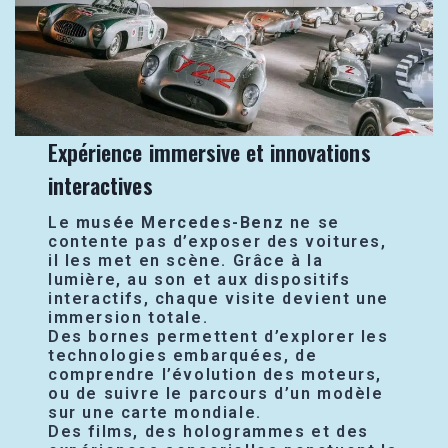
Expérience immersive et innovations
interactives
Le
musée Mercedes-Benz
ne se
contente pas d’exposer des voitures,
il les met en scène. Grâce à la
lumière, au son et aux dispositifs
interactifs, chaque visite devient une
immersion totale.
Des bornes permettent d’explorer les
technologies embarquées, de
comprendre l’évolution des moteurs,
ou de suivre le parcours d’un modèle
sur une carte mondiale.
Des films, des hologrammes et des