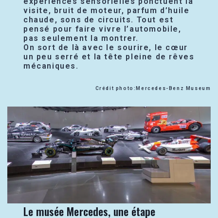
expériences sensorielles ponctuent la
visite, bruit de moteur, parfum d’huile
chaude, sons de circuits. Tout est
pensé pour faire vivre l’automobile,
pas seulement la montrer.
On sort de là avec le sourire, le cœur
un peu serré et la tête pleine de rêves
mécaniques.
Crédit photo:Mercedes-Benz Museum
Le musée Mercedes, une étape