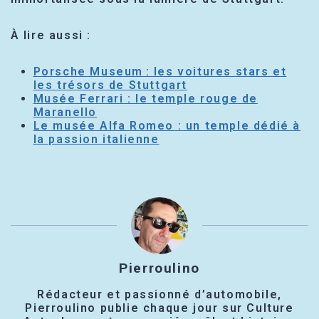
À lire aussi :
Porsche Museum : les voitures stars et
les trésors de Stuttgart
Musée Ferrari : le temple rouge de
Maranello
Le musée Alfa Romeo : un temple dédié à
la passion italienne
Pierroulino
Rédacteur et passionné d’automobile,
Pierroulino publie chaque jour sur Culture