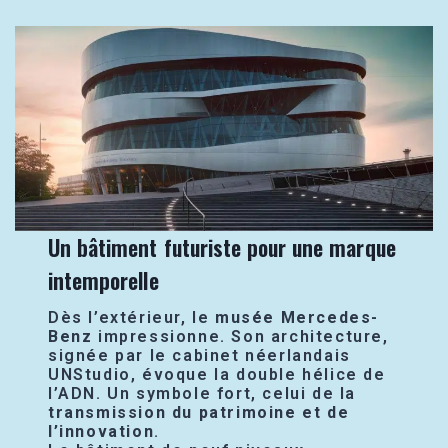
Un bâtiment futuriste pour une marque
intemporelle
Dès l’extérieur, le
musée Mercedes-
Benz
impressionne. Son architecture,
signée par le cabinet néerlandais
UNStudio, évoque la double hélice de
l’ADN. Un symbole fort, celui de la
transmission du patrimoine et de
l’innovation
.