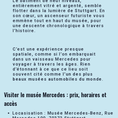
Le bâtiment de neuf niveaux,
entièrement vitré et argenté, semble
flotter dans la lumière de Stuttgart. En
son cœur, un ascenseur futuriste vous
emmène tout en haut du musée, pour
une descente chronologique à travers
l’histoire.
C’est une expérience presque
spatiale, comme si l’on embarquait
dans un vaisseau Mercedes pour
voyager à travers les âges. Rien
d’étonnant à ce que ce lieu soit
souvent cité comme
l’un des plus
beaux musées automobiles du monde
.
Visiter le musée Mercedes : prix, horaires et
accès
Locasisation : Musée Mercedes‑Benz, Rue