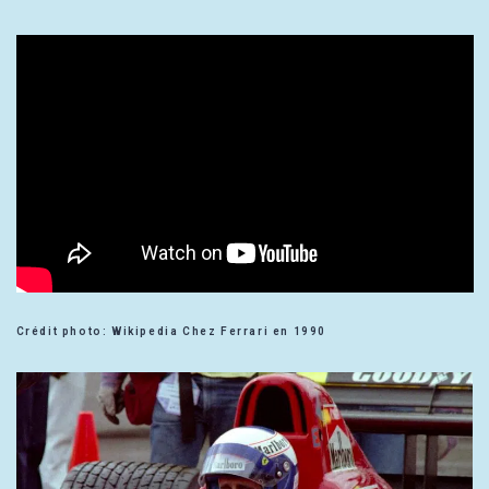
Crédit photo: Wikipedia Chez Ferrari en 1990