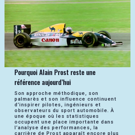
Pourquoi Alain Prost reste une
référence aujourd’hui
Son approche méthodique, son
palmarès et son influence continuent
d’inspirer pilotes, ingénieurs et
observateurs du sport automobile. À
une époque où les statistiques
occupent une place importante dans
l’analyse des performances, la
carrière de Prost apparaît encore plus