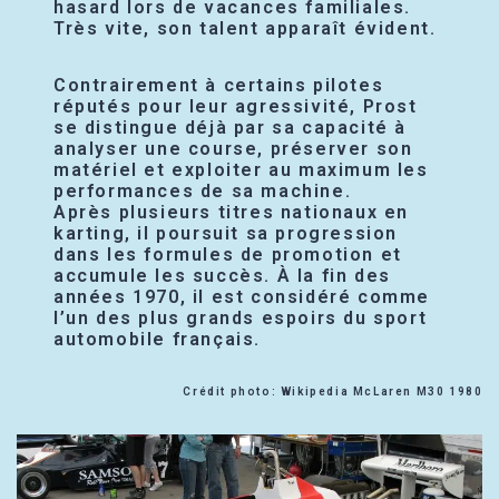
hasard lors de vacances familiales.
Très vite, son talent apparaît évident.
Contrairement à certains pilotes
réputés pour leur agressivité, Prost
se distingue déjà par sa capacité à
analyser une course, préserver son
matériel et exploiter au maximum les
performances de sa machine.
Après plusieurs titres nationaux en
karting, il poursuit sa progression
dans les formules de promotion et
accumule les succès. À la fin des
années 1970, il est considéré comme
l’un des plus grands espoirs du sport
automobile français.
Crédit photo: Wikipedia McLaren M30 1980