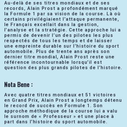
Au-delà de ses titres mondiaux et de ses
records, Alain Prost a profondément marqué
la Formule 1 par sa vision de la course. Là où
certains privilégiaient l’attaque permanente,
le Français excellait dans la gestion,
l’analyse et la stratégie. Cette approche lui a
permis de devenir l’un des pilotes les plus
respectés de tous les temps et de laisser
une empreinte durable sur l’histoire du sport
automobile. Plus de trente ans après son
dernier titre mondial, Alain Prost reste une
référence incontournable lorsqu’il est
question des plus grands pilotes de l’histoire.
Nota Bene :
Avec quatre titres mondiaux et 51 victoires
en Grand Prix, Alain Prost a longtemps détenu
le record de succès en Formule 1. Son
approche méthodique de la course lui a valu
le surnom de « Professeur » et une place à
part dans l’histoire du sport automobile.