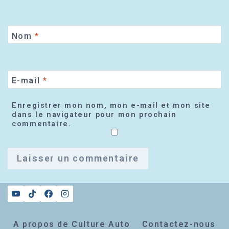
Nom
*
E-mail
*
Enregistrer mon nom, mon e-mail et mon site
dans le navigateur pour mon prochain
commentaire.
A propos de Culture Auto
Contactez-nous