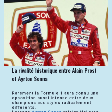
La rivalité historique entre Alain Prost
et Ayrton Senna
Rarement la Formule 1 aura connu une
opposition aussi intense entre deux
champions aux styles radicalement
différents.