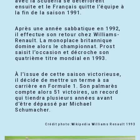
avec la Scuderia se détériorent
ensuite et le Français quitte l’équipe à
la fin de la saison 1991.
Après une année sabbatique en 1992,
il effectue son retour chez Williams-
Renault. La monoplace britannique
domine alors le championnat. Prost
saisit l’occasion et décroche son
quatrième titre mondial en 1993.
À l’issue de cette saison victorieuse,
il décide de mettre un terme à sa
carrière en Formule 1. Son palmarès
compte alors 51 victoires, un record
qui tiendra plusieurs années avant
d’être dépassé par Michael
Schumacher.
Crédit photo:Wikipedia Williams Renault 1993