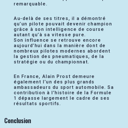
remarquable.
Au-delà de ses titres, il a démontré
qu’un pilote pouvait devenir champion
grâce à son intelligence de course
autant qu’à sa vitesse pure.
Son influence se retrouve encore
aujourd’hui dans la manière dont de
nombreux pilotes modernes abordent
la gestion des pneumatiques, de la
stratégie ou du championnat.
En France, Alain Prost demeure
également l’un des plus grands
ambassadeurs du sport automobile. Sa
contribution à l’histoire de la Formule
1 dépasse largement le cadre de ses
résultats sportifs.
Conclusion