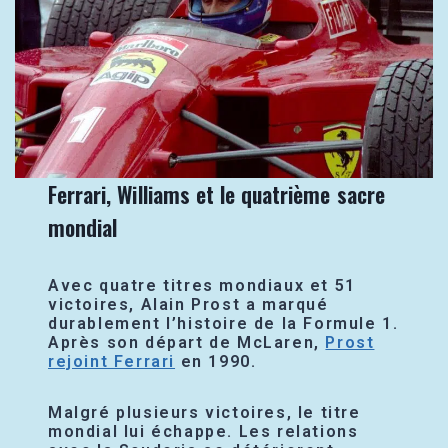
Ferrari, Williams et le quatrième sacre
mondial
Avec quatre titres mondiaux et 51
victoires, Alain Prost a marqué
durablement l’histoire de la Formule 1.
Après son départ de McLaren,
Prost
rejoint Ferrari
en 1990.
Malgré plusieurs victoires, le titre
mondial lui échappe. Les relations