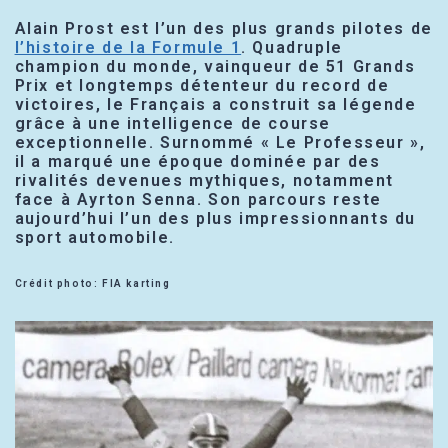
Alain Prost est l’un des plus grands pilotes de
l’histoire de la Formule 1
. Quadruple
champion du monde, vainqueur de 51 Grands
Prix et longtemps détenteur du record de
victoires, le Français a construit sa légende
grâce à une intelligence de course
exceptionnelle. Surnommé « Le Professeur »,
il a marqué une époque dominée par des
rivalités devenues mythiques, notamment
face à Ayrton Senna. Son parcours reste
aujourd’hui l’un des plus impressionnants du
sport automobile.
Crédit photo: FIA karting