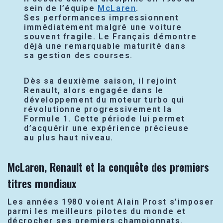
sein de l’équipe
McLaren
.
Ses performances impressionnent
immédiatement malgré une voiture
souvent fragile. Le Français démontre
déjà une remarquable maturité dans
sa gestion des courses.
Dès sa deuxième saison, il rejoint
Renault, alors engagée dans le
développement du moteur turbo qui
révolutionne progressivement la
Formule 1. Cette période lui permet
d’acquérir une expérience précieuse
au plus haut niveau.
McLaren, Renault et la conquête des premiers
titres mondiaux
Les années 1980 voient Alain Prost s’imposer
parmi les meilleurs pilotes du monde et
décrocher ses premiers championnats.