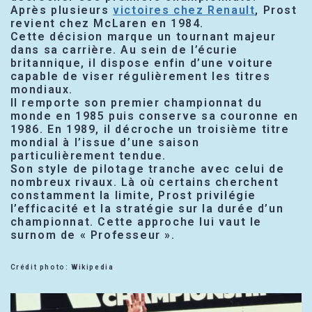
Après plusieurs
victoires chez Renault
, Prost
revient chez McLaren en 1984.
Cette décision marque un tournant majeur
dans sa carrière. Au sein de l’écurie
britannique, il dispose enfin d’une voiture
capable de viser régulièrement les titres
mondiaux.
Il remporte son premier championnat du
monde en 1985 puis conserve sa couronne en
1986. En 1989, il décroche un troisième titre
mondial à l’issue d’une saison
particulièrement tendue.
Son style de pilotage tranche avec celui de
nombreux rivaux. Là où certains cherchent
constamment la limite, Prost privilégie
l’efficacité et la stratégie sur la durée d’un
championnat. Cette approche lui vaut le
surnom de « Professeur ».
Crédit photo: Wikipedia