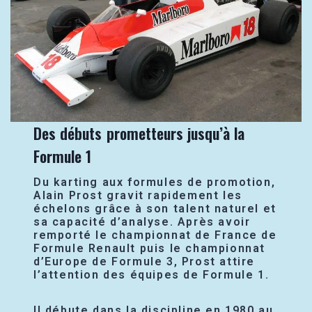
Des débuts prometteurs jusqu’à la
Formule 1
Du karting aux formules de promotion,
Alain Prost gravit rapidement les
échelons grâce à son talent naturel et
sa capacité d’analyse. Après avoir
remporté le championnat de France de
Formule Renault puis le championnat
d’Europe de Formule 3, Prost attire
l’attention des équipes de Formule 1.
Il débute dans la discipline en 1980 au