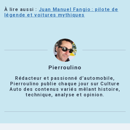
À lire aussi :
Juan Manuel Fangio : pilote de
légende et voitures mythiques
Pierroulino
Rédacteur et passionné d’automobile,
Pierroulino publie chaque jour sur Culture
Auto des contenus variés mêlant histoire,
technique, analyse et opinion.