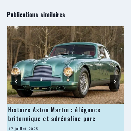
Publications similaires
Histoire Aston Martin : élégance
britannique et adrénaline pure
17 juillet 2025