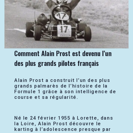
Comment Alain Prost est devenu l’un
des plus grands pilotes français
Alain Prost a construit l’un des plus
grands palmarès de l’histoire de la
Formule 1 grâce à son intelligence de
course et sa régularité.
Né le 24 février 1955 à Lorette, dans
la Loire, Alain Prost découvre le
karting à l’adolescence presque par