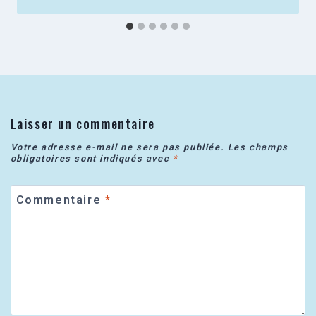
Laisser un commentaire
Votre adresse e-mail ne sera pas publiée.
Les champs
obligatoires sont indiqués avec
*
Commentaire
*