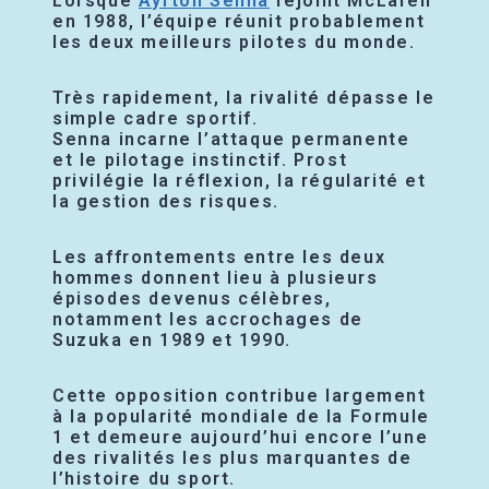
Lorsque
Ayrton Senna
rejoint McLaren
en 1988, l’équipe réunit probablement
les deux meilleurs pilotes du monde.
Très rapidement, la rivalité dépasse le
simple cadre sportif.
Senna incarne l’attaque permanente
et le pilotage instinctif. Prost
privilégie la réflexion, la régularité et
la gestion des risques.
Les affrontements entre les deux
hommes donnent lieu à plusieurs
épisodes devenus célèbres,
notamment les accrochages de
Suzuka en 1989 et 1990.
Cette opposition contribue largement
à la popularité mondiale de la Formule
1 et demeure aujourd’hui encore l’une
des rivalités les plus marquantes de
l’histoire du sport.