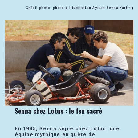
Crédit photo: photo d’illustration Ayrton Senna Karting
Senna chez Lotus : le feu sacré
En 1985, Senna signe chez Lotus, une
équipe mythique en quête de