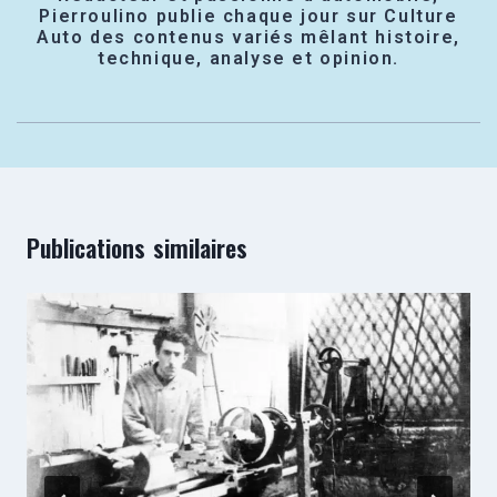
Pierroulino publie chaque jour sur Culture
Auto des contenus variés mêlant histoire,
technique, analyse et opinion.
Publications similaires