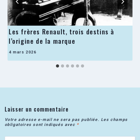
Les frères Renault, trois destins à
l’origine de la marque
4 mars 2026
Laisser un commentaire
Votre adresse e-mail ne sera pas publiée.
Les champs
obligatoires sont indiqués avec
*