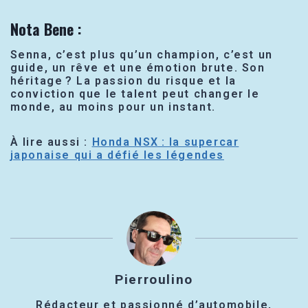
Nota Bene
:
Senna, c’est plus qu’un champion, c’est un
guide, un rêve et une émotion brute. Son
héritage ? La passion du risque et la
conviction que le talent peut changer le
monde, au moins pour un instant.
À lire aussi :
Honda NSX : la supercar
japonaise qui a défié les légendes
Pierroulino
Rédacteur et passionné d’automobile,