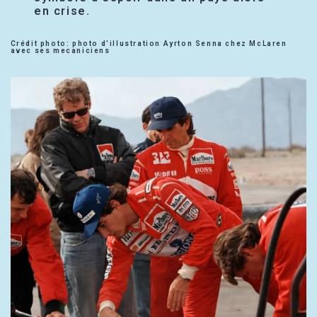
en crise.
Crédit photo: photo d’illustration Ayrton Senna chez McLaren
avec ses mecaniciens