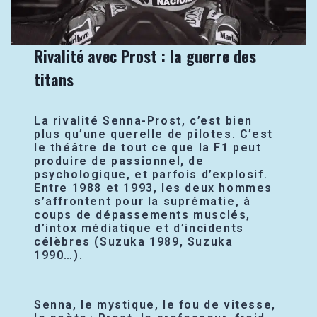
Rivalité avec Prost : la guerre des
titans
La rivalité Senna-Prost, c’est bien
plus qu’une querelle de pilotes. C’est
le théâtre de tout ce que la F1 peut
produire de passionnel, de
psychologique, et parfois d’explosif.
Entre 1988 et 1993, les deux hommes
s’affrontent pour la suprématie, à
coups de dépassements musclés,
d’intox médiatique et d’incidents
célèbres (Suzuka 1989, Suzuka
1990…).
Senna, le mystique, le fou de vitesse,