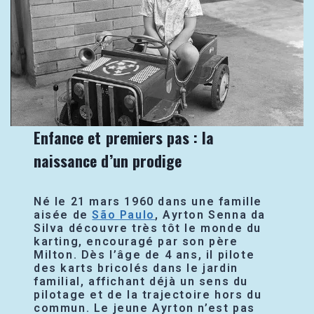
Enfance et premiers pas : la
naissance d’un prodige
Né le 21 mars 1960 dans une famille
aisée de
São Paulo
, Ayrton Senna da
Silva découvre très tôt le monde du
karting, encouragé par son père
Milton. Dès l’âge de 4 ans, il pilote
des karts bricolés dans le jardin
familial, affichant déjà un sens du
pilotage et de la trajectoire hors du
commun. Le jeune Ayrton n’est pas