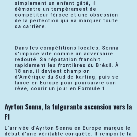
simplement un enfant gâté, il
démontre un tempérament de
compétiteur féroce et une obsession
de la perfection qui va marquer toute
sa carrière.
Dans les compétitions locales, Senna
s’impose vite comme un adversaire
redouté. Sa réputation franchit
rapidement les frontières du Brésil. À
18 ans, il devient champion
d’Amérique du Sud de karting, puis se
lance en Europe pour poursuivre son
rêve, courir un jour en Formule 1.
Ayrton Senna, la fulgurante ascension vers la
F1
L’arrivée d’Ayrton Senna en Europe marque le
début d’une véritable conquête. Il remporte la