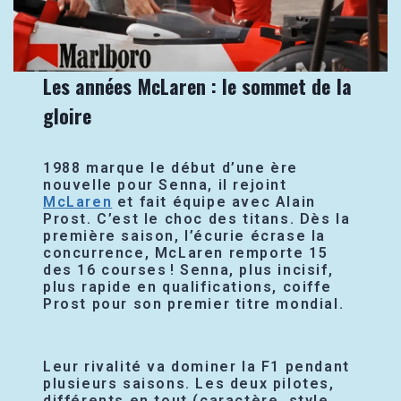
Les années McLaren : le sommet de la
gloire
1988 marque le début d’une ère
nouvelle pour Senna, il rejoint
McLaren
et fait équipe avec Alain
Prost. C’est le choc des titans. Dès la
première saison, l’écurie écrase la
concurrence, McLaren remporte 15
des 16 courses ! Senna, plus incisif,
plus rapide en qualifications, coiffe
Prost pour son premier titre mondial.
Leur rivalité va dominer la F1 pendant
plusieurs saisons. Les deux pilotes,
différents en tout (caractère, style,