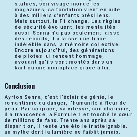
statues, son visage inonde les
magazines, sa fondation vient en aide
à des milliers d’enfants brésiliens.
Mais surtout, la F1 change. Les règles
de sécurité évoluent, les mentalités
aussi. Senna n’a pas seulement laissé
des records, il a laissé une trace
indélébile dans la mémoire collective.
Encore aujourd’hui, des générations
de pilotes lui rendent hommage,
avouant qu’ils sont montés dans un
kart ou une monoplace grâce à lui.
Conclusion
Ayrton Senna, c’est l’éclair de génie, le
romantisme du danger, l’humanité à fleur de
peau. Par sa grâce, sa vitesse, son charisme,
il a transcendé la Formule 1 et touché le cœur
de millions de fans. Trente ans après sa
disparition, il reste une étoile inatteignable,
un mythe dont la lumière ne faiblit jamais.