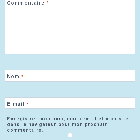
Commentaire
*
Nom
*
E-mail
*
Enregistrer mon nom, mon e-mail et mon site
dans le navigateur pour mon prochain
commentaire.