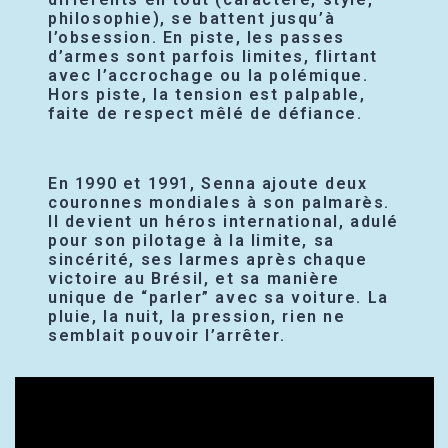
philosophie), se battent jusqu’à
l’obsession. En piste, les passes
d’armes sont parfois limites, flirtant
avec l’accrochage ou la polémique.
Hors piste, la tension est palpable,
faite de respect mêlé de défiance.
En 1990 et 1991, Senna ajoute deux
couronnes mondiales à son palmarès.
Il devient un héros international, adulé
pour son pilotage à la limite, sa
sincérité, ses larmes après chaque
victoire au Brésil, et sa manière
unique de “parler” avec sa voiture. La
pluie, la nuit, la pression, rien ne
semblait pouvoir l’arrêter.