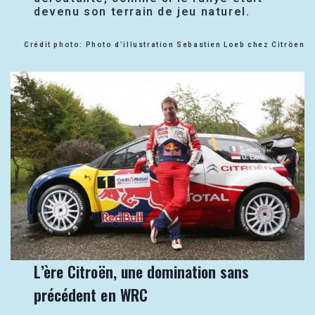
devenu son terrain de jeu naturel.
Crédit photo: Photo d’illustration Sebastien Loeb chez Citröen
L’ère Citroën, une domination sans
précédent en WRC