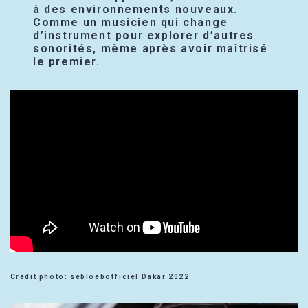
à des environnements nouveaux.
Comme un musicien qui change
d’instrument pour explorer d’autres
sonorités, même après avoir maîtrisé
le premier.
Crédit photo: sebloebofficiel Dakar 2022