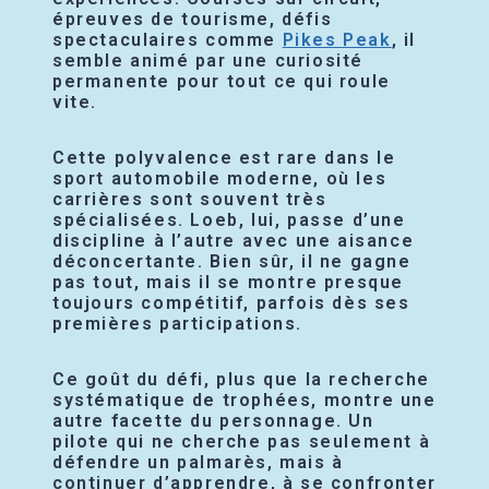
épreuves de tourisme, défis
spectaculaires comme
Pikes Peak
, il
semble animé par une curiosité
permanente pour tout ce qui roule
vite.
Cette polyvalence est rare dans le
sport automobile moderne, où les
carrières sont souvent très
spécialisées. Loeb, lui, passe d’une
discipline à l’autre avec une aisance
déconcertante. Bien sûr, il ne gagne
pas tout, mais il se montre presque
toujours compétitif, parfois dès ses
premières participations.
Ce goût du défi, plus que la recherche
systématique de trophées, montre une
autre facette du personnage. Un
pilote qui ne cherche pas seulement à
défendre un palmarès, mais à
continuer d’apprendre, à se confronter