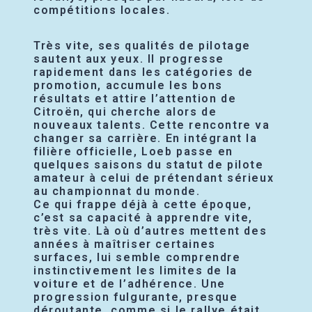
compétitions locales.
Très vite, ses qualités de pilotage
sautent aux yeux. Il progresse
rapidement dans les catégories de
promotion, accumule les bons
résultats et attire l’attention de
Citroën, qui cherche alors de
nouveaux talents. Cette rencontre va
changer sa carrière. En intégrant la
filière officielle, Loeb passe en
quelques saisons du statut de pilote
amateur à celui de prétendant sérieux
au championnat du monde.
Ce qui frappe déjà à cette époque,
c’est sa capacité à apprendre vite,
très vite. Là où d’autres mettent des
années à maîtriser certaines
surfaces, lui semble comprendre
instinctivement les limites de la
voiture et de l’adhérence. Une
progression fulgurante, presque
déroutante, comme si le rallye était