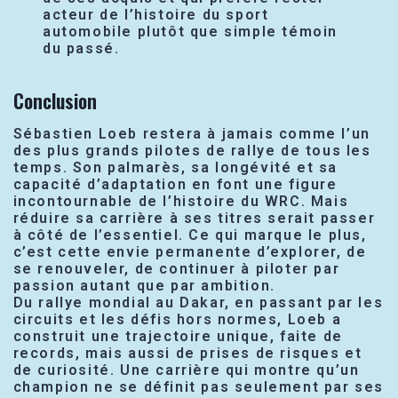
acteur de l’histoire du sport
automobile plutôt que simple témoin
du passé.
Conclusion
Sébastien Loeb restera à jamais comme l’un
des plus grands pilotes de rallye de tous les
temps. Son palmarès, sa longévité et sa
capacité d’adaptation en font une figure
incontournable de l’histoire du WRC. Mais
réduire sa carrière à ses titres serait passer
à côté de l’essentiel. Ce qui marque le plus,
c’est cette envie permanente d’explorer, de
se renouveler, de continuer à piloter par
passion autant que par ambition.
Du rallye mondial au Dakar, en passant par les
circuits et les défis hors normes, Loeb a
construit une trajectoire unique, faite de
records, mais aussi de prises de risques et
de curiosité. Une carrière qui montre qu’un
champion ne se définit pas seulement par ses