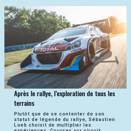
Après le rallye, l’exploration de tous les
terrains
Plutôt que de se contenter de son
statut de légende du rallye, Sébastien
Loeb choisit de multiplier les
expériences. Courses sur circuit,