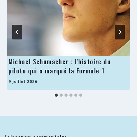
Michael Schumacher : l’histoire du
pilote qui a marqué la Formule 1
9 juillet 2026