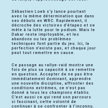
Sébastien Loeb s’y lance pourtant
avec la même détermination que dans
ses débuts en WRC. Rapidement, il
décroche des victoires d’étapes et se
mêle à la lutte pour le podium. Mais le
Dakar reste impitoyable, et les
abandons ou les problèmes
techniques font partie du jeu. Ici, la
perfection n’existe pas, et chaque jour
peut tout remettre en cause.
Ce passage au rallye-raid montre une
fois de plus sa capacité à se remettre
en question. Accepter de ne pas être
immédiatement dominant, apprendre
une nouvelle discipline, affronter des
conditions extrêmes, ce n’est pas
donné à tous les champions établis.
C’est aussi ce qui rend son parcours
si fascinant, cette volonté de
continuer à se confronter à l’inconnu.