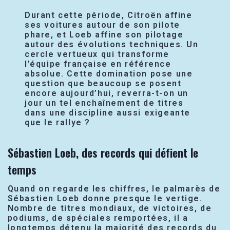
Durant cette période, Citroën affine
ses voitures autour de son pilote
phare, et Loeb affine son pilotage
autour des évolutions techniques. Un
cercle vertueux qui transforme
l’équipe française en référence
absolue. Cette domination pose une
question que beaucoup se posent
encore aujourd’hui, reverra-t-on un
jour un tel enchaînement de titres
dans une discipline aussi exigeante
que le rallye ?
Sébastien Loeb, des records qui défient le
temps
Quand on regarde les chiffres, le palmarès de
Sébastien Loeb donne presque le vertige.
Nombre de titres mondiaux, de victoires, de
podiums, de spéciales remportées, il a
longtemps détenu la majorité des records du