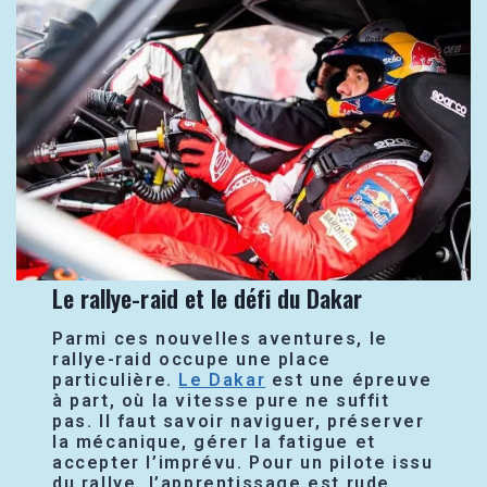
Le rallye-raid et le défi du Dakar
Parmi ces nouvelles aventures, le
rallye-raid occupe une place
particulière.
Le Dakar
est une épreuve
à part, où la vitesse pure ne suffit
pas. Il faut savoir naviguer, préserver
la mécanique, gérer la fatigue et
accepter l’imprévu. Pour un pilote issu
du rallye, l’apprentissage est rude.