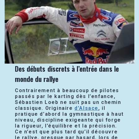
Des débuts discrets à l’entrée dans le
monde du rallye
Contrairement à beaucoup de pilotes
passés par le karting dès l’enfance,
Sébastien Loeb ne suit pas un chemin
classique. Originaire
d’Alsace
, il
pratique d’abord la gymnastique à haut
niveau, discipline exigeante qui forge
la rigueur, l’équilibre et la précision.
Ce n’est que plus tard qu’il découvre
le rallye, presque par hasard, lors de