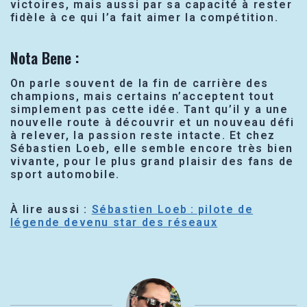
victoires, mais aussi par sa capacité à rester
fidèle à ce qui l’a fait aimer la compétition.
Nota Bene :
On parle souvent de la fin de carrière des
champions, mais certains n’acceptent tout
simplement pas cette idée. Tant qu’il y a une
nouvelle route à découvrir et un nouveau défi
à relever, la passion reste intacte. Et chez
Sébastien Loeb, elle semble encore très bien
vivante, pour le plus grand plaisir des fans de
sport automobile.
À lire aussi :
Sébastien Loeb : pilote de
légende devenu star des réseaux