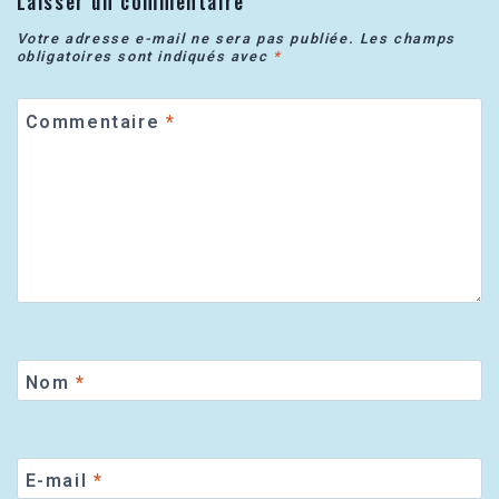
Laisser un commentaire
Votre adresse e-mail ne sera pas publiée.
Les champs
obligatoires sont indiqués avec
*
Commentaire
*
Nom
*
E-mail
*