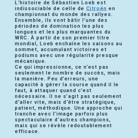
L’histoire de Sébastien Loeb est
indissociable de celle de
Citroën
en
championnat du monde des rallyes.
Ensemble, ils vont bâtir l’une des
périodes de domination les plus
longues et les plus marquantes du
WRC. À partir de son premier titre
mondial, Loeb enchaîne les saisons au
sommet, accumulant victoires et
podiums avec une régularité presque
mécanique.
Ce qui impressionne, ce n’est pas
seulement le nombre de succès, mais
la manière. Peu d’erreurs, une
capacité à gérer la course quand il le
faut, à attaquer quand c’est
nécessaire. Il ne s’agit pas seulement
d’aller vite, mais d’être stratégique,
patient, méthodique. Une approche qui
tranche avec l’image parfois plus
spectaculaire d’autres champions,
mais qui se révèle redoutablement
efficace.