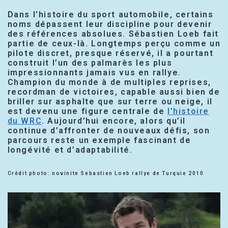
Dans l’histoire du sport automobile, certains
noms dépassent leur discipline pour devenir
des références absolues. Sébastien Loeb fait
partie de ceux-là. Longtemps perçu comme un
pilote discret, presque réservé, il a pourtant
construit l’un des palmarès les plus
impressionnants jamais vus en rallye.
Champion du monde à de multiples reprises,
recordman de victoires, capable aussi bien de
briller sur asphalte que sur terre ou neige, il
est devenu une figure centrale de
l’histoire
du WRC
. Aujourd’hui encore, alors qu’il
continue d’affronter de nouveaux défis, son
parcours reste un exemple fascinant de
longévité et d’adaptabilité.
Crédit photo: novinite Sebastien Loeb rallye de Turquie 2010