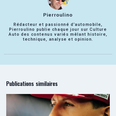
Pierroulino
Rédacteur et passionné d’automobile,
Pierroulino publie chaque jour sur Culture
Auto des contenus variés mêlant histoire,
technique, analyse et opinion.
Publications similaires