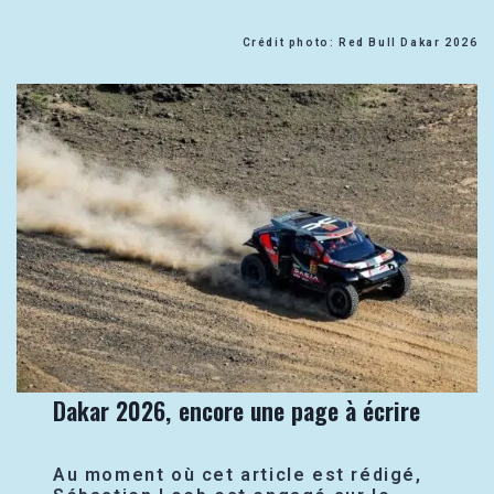
Crédit photo: Red Bull Dakar 2026
Dakar 2026, encore une page à écrire
Au moment où cet article est rédigé,