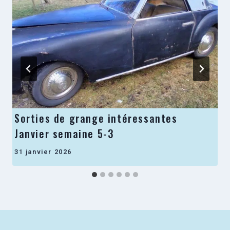
Sorties de grange intéressantes
Janvier semaine 5-3
31 janvier 2026