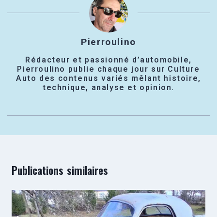
Pierroulino
Rédacteur et passionné d’automobile,
Pierroulino publie chaque jour sur Culture
Auto des contenus variés mêlant histoire,
technique, analyse et opinion.
Publications similaires