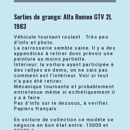
Sorties de grange: Alfa Romeo GTV 2L
1983
Véhicule tournant roulant . Très peu
d’info et photo.
La carrosserie semble saine. Il y a des
appendices à retirer donc prèvoir une
peinture au moins partielle.
Intérieur: la voiture ayant participée à
des rallyes en demo, on ne sais pas
comment est l’intérieur. Voir si tout
n’a pas été retirer.
Mécanique tournante et probablement
entretenue même si esthétiquement il
y a à faire.
Pas d’info sur le dessous, à verifier.
Papiers français
En voiture de collection ce modèle se
négocie en bon état entre: 15000 et