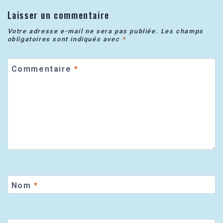
Laisser un commentaire
Votre adresse e-mail ne sera pas publiée.
Les champs
obligatoires sont indiqués avec
*
Commentaire
*
Nom
*