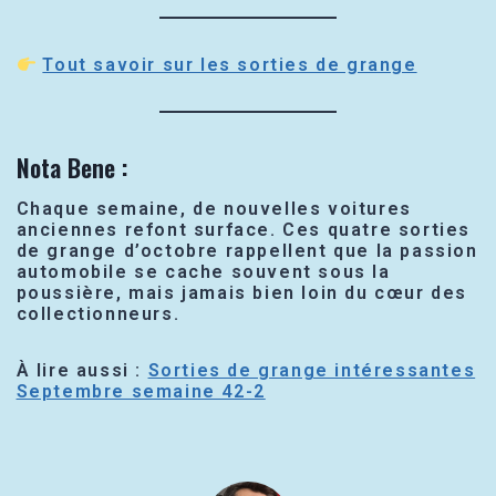
Tout savoir sur les sorties de grange
Nota Bene :
Chaque semaine, de nouvelles voitures
anciennes refont surface. Ces quatre sorties
de grange d’octobre rappellent que la passion
automobile se cache souvent sous la
poussière, mais jamais bien loin du cœur des
collectionneurs.
À lire aussi :
Sorties de grange intéressantes
Septembre semaine 42-2