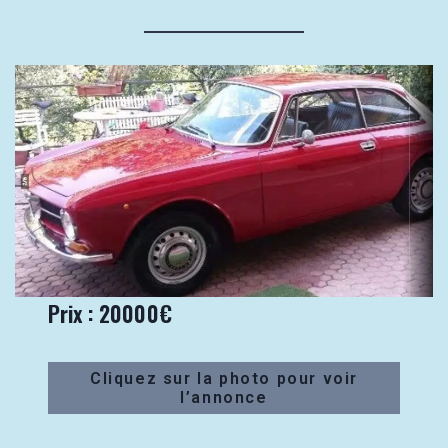
Prix : 20000€
Cliquez sur la photo pour voir
l’annonce