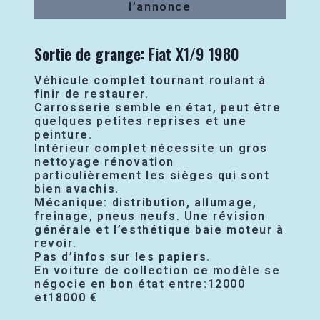
l’annonce
Sortie de grange: Fiat X1/9 1980
Véhicule complet tournant roulant à
finir de restaurer.
Carrosserie semble en état, peut être
quelques petites reprises et une
peinture.
Intérieur complet nécessite un gros
nettoyage rénovation
particulièrement les sièges qui sont
bien avachis.
Mécanique: distribution, allumage,
freinage, pneus neufs. Une révision
générale et l’esthétique baie moteur à
revoir.
Pas d’infos sur les papiers.
En voiture de collection ce modèle se
négocie en bon état entre:12000
et18000 €