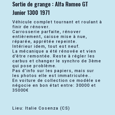
Sortie de grange : Alfa Romeo GT
Junior 1300 1971
Véhicule complet tournant et roulant à
finir de rénover.
Carrosserie parfaite, rénover
entièrement, caisse mise à nue,
réparée, apprétée repeinte.
Intérieur idem, tout est neuf.
La mécanique a été rénovée et vien
d’être remontée. Reste à régler les
carbus et changer le synchro de 3ème
qui pose problème.
Pas d’info sur les papiers, mais sur
les photos elle est immatriculée..
En voiture de collection ce modèle se
négocie en bon état entre: 30000 et
35000€
Lieu: Italie Cosenza (CS)