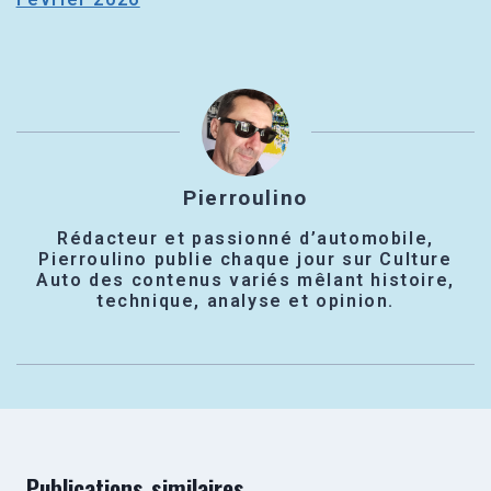
Pierroulino
Rédacteur et passionné d’automobile,
Pierroulino publie chaque jour sur Culture
Auto des contenus variés mêlant histoire,
technique, analyse et opinion.
Publications similaires