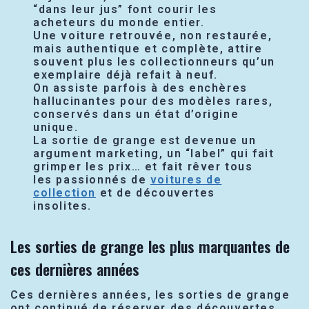
“dans leur jus” font courir les
acheteurs du monde entier.
Une voiture retrouvée, non restaurée,
mais authentique et complète, attire
souvent plus les collectionneurs qu’un
exemplaire déjà refait à neuf.
On assiste parfois à des enchères
hallucinantes pour des modèles rares,
conservés dans un état d’origine
unique.
La sortie de grange est devenue un
argument marketing, un “label” qui fait
grimper les prix… et fait rêver tous
les passionnés de
voitures de
collection
et de découvertes
insolites.
Les sorties de grange les plus marquantes de
ces dernières années
Ces dernières années, les sorties de grange
ont continué de réserver des découvertes