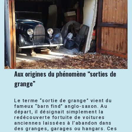
Aux origines du phénomène “sorties de
grange”
Le terme “sortie de grange” vient du
fameux “barn find” anglo-saxon. Au
départ, il désignait simplement la
redécouverte fortuite de voitures
anciennes laissées à l’abandon dans
des granges, garages ou hangars. Ces