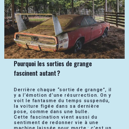
Pourquoi les sorties de grange
fascinent autant ?
Derrière chaque “sortie de grange”, il
y a l’émotion d’une résurrection. On y
voit le fantasme du temps suspendu,
la voiture figée dans sa dernière
pose, comme dans une bulle.
Cette fascination vient aussi du
sentiment de redonner vie à une
machine laissée pour morte : c’est un