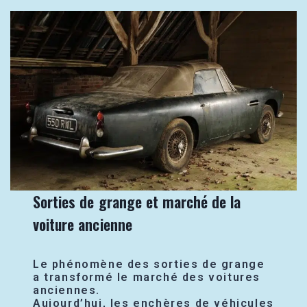
Sorties de grange et marché de la
voiture ancienne
Le phénomène des sorties de grange
a transformé le marché des voitures
anciennes.
Aujourd’hui, les enchères de véhicules