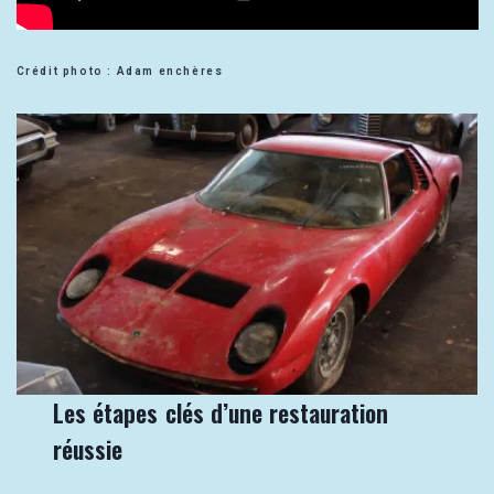
Crédit photo : Adam enchères
Les étapes clés d’une restauration
réussie