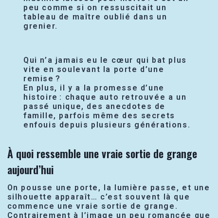
peu comme si on ressuscitait un
tableau de maître oublié dans un
grenier.
Qui n’a jamais eu le cœur qui bat plus
vite en soulevant la porte d’une
remise ?
En plus, il y a la promesse d’une
histoire : chaque auto retrouvée a un
passé unique, des anecdotes de
famille, parfois même des secrets
enfouis depuis plusieurs générations.
À quoi ressemble une vraie sortie de grange
aujourd’hui
On pousse une porte, la lumière passe, et une
silhouette apparaît… c’est souvent là que
commence une vraie sortie de grange.
Contrairement à l’image un peu romancée que