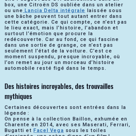
box, une Citroën DS oubliée dans un atelier
ou une
Lancia Delta intégrale
laissée sous
une bâche peuvent tout autant entrer dans
cette catégorie. Ce qui compte, ce n’est pas
le lieu exact, mais l’histoire, l’abandon et
surtout l’émotion que procure la
redécouverte. Car au fond, ce qui fascine
dans une sortie de grange, ce n’est pas
seulement l’état de la voiture. C’est ce
moment suspendu, presque incroyable, où
l’on remet au jour un morceau d’histoire
automobile resté figé dans le temps.
Des histoires incroyables, des trouvailles
mythiques
Certaines découvertes sont entrées dans la
légende :
On pense à la collection Baillon, exhumée en
Charente en 2014, avec ses Maserati, Ferrari,
Bugatti et
Facel Vega
sous les toiles