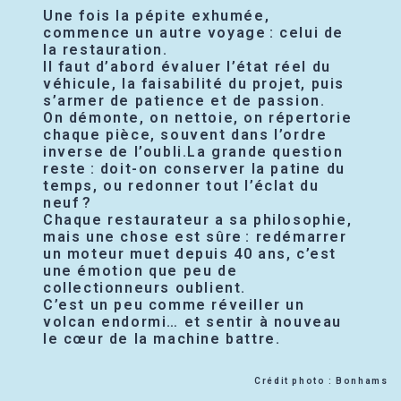
Une fois la pépite exhumée,
commence un autre voyage : celui de
la restauration.
Il faut d’abord évaluer l’état réel du
véhicule, la faisabilité du projet, puis
s’armer de patience et de passion.
On démonte, on nettoie, on répertorie
chaque pièce, souvent dans l’ordre
inverse de l’oubli.La grande question
reste : doit-on conserver la patine du
temps, ou redonner tout l’éclat du
neuf ?
Chaque restaurateur a sa philosophie,
mais une chose est sûre : redémarrer
un moteur muet depuis 40 ans, c’est
une émotion que peu de
collectionneurs oublient.
C’est un peu comme réveiller un
volcan endormi… et sentir à nouveau
le cœur de la machine battre.
Crédit photo : Bonhams