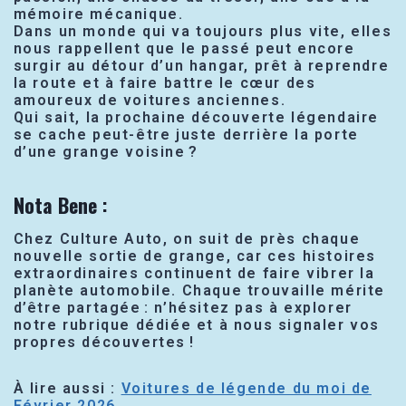
mémoire mécanique.
Dans un monde qui va toujours plus vite, elles
nous rappellent que le passé peut encore
surgir au détour d’un hangar, prêt à reprendre
la route et à faire battre le cœur des
amoureux de voitures anciennes.
Qui sait, la prochaine découverte légendaire
se cache peut-être juste derrière la porte
d’une grange voisine ?
Nota Bene
:
Chez Culture Auto, on suit de près chaque
nouvelle sortie de grange, car ces histoires
extraordinaires continuent de faire vibrer la
planète automobile. Chaque trouvaille mérite
d’être partagée : n’hésitez pas à explorer
notre rubrique dédiée et à nous signaler vos
propres découvertes !
À lire aussi :
Voitures de légende du moi de
Février 2026