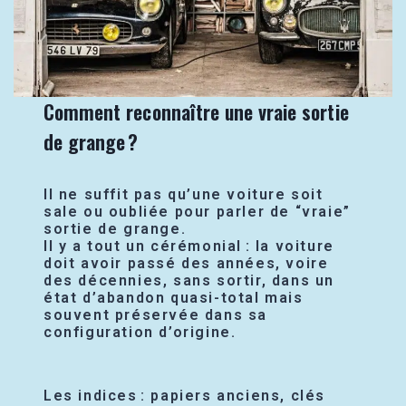
Comment reconnaître une vraie sortie
de grange ?
Il ne suffit pas qu’une voiture soit
sale ou oubliée pour parler de “vraie”
sortie de grange.
Il y a tout un cérémonial : la voiture
doit avoir passé des années, voire
des décennies, sans sortir, dans un
état d’abandon quasi-total mais
souvent préservée dans sa
configuration d’origine.
Les indices : papiers anciens, clés