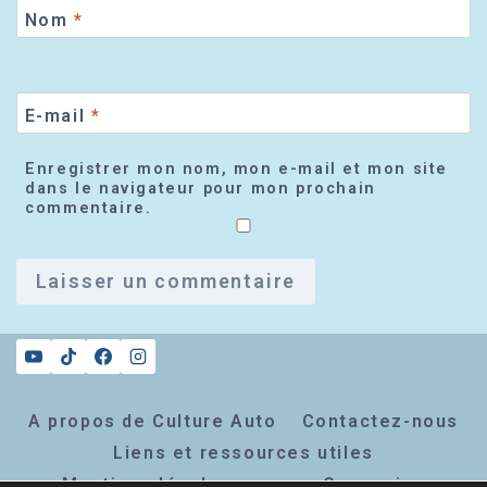
Nom
*
E-mail
*
Enregistrer mon nom, mon e-mail et mon site
dans le navigateur pour mon prochain
commentaire.
A propos de Culture Auto
Contactez-nous
Liens et ressources utiles
Mentions légales
Connexion