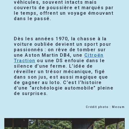
véhicules, souvent intacts mais
couverts de poussière et marqués par
le temps, offrent un voyage émouvant
dans le passé.
Dès les années 1970, la chasse à la
voiture oubliée devient un sport pour
passionnés : on rêve de tomber sur
une Aston Martin DB4, une
Citroën
Traction
ou une DS enfouie dans le
silence d’une ferme. L’idée de
réveiller un trésor mécanique, figé
dans son jus, est aussi magique que
de gagner au loto. C’est l’histoire
d’une “archéologie automobile” pleine
de surprises.
Crédit photo : Mecum