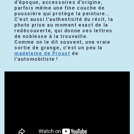
d’époque, accessoires d’origine,
parfois même une fine couche de
poussière qui protège la peinture…
C’est aussi l’authenticité du récit, la
photo prise au moment exact de la
redécouverte, qui donne ses lettres
de noblesse à la trouvaille.
Comme on le dit souvent, une vraie
sortie de grange, c’est un peu la
madeleine de Proust
de
l’automobiliste !