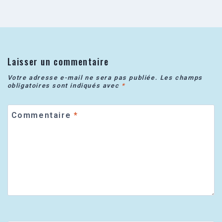
Laisser un commentaire
Votre adresse e-mail ne sera pas publiée.
Les champs
obligatoires sont indiqués avec
*
Commentaire
*