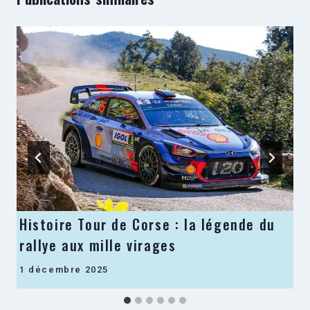
Histoire Tour de Corse : la légende du
rallye aux mille virages
1 décembre 2025