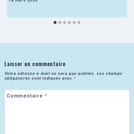
18 mars 2026
Laisser un commentaire
Votre adresse e-mail ne sera pas publiée.
Les champs
obligatoires sont indiqués avec
*
Commentaire
*