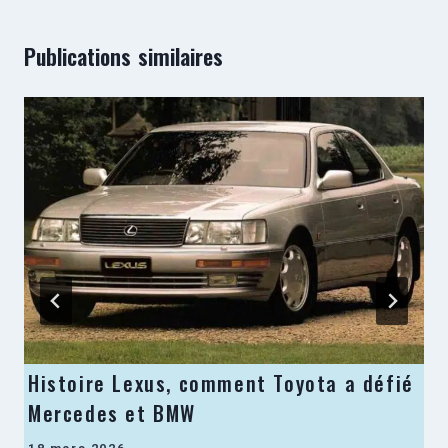
Publications similaires
Histoire Lexus, comment Toyota a défié
Mercedes et BMW