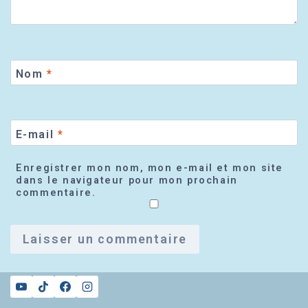
Nom
*
E-mail
*
Enregistrer mon nom, mon e-mail et mon site
dans le navigateur pour mon prochain
commentaire.