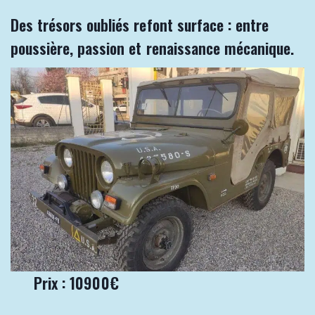
Des trésors oubliés refont surface : entre
poussière, passion et renaissance mécanique.
Prix : 10900€