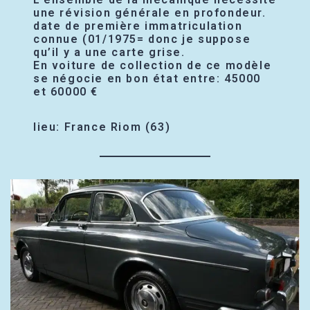
une révision générale en profondeur.
date de première immatriculation
connue (01/1975= donc je suppose
qu’il y a une carte grise.
En voiture de collection de ce modèle
se négocie en bon état entre: 45000
et 60000 €
lieu: France Riom (63)