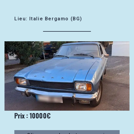
Lieu: Italie Bergamo (BG)
Prix : 10000€