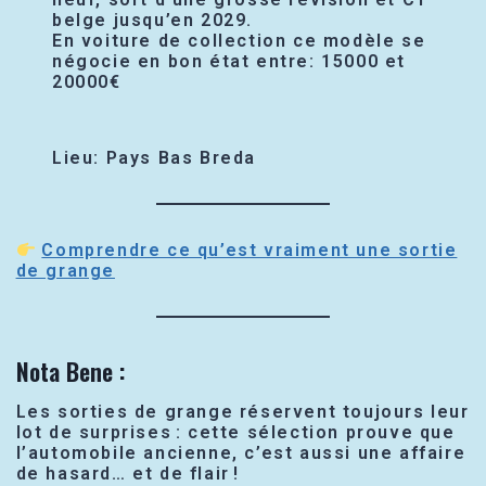
belge jusqu’en 2029.
En voiture de collection ce modèle se
négocie en bon état entre: 15000 et
20000€
Lieu: Pays Bas Breda
Comprendre ce qu’est vraiment une sortie
de grange
Nota Bene :
Les sorties de grange réservent toujours leur
lot de surprises : cette sélection prouve que
l’automobile ancienne, c’est aussi une affaire
de hasard… et de flair !