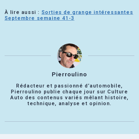
À lire aussi :
Sorties de grange intéressantes
Septembre semaine 41-3
Pierroulino
Rédacteur et passionné d’automobile,
Pierroulino publie chaque jour sur Culture
Auto des contenus variés mêlant histoire,
technique, analyse et opinion.