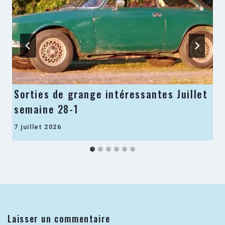
Sorties de grange intéressantes Juillet
semaine 28-1
7 juillet 2026
Laisser un commentaire