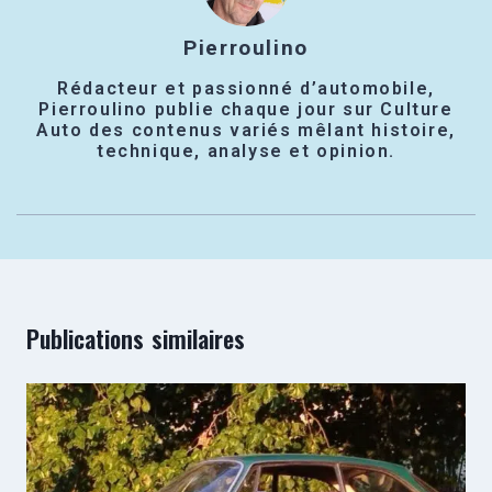
Pierroulino
Rédacteur et passionné d’automobile,
Pierroulino publie chaque jour sur Culture
Auto des contenus variés mêlant histoire,
technique, analyse et opinion.
Publications similaires