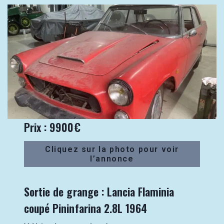
Prix : 9900€
Cliquez sur la photo pour voir
l’annonce
Sortie de grange : Lancia Flaminia
coupé Pininfarina 2.8L 1964