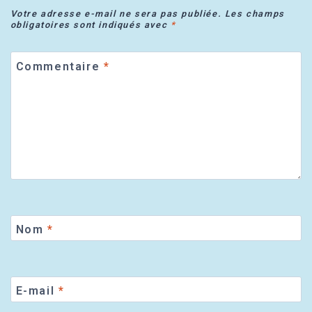
Votre adresse e-mail ne sera pas publiée.
Les champs
obligatoires sont indiqués avec
*
Commentaire
*
Nom
*
E-mail
*