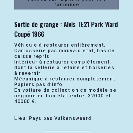
l’annonce
Sortie de grange : Alvis TE21 Park Ward
Coupé 1966
Véhicule à restaurer entièrement.
Carrosserie pas mauvais état, bas de
caisse repris
Intérieur à restaurer complètement,
dont la sellerie à refaire et boiseries
à revernir.
Mécanique à restaurer complètement
Papiers pas d’info
En voiture de collection ce modèle se
négocie en bon état entre: 32000 et
40000 €.
Lieu: Pays bas Valkenswaard