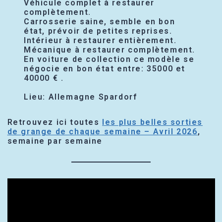
Véhicule complet à restaurer
complètement.
Carrosserie saine, semble en bon
état, prévoir de petites reprises.
Intérieur à restaurer entièrement.
Mécanique à restaurer complètement.
En voiture de collection ce modèle se
négocie en bon état entre: 35000 et
40000 € .
Lieu: Allemagne Spardorf
Retrouvez ici toutes
les plus belles sorties
de grange de chaque semaine – Avril 2026
,
semaine par semaine