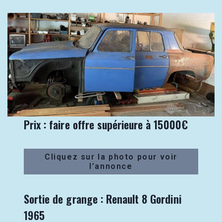
Prix : faire offre supérieure à 15000€
Cliquez sur la photo pour voir
l’annonce
Sortie de grange : Renault 8 Gordini
1965