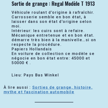
Sortie de grange : Regal Modèle T 1913
Véhicule roulant d’origine à rafraîchir.
Carrosserie semble en bon état, à
laisser dans son état d’origine selon
moi.
Intérieur: les cuirs sont à refaire.
Mécanique entretenue et en bon état.
démarre très bien à la manivelle…si on
respecte la procédure.
Papiers Hollandais
En voiture de collection ce modèle se
négocie en bon état entre: 45000 et
50000 € .
Lieu: Pays Bas Winkel
À lire aussi :
Sorties de grange, histoire,
mythe et fascination automobile