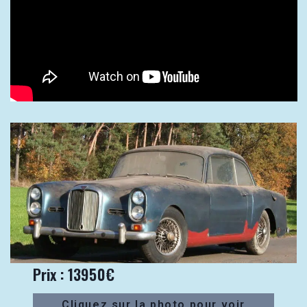
Prix : 13950€
Cliquez sur la photo pour voir