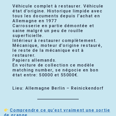
Véhicule complet à restaurer. Véhicule
état d’origine. Historique limpide avec
tous les documents depuis l’achat en
Allemagne en 1977
Carrosserie en partie démontée et
saine malgré un peu de rouille
superficielle.
Intérieur à restaurer complètement.
Mécanique, moteur d’origine restauré,
le reste de la mécanique est à
restaurer.
Papiers allemands.
En voiture de collection ce modèle
matching number, se négocie en bon
état entre: 50000 et 55000€.
Lieu: Allemagne Berlin – Reinickendorf
Comprendre ce qu’est vraiment une sortie
de grange