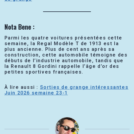
Nota Bene :
Parmi les quatre voitures présentées cette
semaine, la Regal Modèle T de 1913 est la
plus ancienne. Plus de cent ans après sa
construction, cette automobile témoigne des
débuts de l’industrie automobile, tandis que
la Renault 8 Gordini rappelle l’âge d’or des
petites sportives françaises.
À lire aussi :
Sorties de grange intéressantes
Juin 2026 semaine 23-1