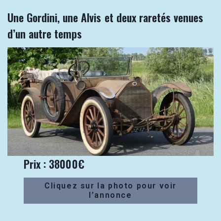
Une Gordini, une Alvis et deux raretés venues
d’un autre temps
Prix : 38000€
Cliquez sur la photo pour voir
l’annonce