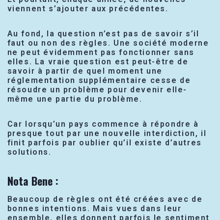
viennent s’ajouter aux précédentes.
Au fond, la question n’est pas de savoir s’il
faut ou non des règles. Une société moderne
ne peut évidemment pas fonctionner sans
elles. La vraie question est peut-être de
savoir à partir de quel moment une
réglementation supplémentaire cesse de
résoudre un problème pour devenir elle-
même une partie du problème.
Car lorsqu’un pays commence à répondre à
presque tout par une nouvelle interdiction, il
finit parfois par oublier qu’il existe d’autres
solutions.
Nota Bene :
Beaucoup de règles ont été créées avec de
bonnes intentions. Mais vues dans leur
ensemble, elles donnent parfois le sentiment