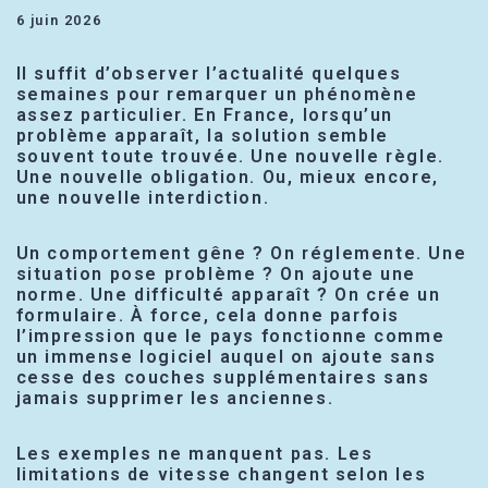
6 juin 2026
Il suffit d’observer l’actualité quelques
semaines pour remarquer un phénomène
assez particulier. En France, lorsqu’un
problème apparaît, la solution semble
souvent toute trouvée. Une nouvelle règle.
Une nouvelle obligation. Ou, mieux encore,
une nouvelle interdiction.
Un comportement gêne ? On réglemente. Une
situation pose problème ? On ajoute une
norme. Une difficulté apparaît ? On crée un
formulaire. À force, cela donne parfois
l’impression que le pays fonctionne comme
un immense logiciel auquel on ajoute sans
cesse des couches supplémentaires sans
jamais supprimer les anciennes.
Les exemples ne manquent pas. Les
limitations de vitesse changent selon les