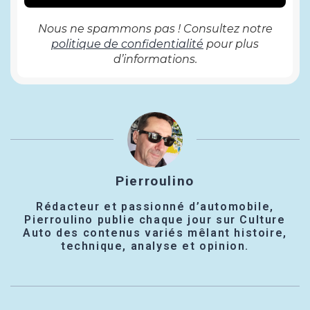
Nous ne spammons pas ! Consultez notre
politique de confidentialité
pour plus
d’informations.
Pierroulino
Rédacteur et passionné d’automobile,
Pierroulino publie chaque jour sur Culture
Auto des contenus variés mêlant histoire,
technique, analyse et opinion.