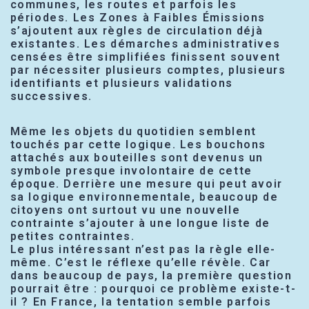
communes, les routes et parfois les
périodes. Les Zones à Faibles Émissions
s’ajoutent aux règles de circulation déjà
existantes. Les démarches administratives
censées être simplifiées finissent souvent
par nécessiter plusieurs comptes, plusieurs
identifiants et plusieurs validations
successives.
Même les objets du quotidien semblent
touchés par cette logique. Les bouchons
attachés aux bouteilles sont devenus un
symbole presque involontaire de cette
époque. Derrière une mesure qui peut avoir
sa logique environnementale, beaucoup de
citoyens ont surtout vu une nouvelle
contrainte s’ajouter à une longue liste de
petites contraintes.
Le plus intéressant n’est pas la règle elle-
même. C’est le réflexe qu’elle révèle. Car
dans beaucoup de pays, la première question
pourrait être : pourquoi ce problème existe-t-
il ? En France, la tentation semble parfois