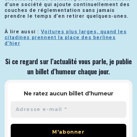
d’une société qui ajoute continuellement des
couches de réglementation sans jamais
prendre le temps d’en retirer quelques-unes.
À lire aussi :
Voitures plus larges, quand les
citadines prennent la place des berlines
d’hier
Si ce regard sur l’actualité vous parle, je publie
un billet d’humeur chaque jour.
Ne ratez aucun billet d’humeur