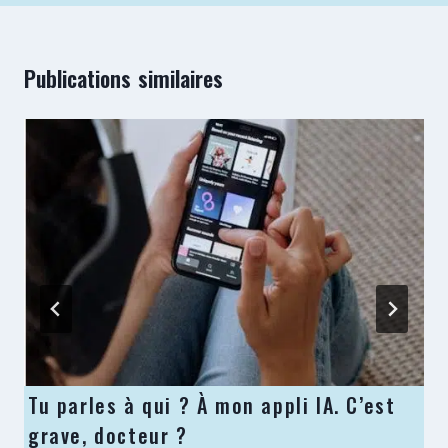
Publications similaires
Tu parles à qui ? À mon appli IA. C’est
grave, docteur ?