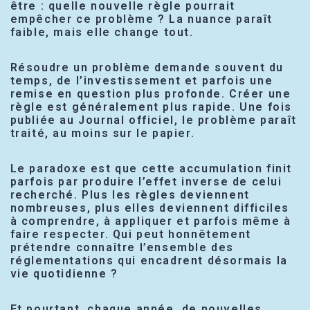
être : quelle nouvelle règle pourrait
empêcher ce problème ? La nuance paraît
faible, mais elle change tout.
Résoudre un problème demande souvent du
temps, de l’investissement et parfois une
remise en question plus profonde. Créer une
règle est généralement plus rapide. Une fois
publiée au Journal officiel, le problème paraît
traité, au moins sur le papier.
Le paradoxe est que cette accumulation finit
parfois par produire l’effet inverse de celui
recherché. Plus les règles deviennent
nombreuses, plus elles deviennent difficiles
à comprendre, à appliquer et parfois même à
faire respecter. Qui peut honnêtement
prétendre connaître l’ensemble des
réglementations qui encadrent désormais la
vie quotidienne ?
Et pourtant, chaque année, de nouvelles