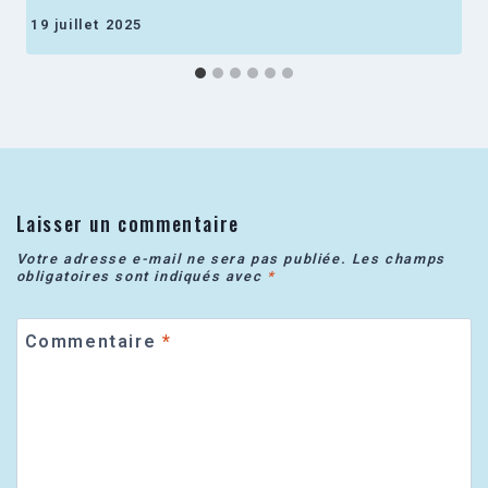
19 juillet 2025
Laisser un commentaire
Votre adresse e-mail ne sera pas publiée.
Les champs
obligatoires sont indiqués avec
*
Commentaire
*