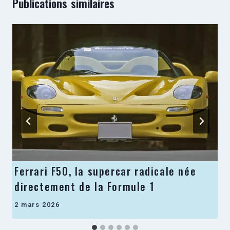
Publications similaires
Ferrari F50, la supercar radicale née
directement de la Formule 1
2 mars 2026