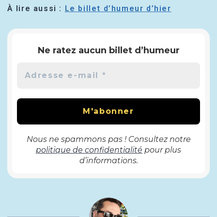
À lire aussi :
Le billet d’humeur d’hier
Ne ratez aucun billet d’humeur
Nous ne spammons pas ! Consultez notre
politique de confidentialité
pour plus
d’informations.