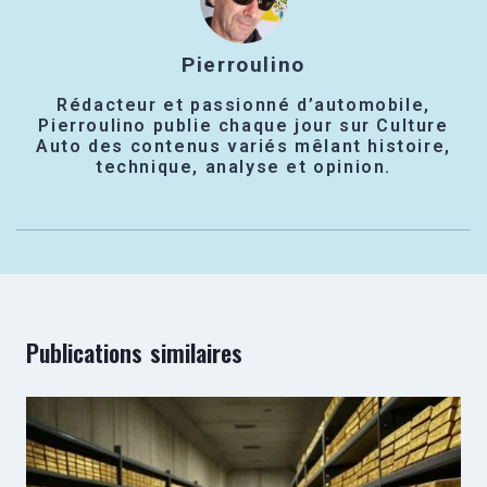
Pierroulino
Rédacteur et passionné d’automobile,
Pierroulino publie chaque jour sur Culture
Auto des contenus variés mêlant histoire,
technique, analyse et opinion.
Publications similaires