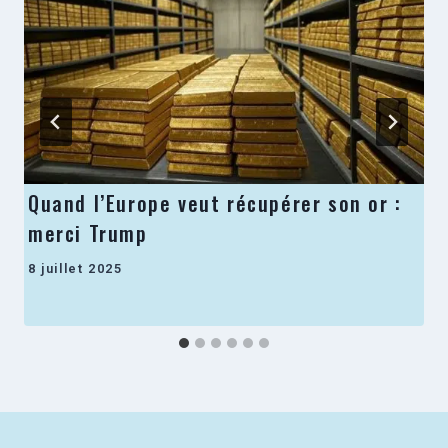
Quand l’Europe veut récupérer son or :
merci Trump
8 juillet 2025