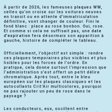
À partir de 2026, les fameuses
plaques WW
,
celles qu’on croise sur les voitures neuves
en transit ou en attente d’immatriculation
définitive, vont changer de couleur. Fini le
fond blanc : place au rose bonbon. Oui, rose.
Et comme si cela ne suffisait pas, une
date
d’expiration
fera désormais son apparition à
gauche, histoire de compléter le tableau.
Officiellement, l’objectif est simple : rendre
ces plaques temporaires plus visibles et plus
lisibles pour les forces de l’ordre. En
pratique, cela donne surtout l’impression que
l’administration s’est offert un petit délire
chromatique. Après tout, entre le bleu
européen sur les plaques classiques et les
autocollants Crit’Air multicolores, pourquoi
ne pas rajouter un peu de rose dans le
paysage ?
Les conducteurs, eux, oscillent entre