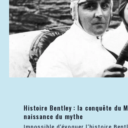
Histoire Bentley : la conquête du M
naissance du mythe
Impossible d’évoquer l’histoire Bent