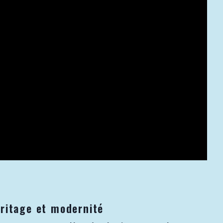
éritage et modernité