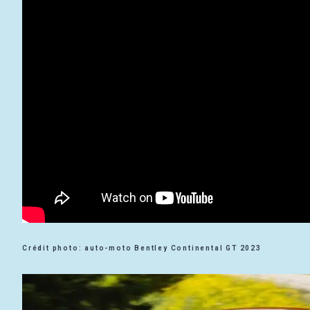
Crédit photo: auto-moto Bentley Continental GT 2023