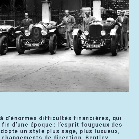
à d’énormes difficultés financières, qui
fin d’une époque : l’esprit fougueux des
dopte un style plus sage, plus luxueux,
 changements de direction, Bentley