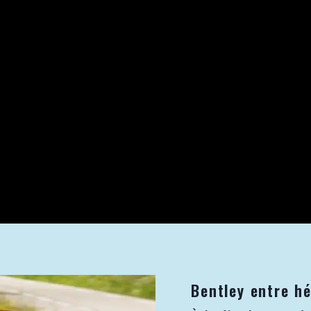
Bentley entre h