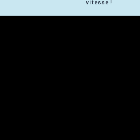
vitesse !