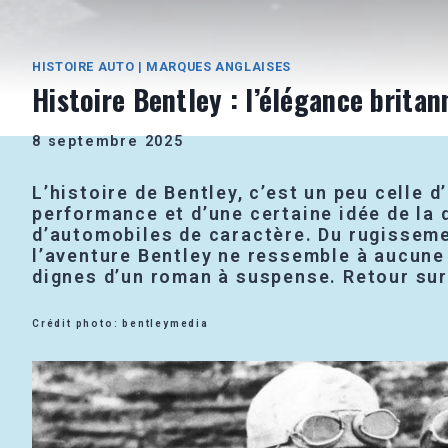
HISTOIRE AUTO
|
MARQUES ANGLAISES
Histoire Bentley : l’élégance britan
8 septembre 2025
L’histoire de Bentley, c’est un peu celle
performance et d’une certaine idée de la 
d’automobiles de caractère. Du rugissemen
l’aventure Bentley ne ressemble à aucune 
dignes d’un roman à suspense. Retour sur
Crédit photo: bentleymedia