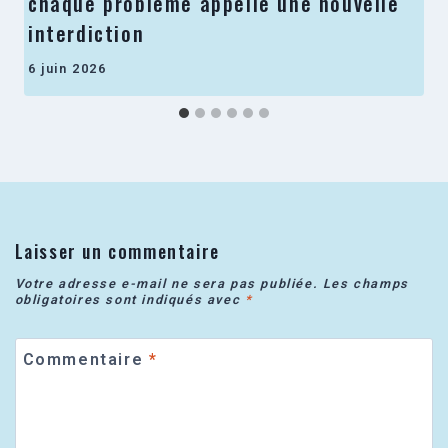
chaque problème appelle une nouvelle
interdiction
6 juin 2026
Laisser un commentaire
Votre adresse e-mail ne sera pas publiée.
Les champs
obligatoires sont indiqués avec
*
Commentaire
*