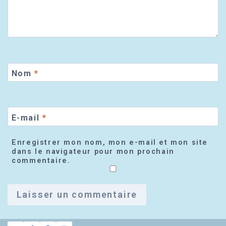
Nom
*
E-mail
*
Enregistrer mon nom, mon e-mail et mon site
dans le navigateur pour mon prochain
commentaire.