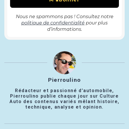
Nous ne spammons pas ! Consultez notre
politique de confidentialité
pour plus
d’informations.
Pierroulino
Rédacteur et passionné d’automobile,
Pierroulino publie chaque jour sur Culture
Auto des contenus variés mêlant histoire,
technique, analyse et opinion.