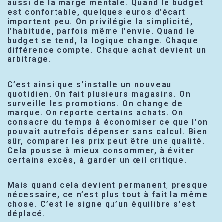
aussi de la marge mentale. Quand le budget
est confortable, quelques euros d’écart
importent peu. On privilégie la simplicité,
l’habitude, parfois même l’envie. Quand le
budget se tend, la logique change. Chaque
différence compte. Chaque achat devient un
arbitrage.
C’est ainsi que s’installe un nouveau
quotidien. On fait plusieurs magasins. On
surveille les promotions. On change de
marque. On reporte certains achats. On
consacre du temps à économiser ce que l’on
pouvait autrefois dépenser sans calcul. Bien
sûr, comparer les prix peut être une qualité.
Cela pousse à mieux consommer, à éviter
certains excès, à garder un œil critique.
Mais quand cela devient permanent, presque
nécessaire, ce n’est plus tout à fait la même
chose. C’est le signe qu’un équilibre s’est
déplacé.