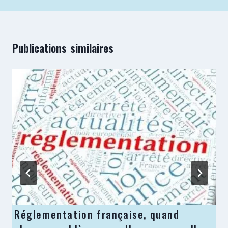
Publications similaires
Réglementation française, quand