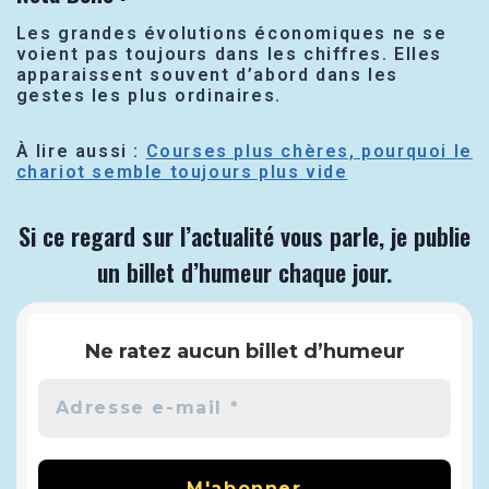
Les grandes évolutions économiques ne se
voient pas toujours dans les chiffres. Elles
apparaissent souvent d’abord dans les
gestes les plus ordinaires.
À lire aussi :
Courses plus chères, pourquoi le
chariot semble toujours plus vide
Si ce regard sur l’actualité vous parle, je publie
un billet d’humeur chaque jour.
Ne ratez aucun billet d’humeur