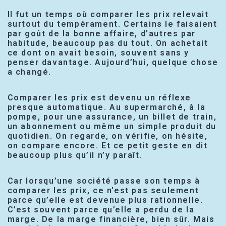
Il fut un temps où comparer les prix relevait
surtout du tempérament. Certains le faisaient
par goût de la bonne affaire, d’autres par
habitude, beaucoup pas du tout. On achetait
ce dont on avait besoin, souvent sans y
penser davantage. Aujourd’hui, quelque chose
a changé.
Comparer les prix est devenu un réflexe
presque automatique. Au supermarché, à la
pompe, pour une assurance, un billet de train,
un abonnement ou même un simple produit du
quotidien. On regarde, on vérifie, on hésite,
on compare encore. Et ce petit geste en dit
beaucoup plus qu’il n’y paraît.
Car lorsqu’une société passe son temps à
comparer les prix, ce n’est pas seulement
parce qu’elle est devenue plus rationnelle.
C’est souvent parce qu’elle a perdu de la
marge. De la marge financière, bien sûr. Mais