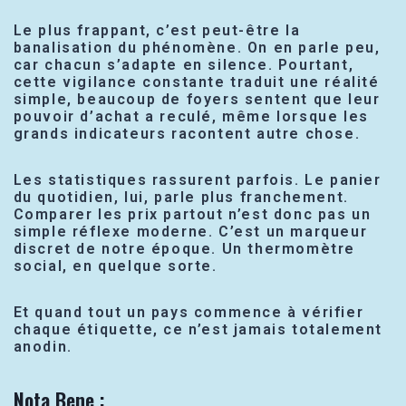
Le plus frappant, c’est peut-être la
banalisation du phénomène. On en parle peu,
car chacun s’adapte en silence. Pourtant,
cette vigilance constante traduit une réalité
simple, beaucoup de foyers sentent que leur
pouvoir d’achat a reculé, même lorsque les
grands indicateurs racontent autre chose.
Les statistiques rassurent parfois. Le panier
du quotidien, lui, parle plus franchement.
Comparer les prix partout n’est donc pas un
simple réflexe moderne. C’est un marqueur
discret de notre époque. Un thermomètre
social, en quelque sorte.
Et quand tout un pays commence à vérifier
chaque étiquette, ce n’est jamais totalement
anodin.
Nota Bene :