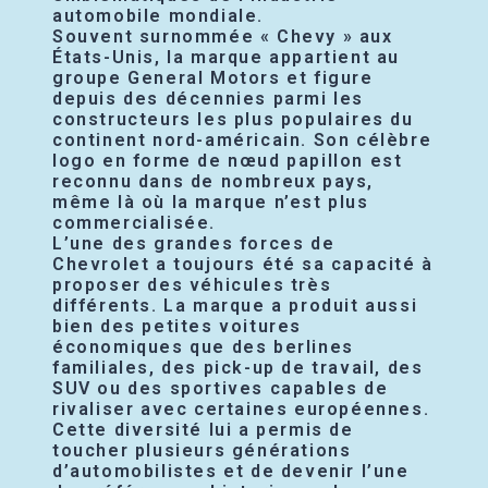
automobile mondiale.
Souvent surnommée « Chevy » aux
États-Unis, la marque appartient au
groupe General Motors et figure
depuis des décennies parmi les
constructeurs les plus populaires du
continent nord-américain. Son célèbre
logo en forme de nœud papillon est
reconnu dans de nombreux pays,
même là où la marque n’est plus
commercialisée.
L’une des grandes forces de
Chevrolet a toujours été sa capacité à
proposer des véhicules très
différents. La marque a produit aussi
bien des petites voitures
économiques que des berlines
familiales, des pick-up de travail, des
SUV ou des sportives capables de
rivaliser avec certaines européennes.
Cette diversité lui a permis de
toucher plusieurs générations
d’automobilistes et de devenir l’une