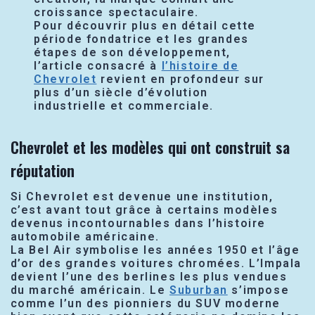
croissance spectaculaire.
Pour découvrir plus en détail cette
période fondatrice et les grandes
étapes de son développement,
l’article consacré à
l’histoire de
Chevrolet
revient en profondeur sur
plus d’un siècle d’évolution
industrielle et commerciale.
Chevrolet et les modèles qui ont construit sa
réputation
Si Chevrolet est devenue une institution,
c’est avant tout grâce à certains modèles
devenus incontournables dans l’histoire
automobile américaine.
La Bel Air symbolise les années 1950 et l’âge
d’or des grandes voitures chromées. L’Impala
devient l’une des berlines les plus vendues
du marché américain. Le
Suburban
s’impose
comme l’un des pionniers du SUV moderne