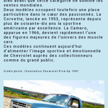
bien avant que cette catégorie ne domine les
ventes mondiales.
Deux modèles occupent toutefois une place
particulière dans le cœur des passionnés. La
Corvette, lancée en 1953, représente depuis
plus de soixante-dix ans la sportive
américaine par excellence. La Camaro,
apparue en 1966, devient rapidement l’une
des figures majeures de l’univers des muscle
cars.
Ces modèles continuent aujourd’hui
d’alimenter l’image sportive et émotionnelle
de Chevrolet auprès des collectionneurs
comme du grand public.
Crédit photo: Illustration Chevrolet Pick-Up 1987