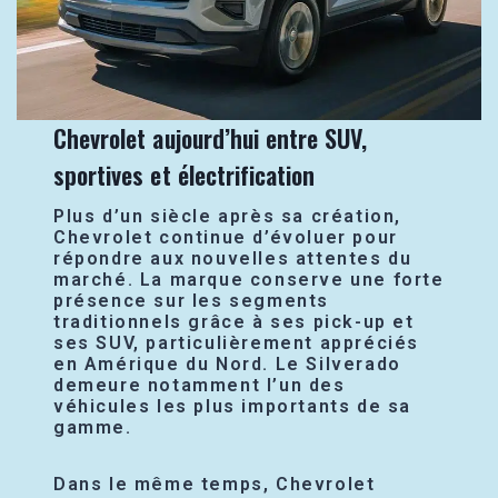
Chevrolet aujourd’hui entre SUV,
sportives et électrification
Plus d’un siècle après sa création,
Chevrolet continue d’évoluer pour
répondre aux nouvelles attentes du
marché. La marque conserve une forte
présence sur les segments
traditionnels grâce à ses pick-up et
ses SUV, particulièrement appréciés
en Amérique du Nord. Le Silverado
demeure notamment l’un des
véhicules les plus importants de sa
gamme.
Dans le même temps, Chevrolet