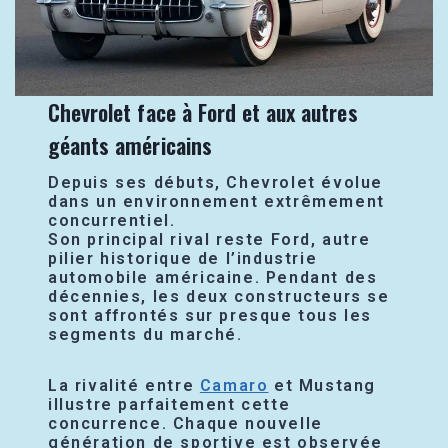
Chevrolet face à Ford et aux autres
géants américains
Depuis ses débuts, Chevrolet évolue
dans un environnement extrêmement
concurrentiel.
Son principal rival reste Ford, autre
pilier historique de l’industrie
automobile américaine. Pendant des
décennies, les deux constructeurs se
sont affrontés sur presque tous les
segments du marché.
La rivalité entre
Camaro
et Mustang
illustre parfaitement cette
concurrence. Chaque nouvelle
génération de sportive est observée