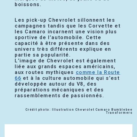
boissons.
Les pick-up Chevrolet sillonnent les
campagnes tandis que les Corvette et
les Camaro incarnent une vision plus
sportive de l’automobile. Cette
capacité à être présente dans des
univers très différents explique en
partie sa popularité.
L’image de Chevrolet est également
liée aux grands espaces américains,
aux routes mythiques
comme la Route
66
et à la culture automobile qui s’est
développée autour du V8, des
préparations mécaniques et des
rassemblements de passionnés.
Crédit photo: Illustration Chevrolet Camaro Bumblebee
Transformers