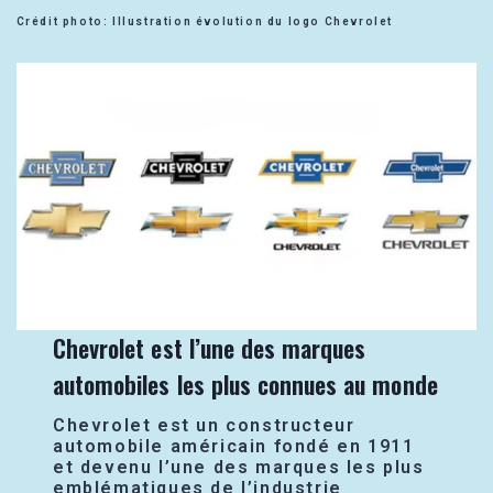
Crédit photo: Illustration évolution du logo Chevrolet
Chevrolet est l’une des marques
automobiles les plus connues au monde
Chevrolet est un constructeur
automobile américain fondé en 1911
et devenu l’une des marques les plus
emblématiques de l’industrie