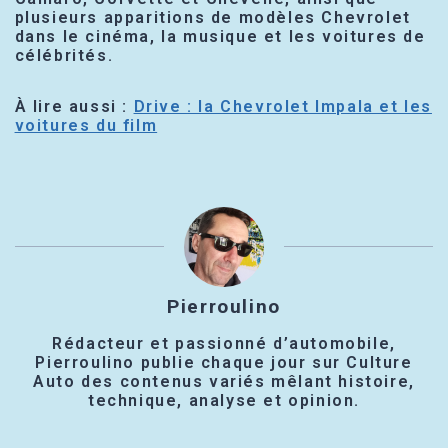
plusieurs apparitions de modèles Chevrolet
dans le cinéma, la musique et les voitures de
célébrités.
À lire aussi :
Drive : la Chevrolet Impala et les
voitures du film
Pierroulino
Rédacteur et passionné d’automobile,
Pierroulino publie chaque jour sur Culture
Auto des contenus variés mêlant histoire,
technique, analyse et opinion.