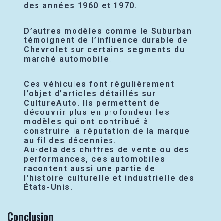
des années 1960 et 1970.
D’autres modèles comme le Suburban
témoignent de l’influence durable de
Chevrolet sur certains segments du
marché automobile.
Ces véhicules font régulièrement
l’objet d’articles détaillés sur
CultureAuto. Ils permettent de
découvrir plus en profondeur les
modèles qui ont contribué à
construire la réputation de la marque
au fil des décennies.
Au-delà des chiffres de vente ou des
performances, ces automobiles
racontent aussi une partie de
l’histoire culturelle et industrielle des
États-Unis.
Conclusion