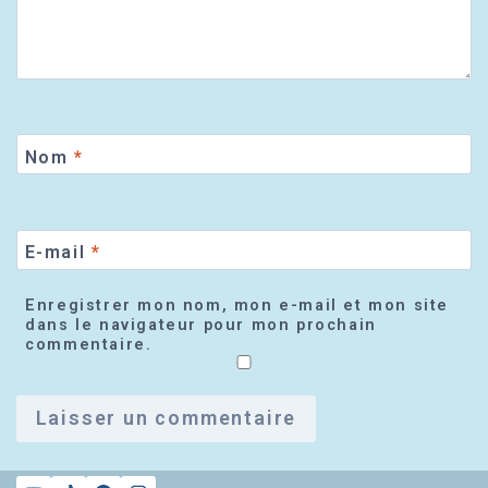
Nom
*
E-mail
*
Enregistrer mon nom, mon e-mail et mon site
dans le navigateur pour mon prochain
commentaire.