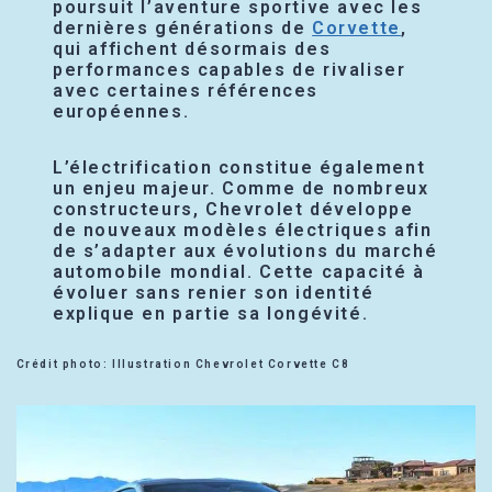
poursuit l’aventure sportive avec les
dernières générations de
Corvette
,
qui affichent désormais des
performances capables de rivaliser
avec certaines références
européennes.
L’électrification constitue également
un enjeu majeur. Comme de nombreux
constructeurs, Chevrolet développe
de nouveaux modèles électriques afin
de s’adapter aux évolutions du marché
automobile mondial. Cette capacité à
évoluer sans renier son identité
explique en partie sa longévité.
Crédit photo: Illustration Chevrolet Corvette C8