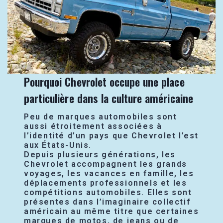
Pourquoi Chevrolet occupe une place
particulière dans la culture américaine
Peu de marques automobiles sont
aussi étroitement associées à
l’identité d’un pays que Chevrolet l’est
aux États-Unis.
Depuis plusieurs générations, les
Chevrolet accompagnent les grands
voyages, les vacances en famille, les
déplacements professionnels et les
compétitions automobiles. Elles sont
présentes dans l’imaginaire collectif
américain au même titre que certaines
marques de motos, de jeans ou de