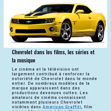
Chevrolet dans les films, les séries et
la musique
Le cinéma et la télévision ont
largement contribué à renforcer la
notoriété de Chevrolet dans le monde
entier. De nombreux modèles de la
marque apparaissent dans des
productions devenues cultes. Les
amateurs de cinéma connaissent
notamment plusieurs Chevrolet
visibles dans
American Graffiti
, film