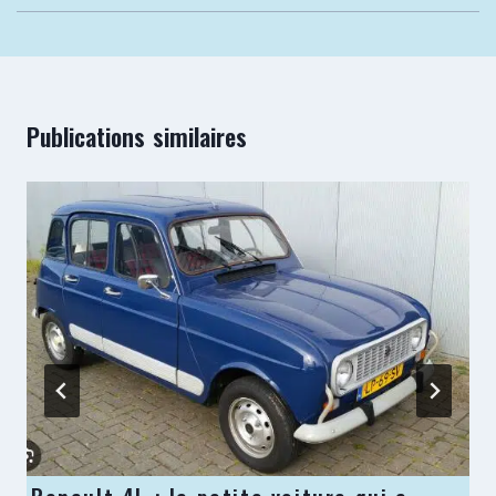
Publications similaires