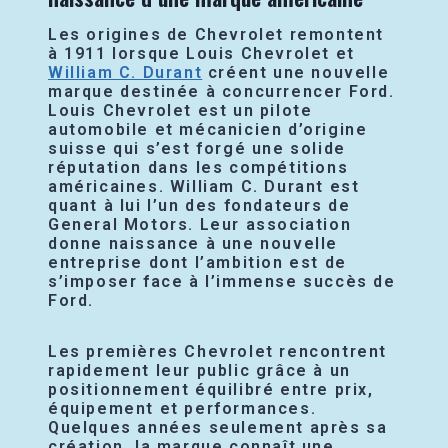
Les origines de Chevrolet remontent
à 1911 lorsque Louis Chevrolet et
William C. Durant
créent une nouvelle
marque destinée à concurrencer Ford.
Louis Chevrolet est un pilote
automobile et mécanicien d’origine
suisse qui s’est forgé une solide
réputation dans les compétitions
américaines. William C. Durant est
quant à lui l’un des fondateurs de
General Motors. Leur association
donne naissance à une nouvelle
entreprise dont l’ambition est de
s’imposer face à l’immense succès de
Ford.
Les premières Chevrolet rencontrent
rapidement leur public grâce à un
positionnement équilibré entre prix,
équipement et performances.
Quelques années seulement après sa
création, la marque connaît une