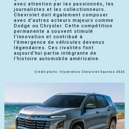
avec attention par les passionnés, les
journalistes et les collectionneurs.
Chevrolet doit également composer
avec d’autres acteurs majeurs comme
Dodge ou Chrysler. Cette compétition
permanente a souvent stimulé
l’innovation et contribué à
l’émergence de véhicules devenus
légendaires. Ces rivalités font
aujourd’hui partie intégrante de
l’histoire automobile américaine.
Crédit photo: Illustration Chevrolet Equinox 2026