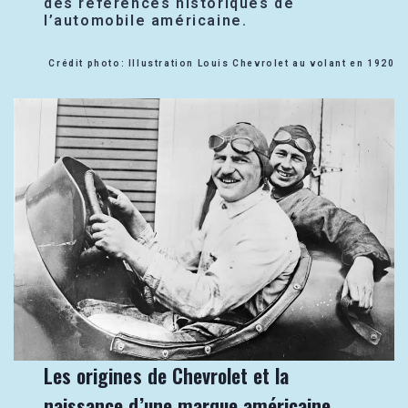
des références historiques de
l’automobile américaine.
Crédit photo: Illustration Louis Chevrolet au volant en 1920
Les origines de Chevrolet et la
naissance d’une marque américaine