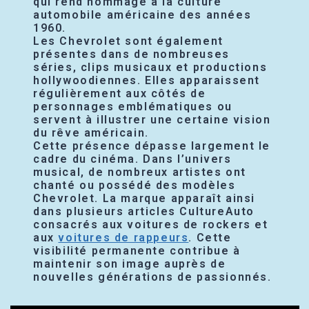
qui rend hommage à la culture
automobile américaine des années
1960.
Les Chevrolet sont également
présentes dans de nombreuses
séries, clips musicaux et productions
hollywoodiennes. Elles apparaissent
régulièrement aux côtés de
personnages emblématiques ou
servent à illustrer une certaine vision
du rêve américain.
Cette présence dépasse largement le
cadre du cinéma. Dans l’univers
musical, de nombreux artistes ont
chanté ou possédé des modèles
Chevrolet. La marque apparaît ainsi
dans plusieurs articles CultureAuto
consacrés aux voitures de rockers et
aux
voitures de rappeurs
. Cette
visibilité permanente contribue à
maintenir son image auprès de
nouvelles générations de passionnés.