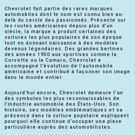
Chevrolet fait partie des rares marques
automobiles dont le nom est connu bien au-
delà du cercle des passionnés. Présente sur
les routes américaines depuis plus d’un
siècle, la marque a produit certaines des
voitures les plus populaires de son époque
tout en donnant naissance à des modèles
devenus légendaires. Des grandes berlines
des années 1950 aux sportives comme la
Corvette ou la Camaro, Chevrolet a
accompagné l’évolution de l’automobile
américaine et contribué à façonner son image
dans le monde entier.
Aujourd’hui encore, Chevrolet demeure l’un
des symboles les plus reconnaissables de
l’industrie automobile des États-Unis. Son
histoire, ses modèles emblématiques et sa
présence dans la culture populaire expliquent
pourquoi elle continue d’occuper une place
particulière auprès des automobilistes.