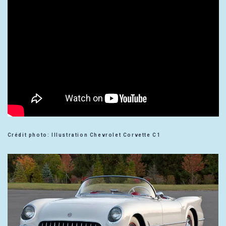
Crédit photo: Illustration Chevrolet Corvette C1