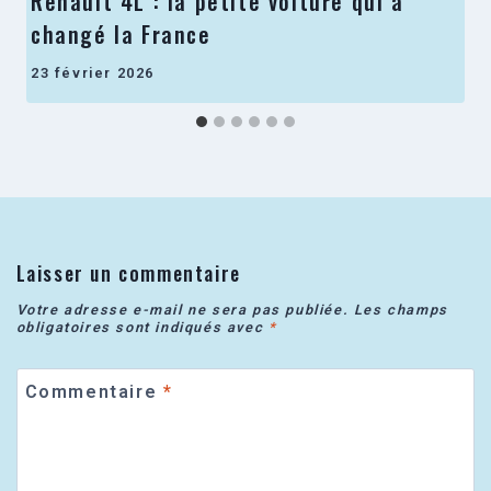
Renault 4L : la petite voiture qui a
changé la France
23 février 2026
Laisser un commentaire
Votre adresse e-mail ne sera pas publiée.
Les champs
obligatoires sont indiqués avec
*
Commentaire
*