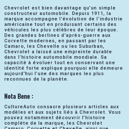
Chevrolet est bien davantage qu’un simple
constructeur automobile. Depuis 1911, la
marque accompagne l’évolution de l’industrie
américaine tout en produisant certains des
véhicules les plus célèbres de leur époque.
Des grandes berlines d’après-guerre aux
Corvette modernes, en passant par les
Camaro, les Chevelle ou les Suburban,
Chevrolet a laissé une empreinte durable
dans l’histoire automobile mondiale. Sa
capacité à évoluer tout en conservant une
identité forte explique pourquoi elle demeure
aujourd’hui l’une des marques les plus
reconnues de la planète.
Nota Bene :
CultureAuto consacre plusieurs articles aux
modèles et aux sujets liés à Chevrolet. Vous
pouvez notamment découvrir l’histoire
complète de la marque, les Chevrolet
Camaro, Corvette et Chevelle, ainsi que