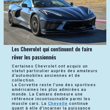
Les Chevrolet qui continuent de faire
rêver les passionnés
Certaines Chevrolet ont acquis un
statut particulier auprès des amateurs
d’automobiles anciennes et de
collection.
La Corvette reste l’une des sportives
américaines les plus admirées au
monde. La Camaro demeure une
référence incontournable parmi les
muscle cars. La
Chevelle
continue
quant à elle d’incarner la puissance