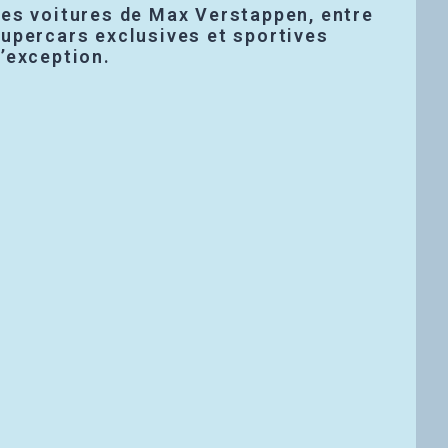
es voitures de Max Verstappen, entre
upercars exclusives et sportives
’exception.