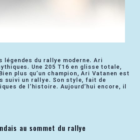
s légendes du rallye moderne. Ari
ythiques. Une 205 T16 en glisse totale,
 Bien plus qu’un champion, Ari Vatanen est
suivi un rallye. Son style, fait de
iques de l’histoire. Aujourd’hui encore, il
andais au sommet du rallye