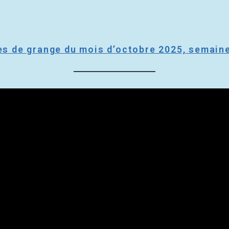
ties de grange du mois d’octobre 2025, semain