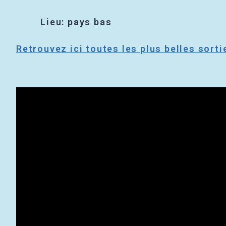
Lieu: pays bas
Retrouvez ici toutes les plus belles sor