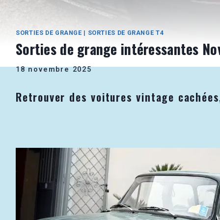
SORTIES DE GRANGE
|
SORTIES DE GRANGE T4
Sorties de grange intéressantes N
18 novembre 2025
Retrouver des voitures vintage cachées