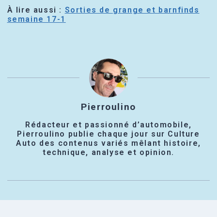
À lire aussi :
Sorties de grange et barnfinds
semaine 17-1
Pierroulino
Rédacteur et passionné d’automobile,
Pierroulino publie chaque jour sur Culture
Auto des contenus variés mêlant histoire,
technique, analyse et opinion.