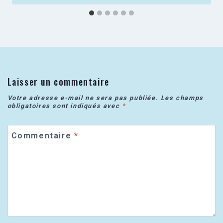
Laisser un commentaire
Votre adresse e-mail ne sera pas publiée.
Les champs
obligatoires sont indiqués avec
*
Commentaire
*