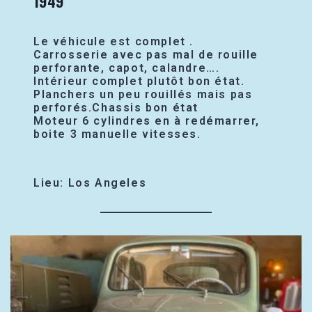
1949
Le véhicule est complet .
Carrosserie avec pas mal de rouille
perforante, capot, calandre….
Intérieur complet plutôt bon état.
Planchers un peu rouillés mais pas
perforés.Chassis bon état
Moteur 6 cylindres en à redémarrer,
boite 3 manuelle vitesses.
Lieu: Los Angeles