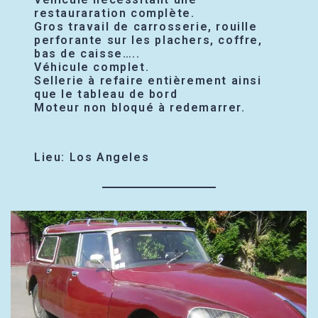
restauraration complète.
Gros travail de carrosserie, rouille
perforante sur les plachers, coffre,
bas de caisse…..
Véhicule complet.
Sellerie à refaire entièrement ainsi
que le tableau de bord
Moteur non bloqué à redemarrer.
Lieu: Los Angeles