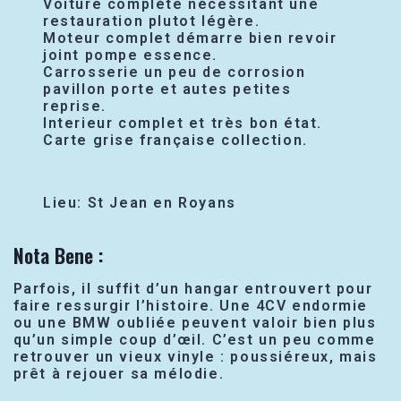
Voiture complète nécessitant une
restauration plutot légère.
Moteur complet démarre bien revoir
joint pompe essence.
Carrosserie un peu de corrosion
pavillon porte et autes petites
reprise.
Interieur complet et très bon état.
Carte grise française collection.
Lieu: St Jean en Royans
Nota Bene :
Parfois, il suffit d’un hangar entrouvert pour
faire ressurgir l’histoire. Une 4CV endormie
ou une BMW oubliée peuvent valoir bien plus
qu’un simple coup d’œil. C’est un peu comme
retrouver un vieux vinyle : poussiéreux, mais
prêt à rejouer sa mélodie.