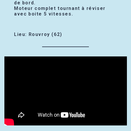
de bord.
Moteur complet tournant à réviser
avec boite 5 vitesses.
Lieu: Rouvroy (62)