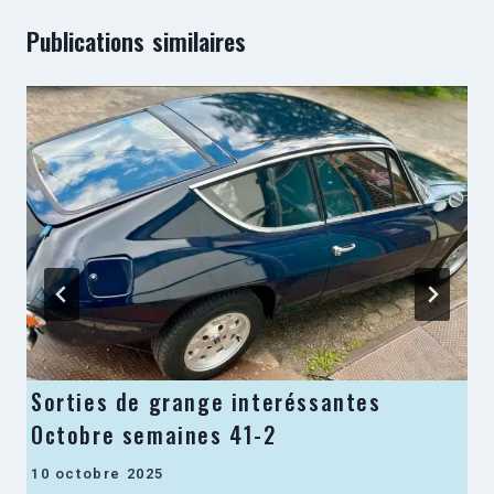
Publications similaires
Sorties de grange interéssantes
Octobre semaines 41-2
10 octobre 2025