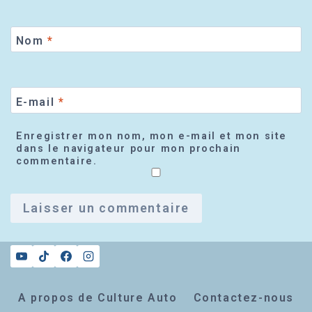
Nom
*
E-mail
*
Enregistrer mon nom, mon e-mail et mon site
dans le navigateur pour mon prochain
commentaire.
A propos de Culture Auto
Contactez-nous