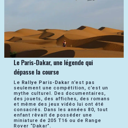
Le Paris-Dakar, une légende qui
dépasse la course
Le
Rallye Paris-Dakar
n’est pas
seulement une compétition, c’est un
mythe culturel. Des documentaires,
des jouets, des affiches, des romans
et même des jeux vidéo lui ont été
consacrés. Dans les années 80, tout
enfant rêvait de posséder une
miniature de 205 T16 ou de Range
Rover “Dakar”.