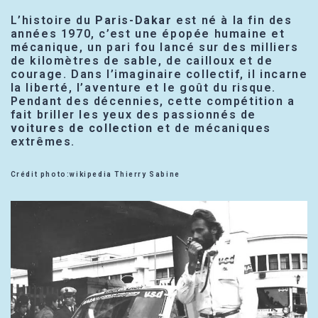
L’histoire du
Paris-Dakar
est né à la fin des
années 1970, c’est une épopée humaine et
mécanique, un pari fou lancé sur des milliers
de kilomètres de sable, de cailloux et de
courage. Dans l’imaginaire collectif, il incarne
la liberté, l’aventure et le goût du risque.
Pendant des décennies, cette compétition a
fait briller les yeux des passionnés de
voitures de collection
et de mécaniques
extrêmes.
Crédit photo:wikipedia Thierry Sabine