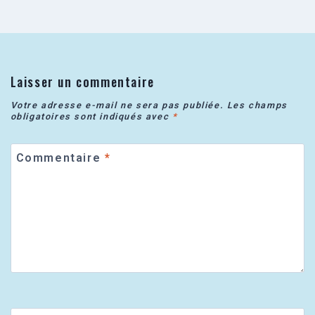
Laisser un commentaire
Votre adresse e-mail ne sera pas publiée.
Les champs
obligatoires sont indiqués avec
*
Commentaire
*