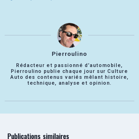
Pierroulino
Rédacteur et passionné d’automobile,
Pierroulino publie chaque jour sur Culture
Auto des contenus variés mêlant histoire,
technique, analyse et opinion.
Publications similaires