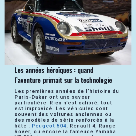
Les années héroïques : quand
l’aventure primait sur la technologie
Les premières années de l’histoire du
Paris-Dakar
ont une saveur
particulière. Rien n’est calibré, tout
est improvisé. Les véhicules sont
souvent des
voitures anciennes
ou
des modèles de série renforcés à la
hâte :
Peugeot 504
, Renault 4, Range
Rover, ou encore la fameuse Yamaha