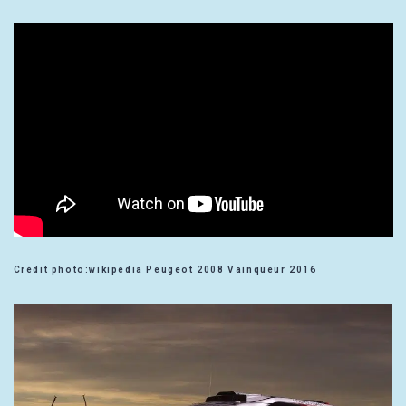
Crédit photo:wikipedia Peugeot 2008 Vainqueur 2016