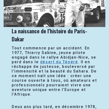
La naissance de l’histoire du Paris-
Dakar
Tout commence par un accident. En
1977, Thierry Sabine, jeune pilote
engagé dans le rallye Abidjan-Nice, se
perd dans le
désert du Ténéré
. Il en
réchappe de justesse, bouleversé par
l’immensité et la beauté du Sahara. De
ce moment naît une idée : créer une
course ouverte à tous, où amateurs et
professionnels pourraient vivre une
aventure unique entre l’Europe et
l’Afrique.
Deux ans plus tard, en décembre 1978,