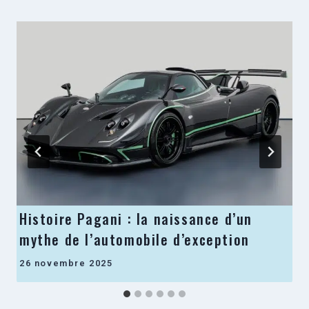
Histoire Pagani : la naissance d’un
mythe de l’automobile d’exception
26 novembre 2025