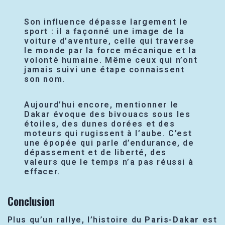
Son influence dépasse largement le
sport : il a façonné une image de la
voiture d’aventure, celle qui traverse
le monde par la force mécanique et la
volonté humaine. Même ceux qui n’ont
jamais suivi une étape connaissent
son nom.
Aujourd’hui encore, mentionner le
Dakar évoque des bivouacs sous les
étoiles, des dunes dorées et des
moteurs qui rugissent à l’aube. C’est
une épopée qui parle d’endurance, de
dépassement et de liberté, des
valeurs que le temps n’a pas réussi à
effacer.
Conclusion
Plus qu’un rallye, l’histoire du
Paris-Dakar
est