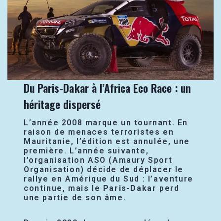
Du Paris-Dakar à l’Africa Eco Race : un
héritage dispersé
L’année 2008 marque un tournant. En
raison de menaces terroristes en
Mauritanie, l’édition est annulée, une
première. L’année suivante,
l’organisation ASO (Amaury Sport
Organisation) décide de déplacer le
rallye en Amérique du Sud : l’aventure
continue, mais le
Paris-Dakar
perd
une partie de son âme.