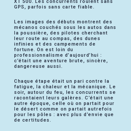
XT 500. Les concurrents roulent sans
GPS, parfois sans carte fiable.
Les images des débuts montrent des
mécanos couchés sous les autos dans
la poussière, des pilotes cherchant
leur route au compas, des dunes
infinies et des campements de
fortune. On est loin du
professionnalisme d’aujourd’hui :
c’était une aventure brute, sincère,
dangereuse aussi.
Chaque étape était un pari contre la
fatigue, la chaleur et la mécanique. Le
soir, autour du feu, les concurrents se
racontaient leurs galères. C’était une
autre époque, celle où on partait pour
le désert comme on partait autrefois
pour les pôles : avec plus d’envie que
de certitudes.