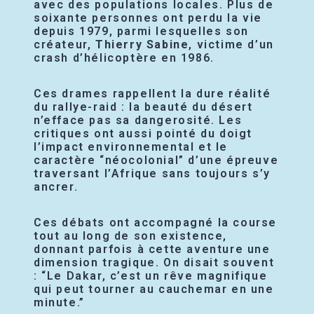
avec des populations locales. Plus de
soixante personnes ont perdu la vie
depuis 1979, parmi lesquelles son
créateur,
Thierry Sabine
, victime d’un
crash d’hélicoptère en 1986.
Ces drames rappellent la dure réalité
du rallye-raid : la beauté du désert
n’efface pas sa dangerosité. Les
critiques ont aussi pointé du doigt
l’impact environnemental et le
caractère “néocolonial” d’une épreuve
traversant l’Afrique sans toujours s’y
ancrer.
Ces débats ont accompagné la course
tout au long de son existence,
donnant parfois à cette aventure une
dimension tragique. On disait souvent
: “Le Dakar, c’est un rêve magnifique
qui peut tourner au cauchemar en une
minute.”