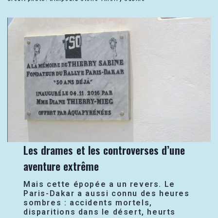
Les drames et les controverses d’une
aventure extrême
Mais cette épopée a un revers. Le
Paris-Dakar a aussi connu des heures
sombres : accidents mortels,
disparitions dans le désert, heurts