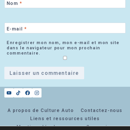
Nom
*
E-mail
*
Enregistrer mon nom, mon e-mail et mon site
dans le navigateur pour mon prochain
commentaire.
A propos de Culture Auto
Contactez-nous
Liens et ressources utiles
Mentions légales
Connexion