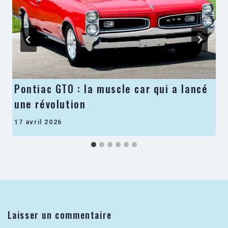
Pontiac GTO : la muscle car qui a lancé
une révolution
17 avril 2026
Laisser un commentaire