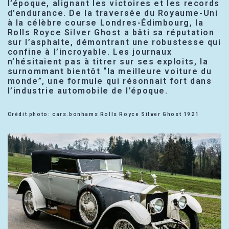
l’époque, alignant les victoires et les records
d’endurance. De la traversée du Royaume-Uni
à la célèbre course Londres-Édimbourg, la
Rolls Royce Silver Ghost a bâti sa réputation
sur l’asphalte, démontrant une robustesse qui
confine à l’incroyable. Les journaux
n’hésitaient pas à titrer sur ses exploits, la
surnommant bientôt “la meilleure voiture du
monde”, une formule qui résonnait fort dans
l’industrie automobile de l’époque.
Crédit photo: cars.bonhams Rolls Royce Silver Ghost 1921