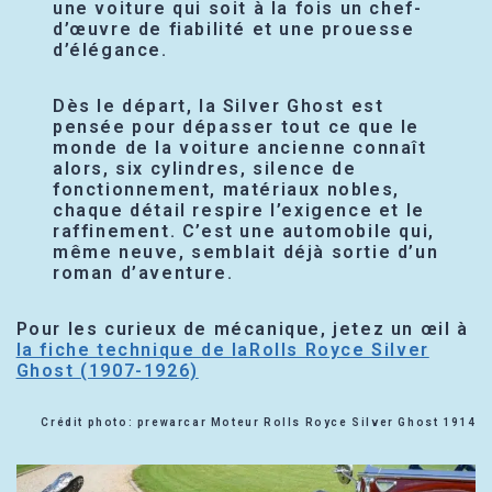
une voiture qui soit à la fois un chef-
d’œuvre de fiabilité et une prouesse
d’élégance.
Dès le départ, la Silver Ghost est
pensée pour dépasser tout ce que le
monde de la voiture ancienne connaît
alors, six cylindres, silence de
fonctionnement, matériaux nobles,
chaque détail respire l’exigence et le
raffinement. C’est une automobile qui,
même neuve, semblait déjà sortie d’un
roman d’aventure.
Pour les curieux de mécanique, jetez un œil à
la fiche technique de laRolls Royce Silver
Ghost (1907-1926)
Crédit photo: prewarcar Moteur Rolls Royce Silver Ghost 1914