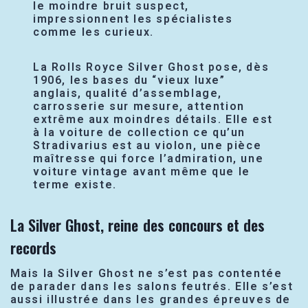
le moindre bruit suspect,
impressionnent les spécialistes
comme les curieux.
La Rolls Royce Silver Ghost pose, dès
1906, les bases du “vieux luxe”
anglais, qualité d’assemblage,
carrosserie sur mesure, attention
extrême aux moindres détails. Elle est
à la voiture de collection ce qu’un
Stradivarius est au violon, une pièce
maîtresse qui force l’admiration, une
voiture vintage avant même que le
terme existe.
La Silver Ghost, reine des concours et des
records
Mais la Silver Ghost ne s’est pas contentée
de parader dans les salons feutrés. Elle s’est
aussi illustrée dans les grandes épreuves de