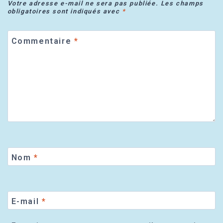
Votre adresse e-mail ne sera pas publiée.
Les champs
obligatoires sont indiqués avec
*
Commentaire
*
Nom
*
E-mail
*