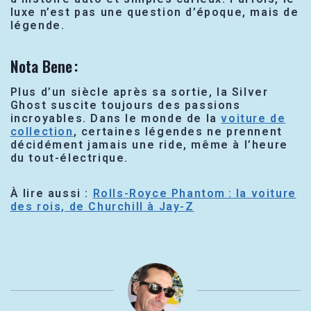
luxe n’est pas une question d’époque, mais de
légende.
Nota Bene :
Plus d’un siècle après sa sortie, la Silver
Ghost suscite toujours des passions
incroyables. Dans le monde de la
voiture de
collection
, certaines légendes ne prennent
décidément jamais une ride, même à l’heure
du tout-électrique.
À lire aussi :
Rolls-Royce Phantom : la voiture
des rois, de Churchill à Jay-Z