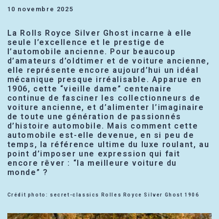
10 novembre 2025
La Rolls Royce Silver Ghost incarne à elle
seule l’excellence et le prestige de
l’automobile ancienne. Pour beaucoup
d’amateurs d’oldtimer et de voiture ancienne,
elle représente encore aujourd’hui un idéal
mécanique presque irréalisable. Apparue en
1906, cette “vieille dame” centenaire
continue de fasciner les collectionneurs de
voiture ancienne, et d’alimenter l’imaginaire
de toute une génération de passionnés
d’histoire automobile. Mais comment cette
automobile est-elle devenue, en si peu de
temps, la référence ultime du luxe roulant, au
point d’imposer une expression qui fait
encore rêver : “la meilleure voiture du
monde” ?
Crédit photo: secret-classics Rolles Royce Silver Ghost 1906