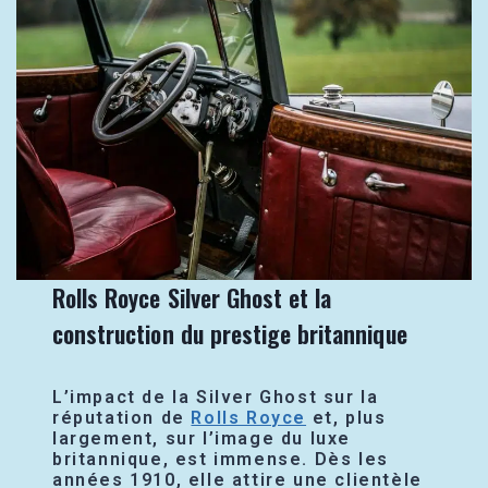
Rolls Royce Silver Ghost et la
construction du prestige britannique
L’impact de la Silver Ghost sur la
réputation de
Rolls Royce
et, plus
largement, sur l’image du luxe
britannique, est immense. Dès les
années 1910, elle attire une clientèle