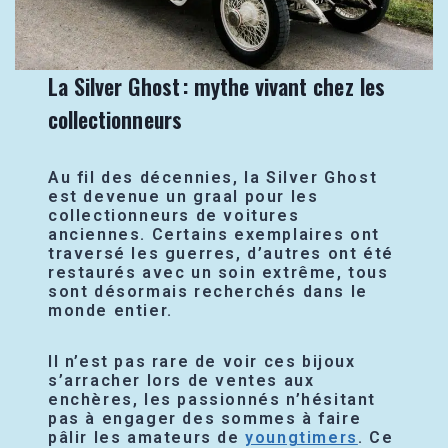
La Silver Ghost : mythe vivant chez les
collectionneurs
Au fil des décennies, la Silver Ghost
est devenue un graal pour les
collectionneurs de voitures
anciennes. Certains exemplaires ont
traversé les guerres, d’autres ont été
restaurés avec un soin extrême, tous
sont désormais recherchés dans le
monde entier.
Il n’est pas rare de voir ces bijoux
s’arracher lors de ventes aux
enchères, les passionnés n’hésitant
pas à engager des sommes à faire
pâlir les amateurs de
youngtimers
. Ce