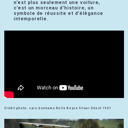
n’est plus seulement une voiture,
c’est un morceau d’histoire, un
symbole de réussite et d’élégance
intemporelle.
Crédit photo: cars.bonhams Rolls Royce Silver Ghost 1921