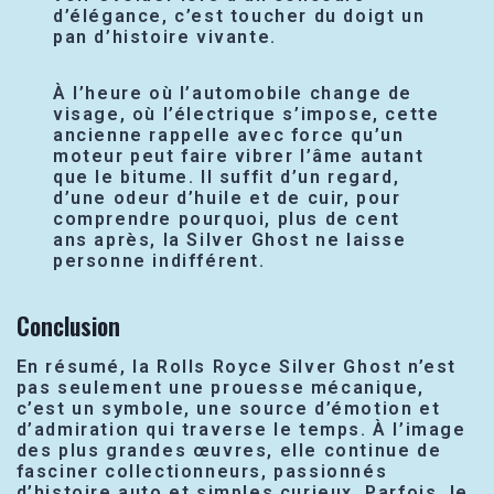
d’élégance, c’est toucher du doigt un
pan d’histoire vivante.
À l’heure où l’automobile change de
visage, où l’électrique s’impose, cette
ancienne rappelle avec force qu’un
moteur peut faire vibrer l’âme autant
que le bitume. Il suffit d’un regard,
d’une odeur d’huile et de cuir, pour
comprendre pourquoi, plus de cent
ans après, la Silver Ghost ne laisse
personne indifférent.
Conclusion
En résumé, la Rolls Royce Silver Ghost n’est
pas seulement une prouesse mécanique,
c’est un symbole, une source d’émotion et
d’admiration qui traverse le temps. À l’image
des plus grandes œuvres, elle continue de
fasciner collectionneurs, passionnés
d’histoire auto et simples curieux. Parfois, le