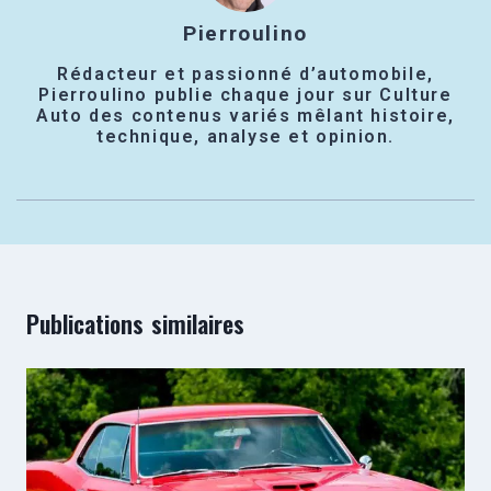
Pierroulino
Rédacteur et passionné d’automobile,
Pierroulino publie chaque jour sur Culture
Auto des contenus variés mêlant histoire,
technique, analyse et opinion.
Publications similaires