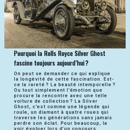
Pourquoi la Rolls Royce Silver Ghost
fascine toujours aujourd’hui ?
On peut se demander ce qui explique
la longévité de cette fascination. Est-
ce la rareté ? La beauté intemporelle ?
Ou tout simplement l’émotion que
procure la rencontre avec une telle
voiture de collection ? La Silver
Ghost, c’est comme une légende qui
roule, un diamant à quatre roues qui
traverse les générations sans jamais
perdre son éclat. Pour beaucoup, la
voir évoluer lors d’un concours