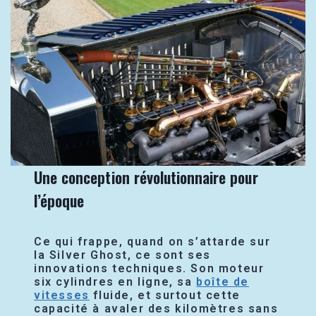
Une conception révolutionnaire pour
l’époque
Ce qui frappe, quand on s’attarde sur
la Silver Ghost, ce sont ses
innovations techniques. Son moteur
six cylindres en ligne, sa
boîte de
vitesses
fluide, et surtout cette
capacité à avaler des kilomètres sans