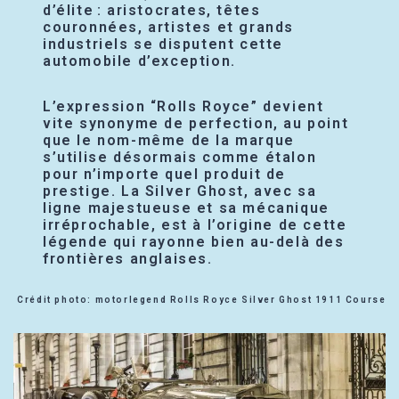
d’élite : aristocrates, têtes
couronnées, artistes et grands
industriels se disputent cette
automobile d’exception.
L’expression “Rolls Royce” devient
vite synonyme de perfection, au point
que le nom-même de la marque
s’utilise désormais comme étalon
pour n’importe quel produit de
prestige. La Silver Ghost, avec sa
ligne majestueuse et sa mécanique
irréprochable, est à l’origine de cette
légende qui rayonne bien au-delà des
frontières anglaises.
Crédit photo: motorlegend Rolls Royce Silver Ghost 1911 Course