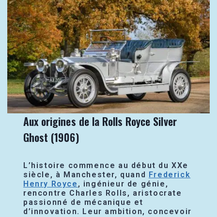
Aux origines de la Rolls Royce Silver
Ghost (1906)
L’histoire commence au début du XXe
siècle, à Manchester, quand
Frederick
Henry Royce
, ingénieur de génie,
rencontre Charles Rolls, aristocrate
passionné de mécanique et
d’innovation. Leur ambition, concevoir