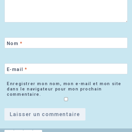
Nom
*
E-mail
*
Enregistrer mon nom, mon e-mail et mon site
dans le navigateur pour mon prochain
commentaire.