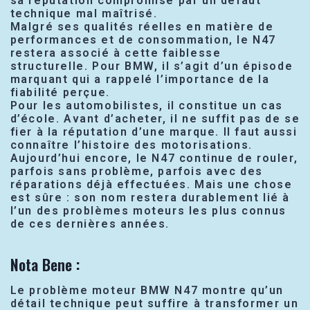
sa réputation compromise par un défaut
technique mal maîtrisé.
Malgré ses qualités réelles en matière de
performances et de consommation, le N47
restera associé à cette faiblesse
structurelle. Pour BMW, il s’agit d’un épisode
marquant qui a rappelé l’importance de la
fiabilité perçue.
Pour les automobilistes, il constitue un cas
d’école. Avant d’acheter, il ne suffit pas de se
fier à la réputation d’une marque. Il faut aussi
connaître l’histoire des motorisations.
Aujourd’hui encore, le N47 continue de rouler,
parfois sans problème, parfois avec des
réparations déjà effectuées. Mais une chose
est sûre : son nom restera durablement lié à
l’un des problèmes moteurs les plus connus
de ces dernières années.
Nota Bene :
Le problème moteur BMW N47 montre qu’un
détail technique peut suffire à transformer un