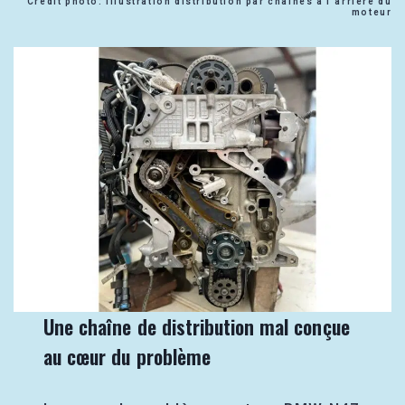
Crédit photo: Illustration distribution par chaînes à l’arrière du
moteur
Une chaîne de distribution mal conçue
au cœur du problème