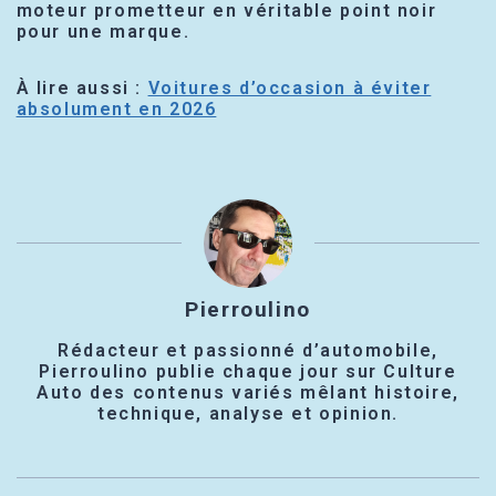
moteur prometteur en véritable point noir
pour une marque.
À lire aussi :
Voitures d’occasion à éviter
absolument en 2026
Pierroulino
Rédacteur et passionné d’automobile,
Pierroulino publie chaque jour sur Culture
Auto des contenus variés mêlant histoire,
technique, analyse et opinion.