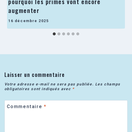
pourquoi les primes vont encore
augmenter
16 décembre 2025
Laisser un commentaire
Votre adresse e-mail ne sera pas publiée.
Les champs
obligatoires sont indiqués avec
*
Commentaire
*