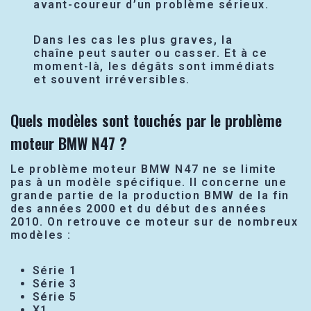
avant-coureur d’un problème sérieux.
Dans les cas les plus graves, la
chaîne peut sauter ou casser. Et à ce
moment-là, les dégâts sont immédiats
et souvent irréversibles.
Quels modèles sont touchés par le problème
moteur BMW N47 ?
Le problème moteur BMW N47 ne se limite
pas à un modèle spécifique. Il concerne une
grande partie de la production BMW de la fin
des années 2000 et du début des années
2010. On retrouve ce moteur sur de nombreux
modèles :
Série 1
Série 3
Série 5
X1