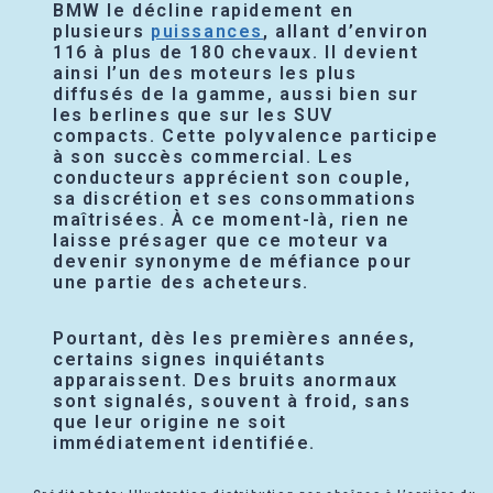
BMW le décline rapidement en
plusieurs
puissances
, allant d’environ
116 à plus de 180 chevaux. Il devient
ainsi l’un des moteurs les plus
diffusés de la gamme, aussi bien sur
les berlines que sur les SUV
compacts. Cette polyvalence participe
à son succès commercial. Les
conducteurs apprécient son couple,
sa discrétion et ses consommations
maîtrisées. À ce moment-là, rien ne
laisse présager que ce moteur va
devenir synonyme de méfiance pour
une partie des acheteurs.
Pourtant, dès les premières années,
certains signes inquiétants
apparaissent. Des bruits anormaux
sont signalés, souvent à froid, sans
que leur origine ne soit
immédiatement identifiée.