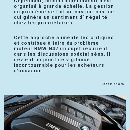
Cependant, aucun rappel massif n’est
organisé à grande échelle. La gestion
du problème se fait au cas par cas, ce
qui génère un sentiment d’inégalité
chez les propriétaires.
Cette approche alimente les critiques
et contribue à faire du problème
moteur BMW N47 un sujet récurrent
dans les discussions spécialisées. Il
devient un point de vigilance
incontournable pour les acheteurs
d’occasion.
Crédit photo: