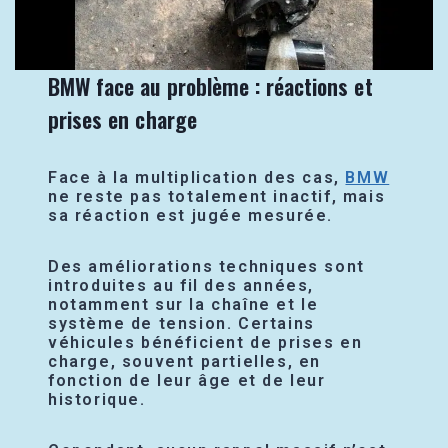
BMW face au problème : réactions et
prises en charge
Face à la multiplication des cas,
BMW
ne reste pas totalement inactif, mais
sa réaction est jugée mesurée.
Des améliorations techniques sont
introduites au fil des années,
notamment sur la chaîne et le
système de tension. Certains
véhicules bénéficient de prises en
charge, souvent partielles, en
fonction de leur âge et de leur
historique.