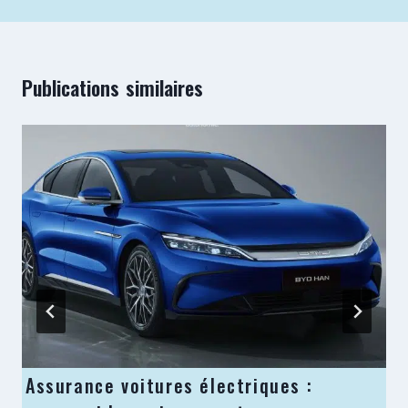
Publications similaires
Assurance voitures électriques :