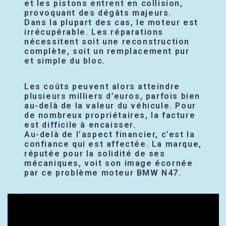
et les pistons entrent en collision,
provoquant des dégâts majeurs.
Dans la plupart des cas, le moteur est
irrécupérable. Les réparations
nécessitent soit une reconstruction
complète, soit un remplacement pur
et simple du bloc.
Les coûts peuvent alors atteindre
plusieurs milliers d’euros, parfois bien
au-delà de la valeur du véhicule. Pour
de nombreux propriétaires, la facture
est difficile à encaisser.
Au-delà de l’aspect financier, c’est la
confiance qui est affectée. La marque,
réputée pour la solidité de ses
mécaniques, voit son image écornée
par ce problème moteur BMW N47.