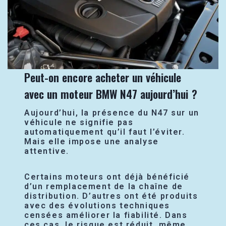
Peut-on encore acheter un véhicule
avec un moteur BMW N47 aujourd’hui ?
Aujourd’hui, la présence du N47 sur un
véhicule ne signifie pas
automatiquement qu’il faut l’éviter.
Mais elle impose une analyse
attentive.
Certains moteurs ont déjà bénéficié
d’un remplacement de la chaîne de
distribution. D’autres ont été produits
avec des évolutions techniques
censées améliorer la fiabilité. Dans
ces cas, le risque est réduit, même