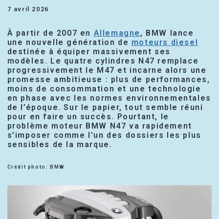
7 avril 2026
À partir de 2007 en
Allemagne
, BMW lance
une nouvelle génération de
moteurs diesel
destinée à équiper massivement ses
modèles. Le quatre cylindres N47 remplace
progressivement le M47 et incarne alors une
promesse ambitieuse : plus de performances,
moins de consommation et une technologie
en phase avec les normes environnementales
de l’époque. Sur le papier, tout semble réuni
pour en faire un succès. Pourtant, le
problème moteur BMW N47 va rapidement
s’imposer comme l’un des dossiers les plus
sensibles de la marque.
Crédit photo: BMW