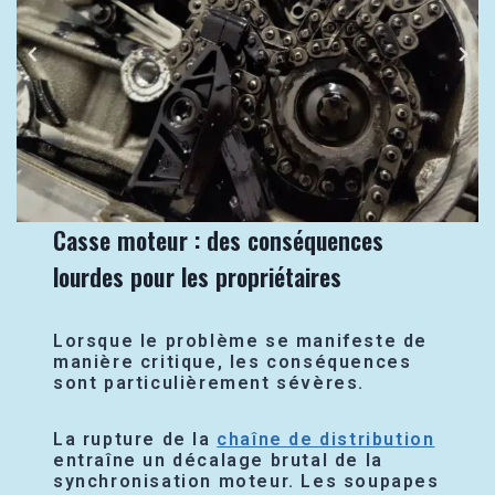
Casse moteur : des conséquences
lourdes pour les propriétaires
Lorsque le problème se manifeste de
manière critique, les conséquences
sont particulièrement sévères.
La rupture de la
chaîne de distribution
entraîne un décalage brutal de la
synchronisation moteur. Les soupapes