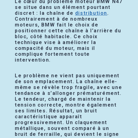
Le cœur du problème moteur BMW N47
se situe dans un élément pourtant
discret : la chaîne de
distribution
.
Contrairement à de nombreux
moteurs, BMW fait le choix de
positionner cette chaîne à l’arrière du
bloc, côté habitacle. Ce choix
technique vise à améliorer la
compacité du moteur, mais il
complique fortement toute
intervention.
Le problème ne vient pas uniquement
de son emplacement. La chaîne elle-
même se révèle trop fragile, avec une
tendance à s’allonger prématurément.
Le tendeur, chargé de maintenir la
tension correcte, montre également
ses limites. Résultat, un bruit
caractéristique apparaît
progressivement. Un claquement
métallique, souvent comparé à un
bruit de ferraille, qui devient le signe