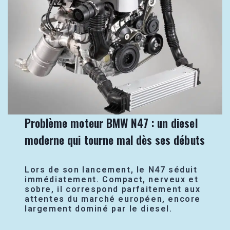
Problème moteur BMW N47 : un diesel
moderne qui tourne mal dès ses débuts
Lors de son lancement, le N47 séduit
immédiatement. Compact, nerveux et
sobre, il correspond parfaitement aux
attentes du marché européen, encore
largement dominé par le diesel.