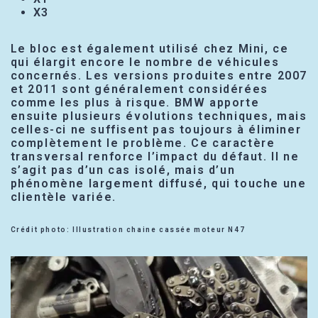
X3
Le bloc est également utilisé chez Mini, ce
qui élargit encore le nombre de véhicules
concernés. Les versions produites entre 2007
et 2011 sont généralement considérées
comme les plus à risque. BMW apporte
ensuite plusieurs évolutions techniques, mais
celles-ci ne suffisent pas toujours à éliminer
complètement le problème. Ce caractère
transversal renforce l’impact du défaut. Il ne
s’agit pas d’un cas isolé, mais d’un
phénomène largement diffusé, qui touche une
clientèle variée.
Crédit photo: Illustration chaine cassée moteur N47