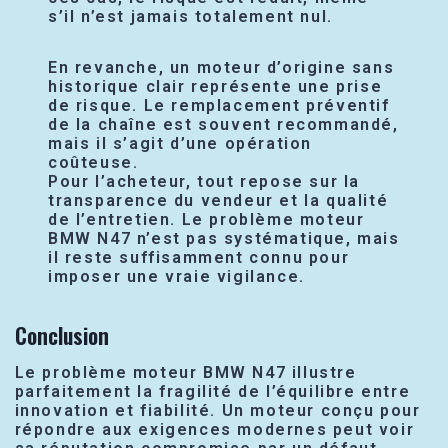
s’il n’est jamais totalement nul.
En revanche, un moteur d’origine sans
historique clair représente une prise
de risque. Le remplacement préventif
de la chaîne est souvent recommandé,
mais il s’agit d’une opération
coûteuse.
Pour l’acheteur, tout repose sur la
transparence du vendeur et la qualité
de l’entretien. Le problème moteur
BMW N47 n’est pas systématique, mais
il reste suffisamment connu pour
imposer une vraie vigilance.
Conclusion
Le problème moteur BMW N47 illustre
parfaitement la fragilité de l’équilibre entre
innovation et fiabilité. Un moteur conçu pour
répondre aux exigences modernes peut voir