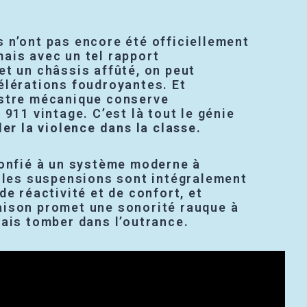
 n’ont pas encore été officiellement
ais avec un tel rapport
et un châssis affûté, on peut
élérations foudroyantes. Et
stre mécanique conserve
 911 vintage. C’est là tout le génie
er la violence dans la classe.
confié à un système moderne à
, les suspensions sont intégralement
de réactivité et de confort, et
ison promet une sonorité rauque à
mais tomber dans l’outrance.