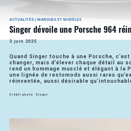
ACTUALITÉS
|
MARQUES ET MODÈLES
Singer dévoile une Porsche 964 réin
3 juin 2025
Quand Singer touche à une Porsche, c’est 
changer, mais d’élever chaque détail au 
rend un hommage musclé et élégant à la P
une lignée de restomods aussi rares qu’ex
réinventée, aussi désirable qu’intouchabl
Crédit photo: Singer