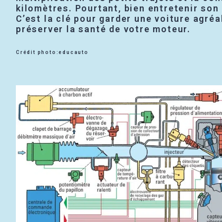
kilomètres. Pourtant, bien entretenir son
C’est la clé pour garder une voiture agréa
préserver la santé de votre moteur.
Crédit photo:educauto