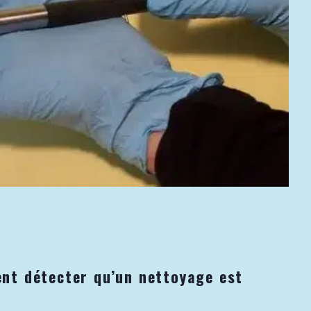
nt détecter qu’un nettoyage est