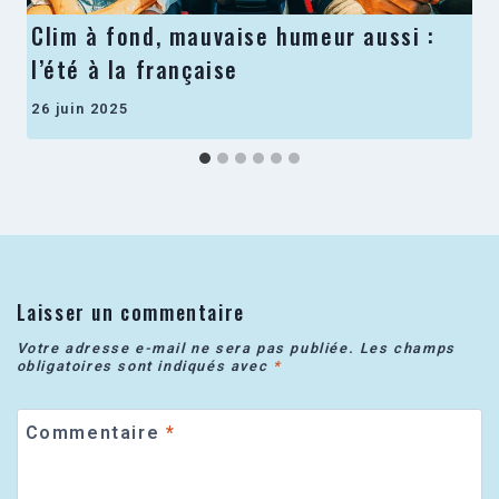
Clim à fond, mauvaise humeur aussi :
l’été à la française
26 juin 2025
Laisser un commentaire
Votre adresse e-mail ne sera pas publiée.
Les champs
obligatoires sont indiqués avec
*
Commentaire
*