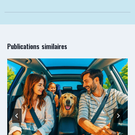
Publications similaires