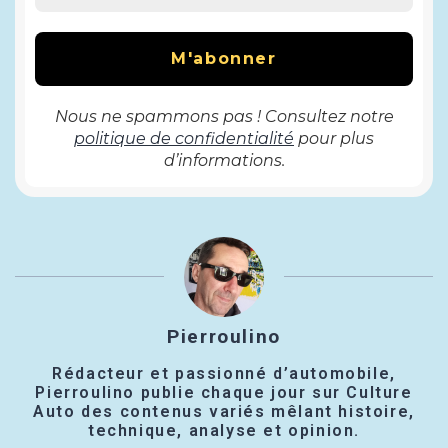
Nous ne spammons pas ! Consultez notre
politique de confidentialité
pour plus
d’informations.
Pierroulino
Rédacteur et passionné d’automobile,
Pierroulino publie chaque jour sur Culture
Auto des contenus variés mêlant histoire,
technique, analyse et opinion.