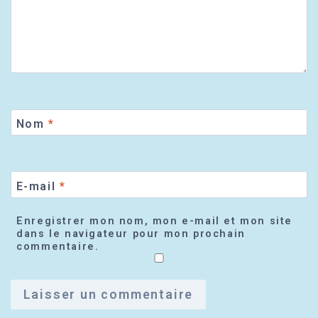
Nom
*
E-mail
*
Enregistrer mon nom, mon e-mail et mon site
dans le navigateur pour mon prochain
commentaire.