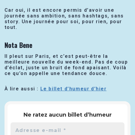
Car oui, il est encore permis d’avoir une
journée sans ambition, sans hashtags, sans
story. Une journée pour soi, pour rien, pour
tout.
Nota Bene
Il pleut sur Paris, et c’est peut-être la
meilleure nouvelle du week-end. Pas de coup
d’éclat, juste un bruit de fond apaisant. Voilà
ce qu’on appelle une tendance douce.
À lire aussi :
Le billet d’humeur d’hier
Ne ratez aucun billet d’humeur