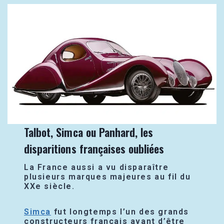
Talbot, Simca ou Panhard, les
disparitions françaises oubliées
La France aussi a vu disparaître
plusieurs marques majeures au fil du
XXe siècle.
Simca
fut longtemps l’un des grands
constructeurs français avant d’être