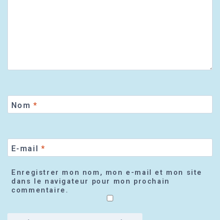
Nom
*
E-mail
*
Enregistrer mon nom, mon e-mail et mon site
dans le navigateur pour mon prochain
commentaire.