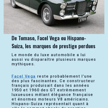
De Tomaso, Facel Vega ou Hispano-
Suiza, les marques de prestige perdues
Le monde du luxe automobile a lui
aussi vu disparaître plusieurs marques
mythiques.
Facel Vega
reste probablement l’une
des plus fascinantes. Ce constructeur
français produisait dans les années
1950 et 1960 des GT extrêmement
luxueuses mêlant élégance française
et énormes moteurs V8 américains.
Hispano-Suiza représentait quant à