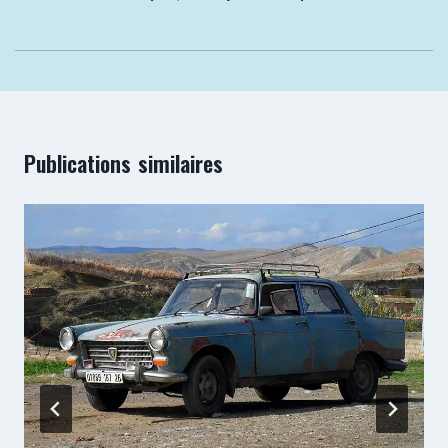
Publications similaires