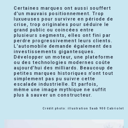
Certaines marques ont aussi souffert
d’un mauvais positionnement. Trop
luxueuses pour survivre en période de
crise, trop originales pour séduire le
grand public ou coincées entre
plusieurs segments, elles ont fini par
perdre progressivement leurs clients.
L’automobile demande également des
investissements gigantesques.
Développer un moteur, une plateforme
ou des technologies modernes coûte
aujourd’hui des milliards. Beaucoup de
petites marques historiques n’ont tout
simplement pas pu suivre cette
escalade industrielle. Et parfois,
même une image mythique ne suffit
plus à sauver un constructeur.
Crédit photo: illustration Saab 900 Cabriolet