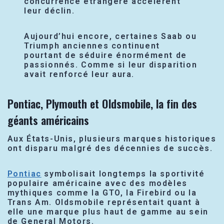
concurrence étrangère accélèrent
leur déclin.
Aujourd’hui encore, certaines Saab ou
Triumph anciennes continuent
pourtant de séduire énormément de
passionnés. Comme si leur disparition
avait renforcé leur aura.
Pontiac, Plymouth et Oldsmobile, la fin des
géants américains
Aux États-Unis, plusieurs marques historiques
ont disparu malgré des décennies de succès.
Pontiac
symbolisait longtemps la sportivité
populaire américaine avec des modèles
mythiques comme la GTO, la Firebird ou la
Trans Am. Oldsmobile représentait quant à
elle une marque plus haut de gamme au sein
de General Motors.