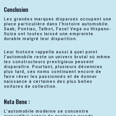
Conclusion
Les grandes marques disparues occupent une
place particulière dans l’histoire automobile.
Saab, Pontiac, Talbot, Facel Vega ou Hispano-
Suiza ont toutes laissé une empreinte
durable malgré leur disparition.
Leur histoire rappelle aussi à quel point
l’automobile reste un univers brutal où même
les constructeurs prestigieux peuvent
disparaître. Pourtant, plusieurs décennies
plus tard, ces noms continuent encore de
faire rêver les passionnés et de donner
naissance à certaines des plus belles
voitures de collection.
Nota Bene :
L’automobile moderne se concentre