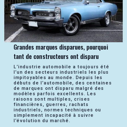
Grandes marques disparues, pourquoi
tant de constructeurs ont disparu
L’industrie automobile a toujours été
l’un des secteurs industriels les plus
impitoyables au monde. Depuis les
débuts de l’automobile, des centaines
de marques ont disparu malgré des
modèles parfois excellents. Les
raisons sont multiples, crises
financières, guerres, rachats
industriels, normes techniques ou
simplement incapacité à suivre
l’évolution du marché.