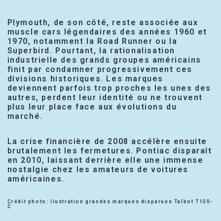
Plymouth, de son côté, reste associée aux
muscle cars légendaires des années 1960 et
1970, notamment la Road Runner ou la
Superbird. Pourtant, la rationalisation
industrielle des grands groupes américains
finit par condamner progressivement ces
divisions historiques. Les marques
deviennent parfois trop proches les unes des
autres, perdent leur identité ou ne trouvent
plus leur place face aux évolutions du
marché.
La crise financière de 2008 accélère ensuite
brutalement les fermetures. Pontiac disparaît
en 2010, laissant derrière elle une immense
nostalgie chez les amateurs de voitures
américaines.
Crédit photo: ilustration grandes marques disparues Talbot T150-
C