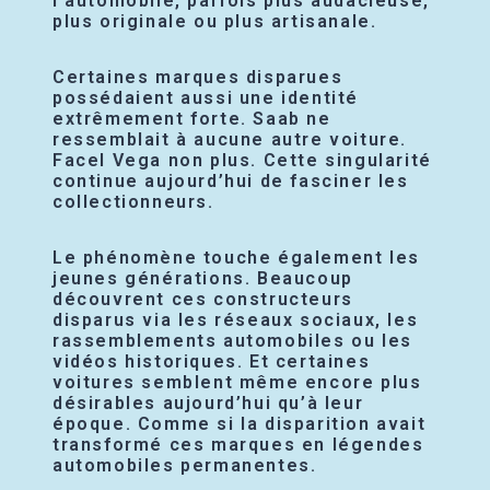
l’automobile, parfois plus audacieuse,
plus originale ou plus artisanale.
Certaines marques disparues
possédaient aussi une identité
extrêmement forte. Saab ne
ressemblait à aucune autre voiture.
Facel Vega non plus. Cette singularité
continue aujourd’hui de fasciner les
collectionneurs.
Le phénomène touche également les
jeunes générations. Beaucoup
découvrent ces constructeurs
disparus via les réseaux sociaux, les
rassemblements automobiles ou les
vidéos historiques. Et certaines
voitures semblent même encore plus
désirables aujourd’hui qu’à leur
époque. Comme si la disparition avait
transformé ces marques en légendes
automobiles permanentes.