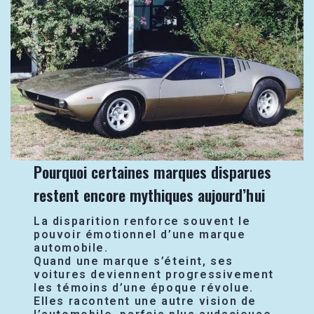
Pourquoi certaines marques disparues
restent encore mythiques aujourd’hui
La disparition renforce souvent le
pouvoir émotionnel d’une marque
automobile.
Quand une marque s’éteint, ses
voitures deviennent progressivement
les témoins d’une époque révolue.
Elles racontent une autre vision de