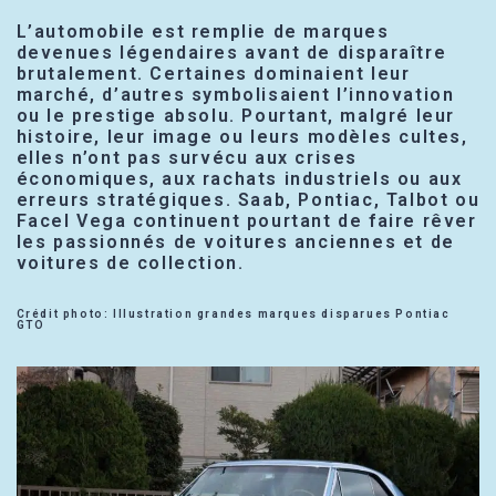
L’automobile est remplie de marques
devenues légendaires avant de disparaître
brutalement. Certaines dominaient leur
marché, d’autres symbolisaient l’innovation
ou le prestige absolu. Pourtant, malgré leur
histoire, leur image ou leurs modèles cultes,
elles n’ont pas survécu aux crises
économiques, aux rachats industriels ou aux
erreurs stratégiques. Saab, Pontiac, Talbot ou
Facel Vega continuent pourtant de faire rêver
les passionnés de voitures anciennes et de
voitures de collection.
Crédit photo: Illustration grandes marques disparues Pontiac
GTO