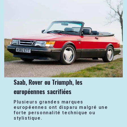
Saab, Rover ou Triumph, les
européennes sacrifiées
Plusieurs grandes marques
européennes ont disparu malgré une
forte personnalité technique ou
stylistique.