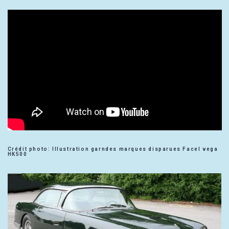
Crédit photo: Illustration garndes marques disparues Facel vega
HK500