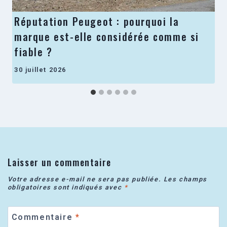
Réputation Peugeot : pourquoi la
marque est-elle considérée comme si
fiable ?
30 juillet 2026
Laisser un commentaire
Votre adresse e-mail ne sera pas publiée.
Les champs
obligatoires sont indiqués avec
*
Commentaire
*