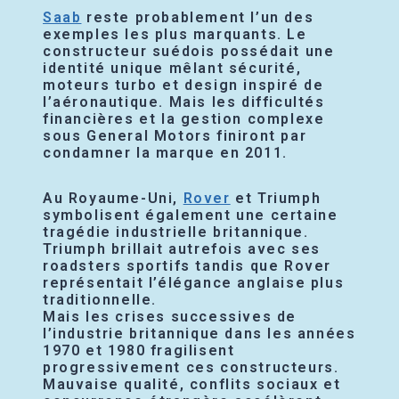
Saab
reste probablement l’un des
exemples les plus marquants. Le
constructeur suédois possédait une
identité unique mêlant sécurité,
moteurs turbo et design inspiré de
l’aéronautique. Mais les difficultés
financières et la gestion complexe
sous General Motors finiront par
condamner la marque en 2011.
Au Royaume-Uni,
Rover
et Triumph
symbolisent également une certaine
tragédie industrielle britannique.
Triumph brillait autrefois avec ses
roadsters sportifs tandis que Rover
représentait l’élégance anglaise plus
traditionnelle.
Mais les crises successives de
l’industrie britannique dans les années
1970 et 1980 fragilisent
progressivement ces constructeurs.
Mauvaise qualité, conflits sociaux et