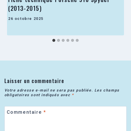
(2013-2015)
26 octobre 2025
Laisser un commentaire
Votre adresse e-mail ne sera pas publiée.
Les champs
obligatoires sont indiqués avec
*
Commentaire
*