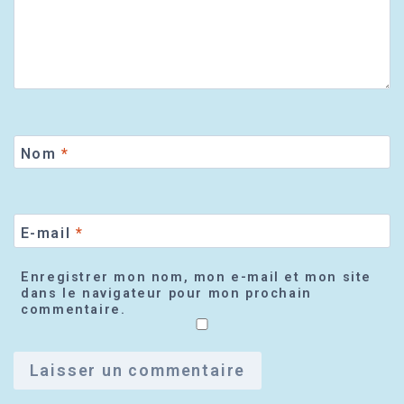
Nom
*
E-mail
*
Enregistrer mon nom, mon e-mail et mon site
dans le navigateur pour mon prochain
commentaire.