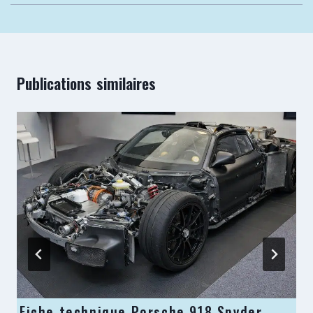
Publications similaires
Fiche technique Porsche 918 Spyder