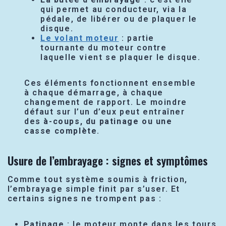
qui permet au conducteur, via la
pédale, de libérer ou de plaquer le
disque.
Le volant moteur
: partie
tournante du moteur contre
laquelle vient se plaquer le disque.
Ces éléments fonctionnent ensemble
à chaque démarrage, à chaque
changement de rapport. Le moindre
défaut sur l’un d’eux peut entraîner
des
à-coups, du patinage ou une
casse complète
.
Usure de l’embrayage : signes et symptômes
Comme tout système soumis à friction,
l’embrayage simple finit par s’user. Et
certains signes ne trompent pas :
Patinage
: le moteur monte dans les tours