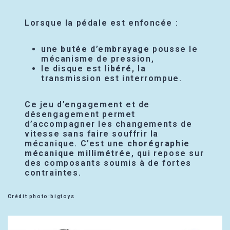
Lorsque la pédale est enfoncée :
une
butée d’embrayage
pousse le
mécanisme de pression,
le disque est
libéré
, la
transmission est interrompue.
Ce jeu d’engagement et de
désengagement permet
d’accompagner les changements de
vitesse sans faire souffrir la
mécanique. C’est une
chorégraphie
mécanique millimétrée
, qui repose sur
des composants soumis à de fortes
contraintes.
Crédit photo:bigtoys