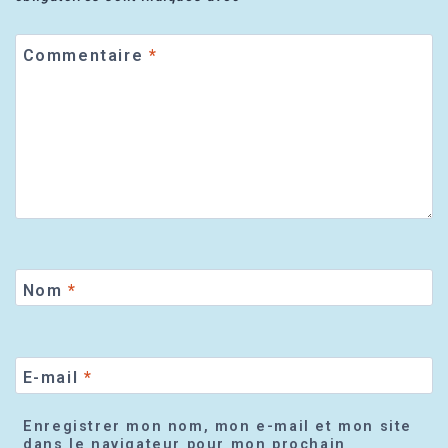
Commentaire
*
Nom
*
E-mail
*
Enregistrer mon nom, mon e-mail et mon site
dans le navigateur pour mon prochain