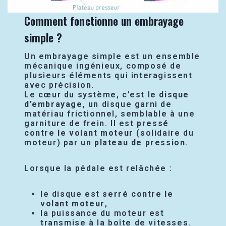
Comment fonctionne un embrayage
simple ?
Un embrayage simple est un ensemble
mécanique ingénieux, composé de
plusieurs éléments qui interagissent
avec précision.
Le cœur du système, c’est le
disque
d’embrayage
, un disque garni de
matériau frictionnel, semblable à une
garniture de frein. Il est
pressé
contre le volant moteur
(solidaire du
moteur) par un
plateau de pression
.
Lorsque la pédale est relâchée :
le disque est
serré contre le
volant moteur
,
la puissance du moteur est
transmise à la boîte de vitesses.