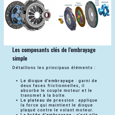
Les composants clés de l’embrayage
simple
Détaillons les principaux éléments :
Le disque d’embrayage
: garni de
deux faces frictionnelles, il
absorbe le couple moteur et le
transmet à la boîte.
Le plateau de pression
: applique
la force qui maintient le disque
plaqué contre le volant moteur.
La butée d’embrayage
: c’est elle