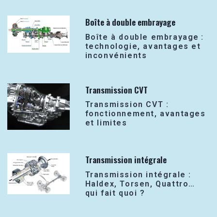
Boîte à double embrayage
Boîte à double embrayage :
technologie, avantages et
inconvénients
Transmission CVT
Transmission CVT :
fonctionnement, avantages
et limites
Transmission intégrale
Transmission intégrale :
Haldex, Torsen, Quattro…
qui fait quoi ?