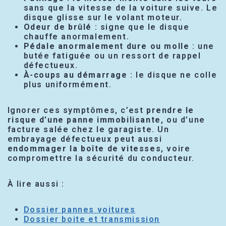
sans que la vitesse de la voiture suive. Le
disque glisse sur le volant moteur.
Odeur de brûlé
: signe que le disque
chauffe anormalement.
Pédale anormalement dure ou molle
: une
butée fatiguée ou un ressort de rappel
défectueux.
À-coups au démarrage
: le disque ne colle
plus uniformément.
Ignorer ces symptômes, c’est
prendre le
risque d’une panne immobilisante
, ou d’une
facture salée chez le garagiste. Un
embrayage défectueux peut aussi
endommager la boîte de vitesses
, voire
compromettre la sécurité du conducteur.
À lire aussi :
Dossier pannes voitures
Dossier boite et transmission