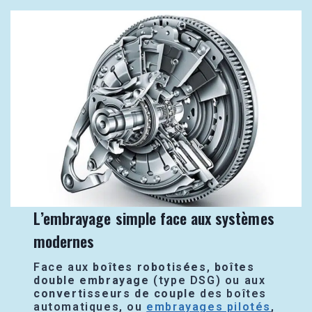
L’embrayage simple face aux systèmes
modernes
Face aux
boîtes robotisées
,
boîtes
double embrayage
(type DSG) ou aux
convertisseurs de couple
des boîtes
automatiques, ou
embrayages pilotés
,