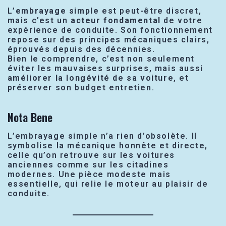
L’
embrayage simple
est peut-être discret,
mais c’est un
acteur fondamental
de votre
expérience de conduite. Son fonctionnement
repose sur des principes mécaniques clairs,
éprouvés depuis des décennies.
Bien le comprendre, c’est non seulement
éviter les mauvaises surprises, mais aussi
améliorer la longévité de sa voiture
, et
préserver son budget entretien.
Nota Bene
L’embrayage simple n’a rien d’obsolète. Il
symbolise la mécanique honnête et directe,
celle qu’on retrouve sur les voitures
anciennes comme sur les citadines
modernes. Une pièce modeste mais
essentielle, qui relie le moteur au plaisir de
conduite.