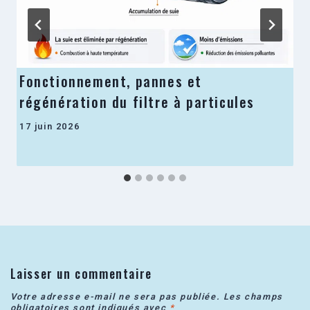
Fonctionnement, pannes et
régénération du filtre à particules
17 juin 2026
Laisser un commentaire
Votre adresse e-mail ne sera pas publiée.
Les champs
obligatoires sont indiqués avec
*