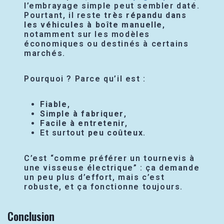
l’embrayage simple peut sembler daté.
Pourtant, il reste
très répandu dans
les véhicules à boîte manuelle
,
notamment sur les modèles
économiques ou destinés à certains
marchés.
Pourquoi ? Parce qu’il est :
Fiable
,
Simple à fabriquer
,
Facile à entretenir
,
Et surtout
peu coûteux
.
C’est “comme préférer un tournevis à
une visseuse électrique” : ça demande
un peu plus d’effort, mais c’est
robuste, et ça fonctionne toujours.
Conclusion