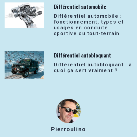
Différentiel automobile
Différentiel automobile :
fonctionnement, types et
usages en conduite
sportive ou tout-terrain
Différentiel autobloquant
Différentiel autobloquant : à
quoi ça sert vraiment ?
Pierroulino