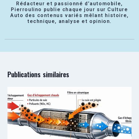
Rédacteur et passionné d’automobile,
Pierroulino publie chaque jour sur Culture
Auto des contenus variés mêlant histoire,
technique, analyse et opinion.
Publications similaires