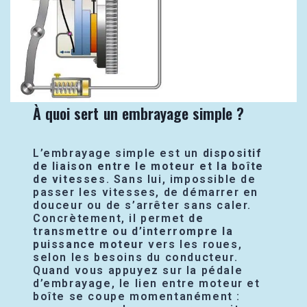
À quoi sert un embrayage simple ?
L’embrayage simple est un
dispositif
de liaison entre le moteur et la boîte
de vitesses
. Sans lui, impossible de
passer les vitesses, de démarrer en
douceur ou de s’arrêter sans caler.
Concrètement, il permet
de
transmettre ou d’interrompre la
puissance moteur
vers les roues,
selon les besoins du conducteur.
Quand vous appuyez sur la pédale
d’embrayage, le lien entre moteur et
boîte se coupe momentanément :