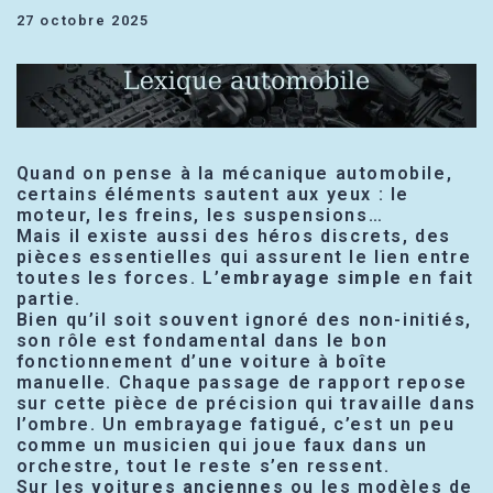
27 octobre 2025
Quand on pense à la mécanique automobile,
certains éléments sautent aux yeux : le
moteur, les freins, les suspensions…
Mais il existe aussi des héros discrets, des
pièces essentielles qui assurent le lien entre
toutes les forces. L’
embrayage simple
en fait
partie.
Bien qu’il soit souvent ignoré des non-initiés,
son rôle est fondamental dans le bon
fonctionnement d’une voiture à boîte
manuelle. Chaque passage de rapport repose
sur cette pièce de précision qui travaille dans
l’ombre. Un embrayage fatigué, c’est un peu
comme un musicien qui joue faux dans un
orchestre, tout le reste s’en ressent.
Sur les
voitures anciennes
ou les modèles de