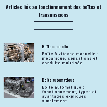
Articles liés au fonctionnement des boîtes et
transmissions
Boîte manuelle
Boîte à vitesse manuelle :
mécanique, sensations et
conduite maîtrisée
Boîte automatique
Boîte automatique :
fonctionnement, types et
avantages expliqués
simplement