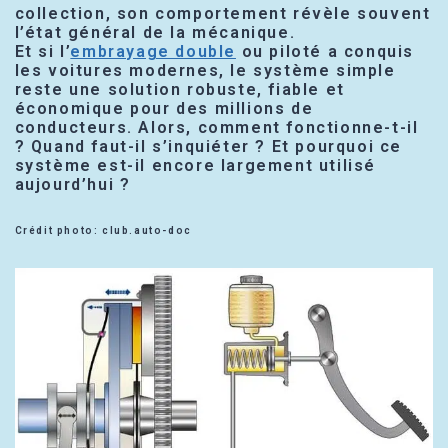
collection, son comportement révèle souvent
l’état général de la mécanique.
Et si l’
embrayage double
ou piloté a conquis
les voitures modernes, le système simple
reste une solution robuste, fiable et
économique pour des millions de
conducteurs. Alors, comment fonctionne-t-il
? Quand faut-il s’inquiéter ? Et pourquoi ce
système est-il encore largement utilisé
aujourd’hui ?
Crédit photo: club.auto-doc