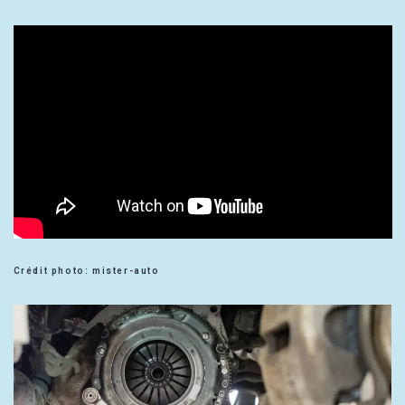
Crédit photo: mister-auto