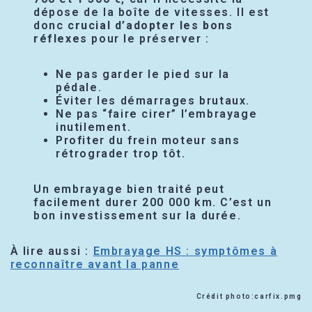
dépose de la boîte de vitesses. Il est
donc
crucial d’adopter les bons
réflexes
pour le préserver :
Ne pas garder le pied sur la
pédale.
Éviter les démarrages brutaux.
Ne pas “faire cirer” l’embrayage
inutilement.
Profiter du frein moteur sans
rétrograder trop tôt.
Un embrayage bien traité peut
facilement durer 200 000 km. C’est un
bon investissement sur la durée.
À lire aussi :
Embrayage HS : symptômes à
reconnaître avant la panne
Crédit photo:carfix.pmg