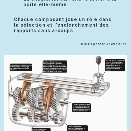
boîte elle-même
Chaque composant joue un rôle dans
la sélection et l’enclenchement des
rapports sans à-coups.
Crédit photo: unevoiture