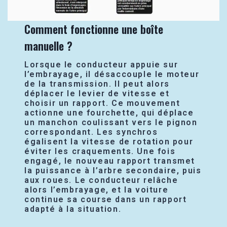
Comment fonctionne une boîte
manuelle ?
Lorsque le conducteur appuie sur
l’embrayage, il désaccouple le moteur
de la transmission. Il peut alors
déplacer le levier de vitesse et
choisir un rapport. Ce mouvement
actionne une fourchette, qui déplace
un manchon coulissant vers le pignon
correspondant. Les synchros
égalisent la vitesse de rotation pour
éviter les craquements. Une fois
engagé, le nouveau rapport transmet
la puissance à l’arbre secondaire, puis
aux roues. Le conducteur relâche
alors l’embrayage, et la voiture
continue sa course dans un rapport
adapté à la situation.