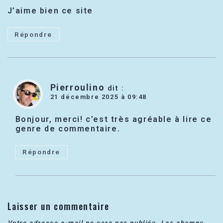
J’aime bien ce site
Répondre
Pierroulino
dit :
21 décembre 2025 à 09:48
Bonjour, merci! c’est très agréable à lire ce
genre de commentaire.
Répondre
Laisser un commentaire
Votre adresse e-mail ne sera pas publiée.
Les champs