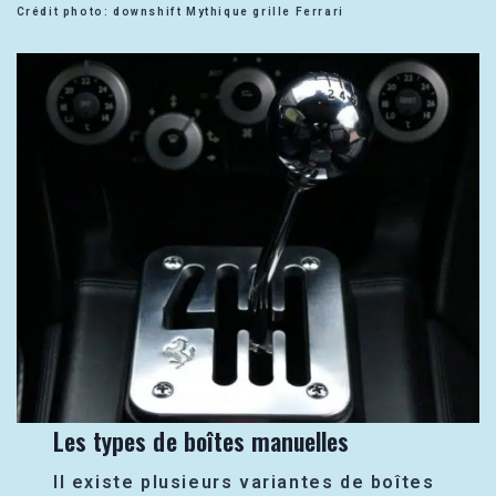
Crédit photo: downshift Mythique grille Ferrari
Les types de boîtes manuelles
Il existe plusieurs variantes de boîtes