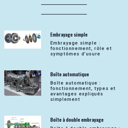
Embrayage simple
Embrayage simple :
fonctionnement, rôle et
symptômes d’usure
Boîte automatique
Boîte automatique :
fonctionnement, types et
avantages expliqués
simplement
Boîte à double embrayage