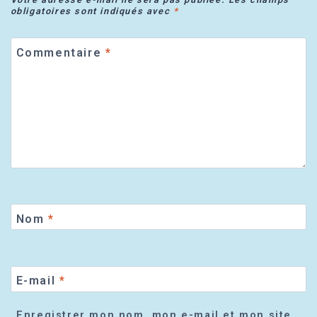
obligatoires sont indiqués avec
*
Commentaire
*
Nom
*
E-mail
*
Enregistrer mon nom, mon e-mail et mon site