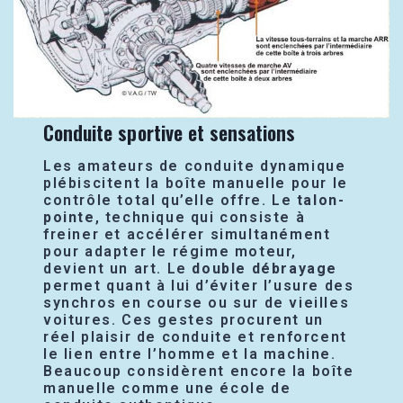
Conduite sportive et sensations
Les amateurs de conduite dynamique
plébiscitent la boîte manuelle pour le
contrôle total qu’elle offre. Le
talon-
pointe
, technique qui consiste à
freiner et accélérer simultanément
pour adapter le régime moteur,
devient un art. Le
double débrayage
permet quant à lui d’éviter l’usure des
synchros en course ou sur de vieilles
voitures. Ces gestes procurent un
réel plaisir de conduite et renforcent
le lien entre l’homme et la machine.
Beaucoup considèrent encore la boîte
manuelle comme une école de