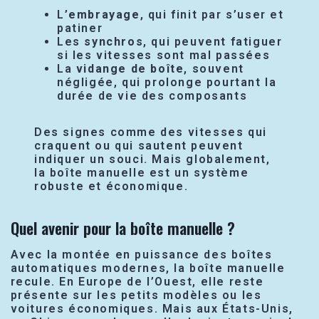
L’
embrayage
, qui finit par s’user et
patiner
Les
synchros
, qui peuvent fatiguer
si les vitesses sont mal passées
La
vidange de boîte
, souvent
négligée, qui prolonge pourtant la
durée de vie des composants
Des signes comme des vitesses qui
craquent ou qui sautent peuvent
indiquer un souci. Mais globalement,
la boîte manuelle est un système
robuste et économique.
Quel avenir pour la boîte manuelle ?
Avec la montée en puissance des boîtes
automatiques modernes, la boîte manuelle
recule. En Europe de l’Ouest, elle reste
présente sur les petits modèles ou les
voitures économiques. Mais aux États-Unis,