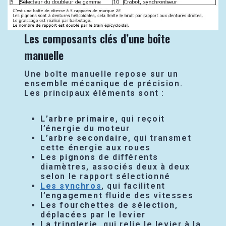
Les composants clés d’une boîte
manuelle
Une boîte manuelle repose sur un
ensemble mécanique de précision.
Les principaux éléments sont :
L’arbre primaire
, qui reçoit
l’énergie du moteur
L’arbre secondaire
, qui transmet
cette énergie aux roues
Les pignons
de différents
diamètres, associés deux à deux
selon le rapport sélectionné
Les synchros
, qui facilitent
l’engagement fluide des vitesses
Les fourchettes de sélection
,
déplacées par le levier
La tringlerie
, qui relie le levier à la