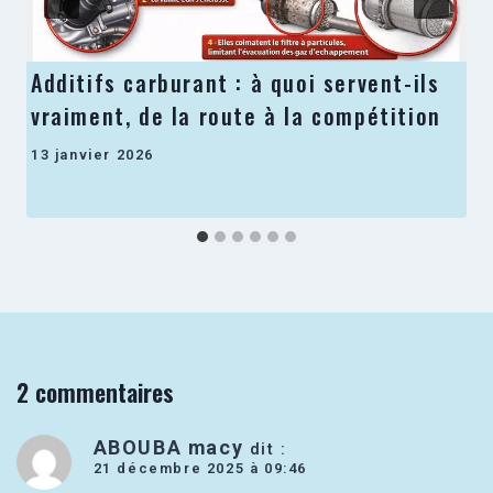
Additifs carburant : à quoi servent-ils
vraiment, de la route à la compétition
13 janvier 2026
2 commentaires
ABOUBA macy
dit :
21 décembre 2025 à 09:46