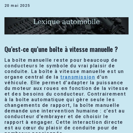
20 mai 2025
Qu’est-ce qu’une boîte à vitesse manuelle ?
La boîte manuelle reste pour beaucoup de
conducteurs le symbole du vrai plaisir de
conduite. La boîte à vitesse manuelle est un
organe central de la
transmission
d’un
véhicule. Elle permet d’adapter la puissance
du moteur aux roues en fonction de la vitesse
et des besoins du conducteur. Contrairement
à la boîte automatique qui gère seule les
changements de rapport, la boîte manuelle
demande une intervention humaine : c’est au
conducteur d’embrayer et de choisir le
rapport à engager. Cette interaction directe
est au cœur du plaisir de conduite pour de