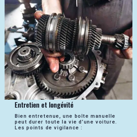
Entretien et longévité
Bien entretenue, une boîte manuelle
peut durer toute la vie d’une voiture.
Les points de vigilance :