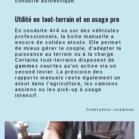
conduite authentique.
Utilité en tout-terrain et en usage pro
En conduite 4×4 ou sur des véhicules
professionnels, la boîte manuelle a
encore de solides atouts. Elle permet
de mieux gérer le couple, d’adapter la
puissance au terrain ou à la charge.
Certains tout-terrains disposent de
gammes courtes
qu’on active via un
second levier. La précision des
rapports manuels reste également un
atout dans l’agriculture, les camions
anciens ou les pick-up à usage
intensif.
Crédit photo: caradisiac