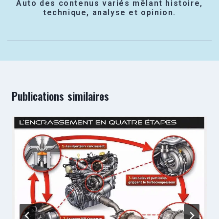
Auto des contenus variés mêlant histoire,
technique, analyse et opinion.
Publications similaires