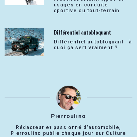
usages en conduite
sportive ou tout-terrain
Différentiel autobloquant
Différentiel autobloquant : à
quoi ça sert vraiment ?
Pierroulino
Rédacteur et passionné d’automobile,
Pierroulino publie chaque jour sur Culture