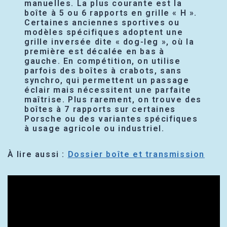
manuelles. La plus courante est la
boîte à 5 ou 6 rapports en grille « H ».
Certaines anciennes sportives ou
modèles spécifiques adoptent une
grille inversée dite « dog-leg », où la
première est décalée en bas à
gauche. En compétition, on utilise
parfois des boîtes à crabots, sans
synchro, qui permettent un passage
éclair mais nécessitent une parfaite
maîtrise. Plus rarement, on trouve des
boîtes à 7 rapports sur certaines
Porsche ou des variantes spécifiques
à usage agricole ou industriel.
À lire aussi :
Dossier boîte et transmission