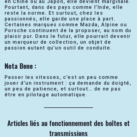
en Chine ou au Japon, elle devient marginale.
Pourtant, dans des pays comme l’Inde, elle
reste la norme. Et surtout, chez les
passionnés, elle garde une place à part.
Certaines marques comme Mazda, Alpine ou
Porsche continuent de la proposer, au nom du
plaisir pur. Dans le futur, elle pourrait devenir
un marqueur de collection, un objet de
passion autant qu’un outil de conduite.
Nota Bene :
Passer les vitesses, c’est un peu comme
jouer d’un instrument : ça demande du doigté,
un peu de patience, et surtout… de ne pas
être en pilotage automatique.
Articles liés au fonctionnement des boîtes et
transmissions