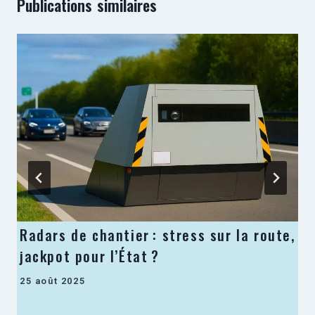
Publications similaires
Radars de chantier : stress sur la route,
jackpot pour l’État ?
25 août 2025