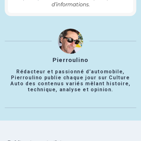
d’informations.
Pierroulino
Rédacteur et passionné d’automobile,
Pierroulino publie chaque jour sur Culture
Auto des contenus variés mêlant histoire,
technique, analyse et opinion.