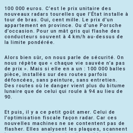
100 000 euros. C’est le prix unitaire des
nouveaux radars tourelles que l’État installe à
tour de bras. Oui, cent mille. Le prix d’un
appartement en province. Ou d’une Porsche
d’occasion. Pour un mât gris qui flashe des
conducteurs souvent à 4 km/h au-dessus de
la limite pondérée.
Alors bien sûr, on nous parle de sécurité. On
nous répète que « chaque vie sauvée n’a pas
de prix ». Mais si elle en a un : 100 000 balles
pièce, installés sur des routes parfois
défoncées, sans peinture, sans entretien.
Des routes où le danger vient plus du bitume
lunaire que de celui qui roule à 94 au lieu de
90.
Et puis, il y a ce petit goût amer. Celui de
l’optimisation fiscale façon radar. Car ces
nouvelles machines ne se contentent pas de
flasher. Elles analysent les plaques, scannent