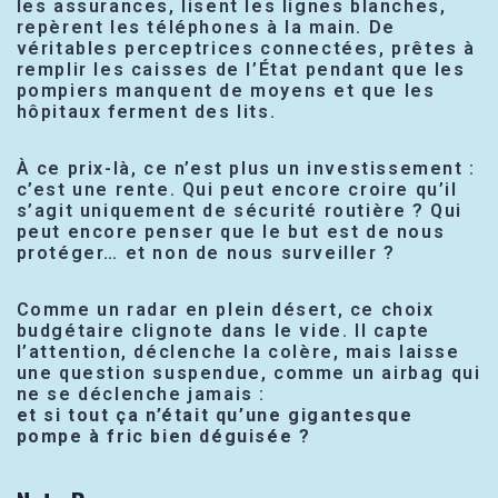
les assurances, lisent les lignes blanches,
repèrent les téléphones à la main. De
véritables perceptrices connectées, prêtes à
remplir les caisses de l’État pendant que les
pompiers manquent de moyens et que les
hôpitaux ferment des lits.
À ce prix-là, ce n’est plus un investissement :
c’est une rente. Qui peut encore croire qu’il
s’agit uniquement de sécurité routière ? Qui
peut encore penser que le but est de nous
protéger… et non de nous surveiller ?
Comme un radar en plein désert, ce choix
budgétaire clignote dans le vide. Il capte
l’attention, déclenche la colère, mais laisse
une question suspendue, comme un airbag qui
ne se déclenche jamais :
et si tout ça n’était qu’une gigantesque
pompe à fric bien déguisée ?