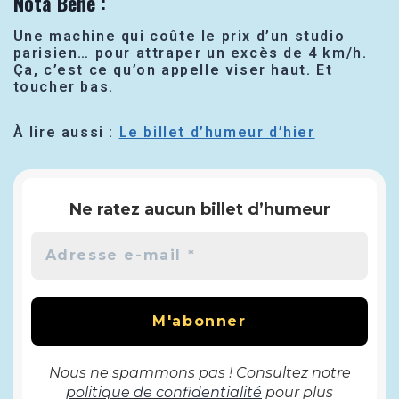
Nota Bene :
Une machine qui coûte le prix d’un studio
parisien… pour attraper un excès de 4 km/h.
Ça, c’est ce qu’on appelle viser haut. Et
toucher bas.
À lire aussi :
Le billet d’humeur d’hier
Ne ratez aucun billet d’humeur
Nous ne spammons pas ! Consultez notre
politique de confidentialité
pour plus