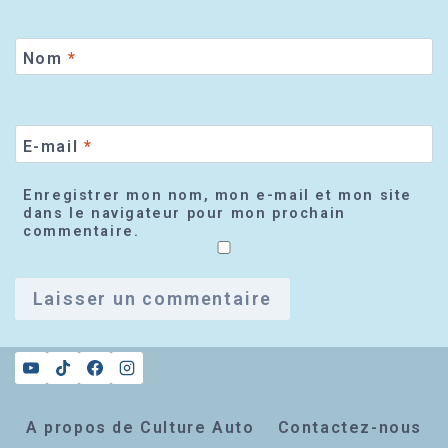
Nom
*
E-mail
*
Enregistrer mon nom, mon e-mail et mon site
dans le navigateur pour mon prochain
commentaire.
A propos de Culture Auto
Contactez-nous