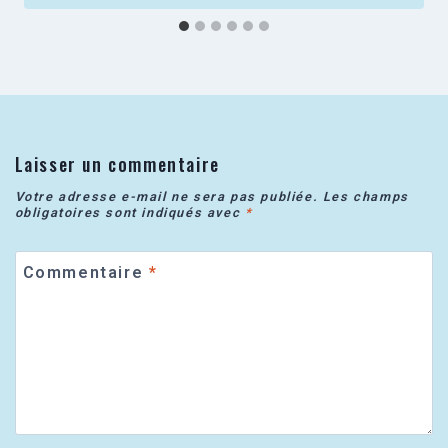
Laisser un commentaire
Votre adresse e-mail ne sera pas publiée.
Les champs
obligatoires sont indiqués avec
*
Commentaire
*