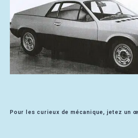
Pour les curieux de mécanique, jetez un œ