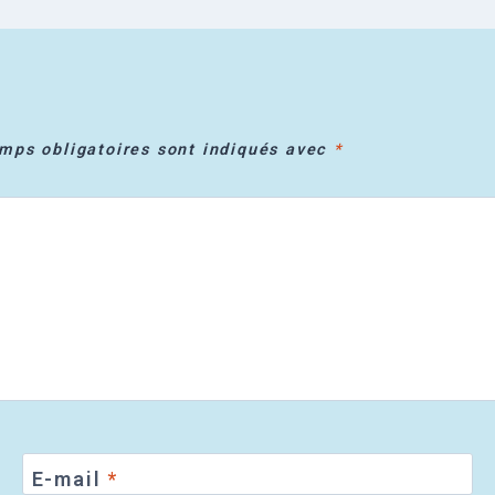
mps obligatoires sont indiqués avec
*
E-mail
*