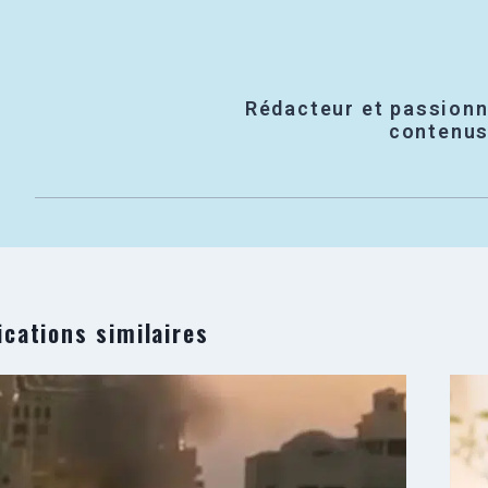
Rédacteur et passionn
contenus 
ications similaires