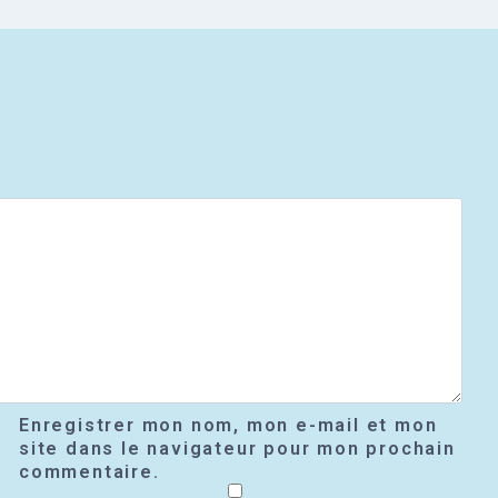
Enregistrer mon nom, mon e-mail et mon
site dans le navigateur pour mon prochain
commentaire.