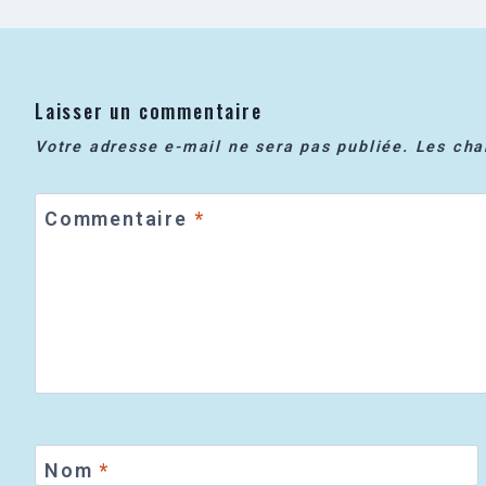
Laisser un commentaire
Votre adresse e-mail ne sera pas publiée.
Les cha
Commentaire
*
Nom
*