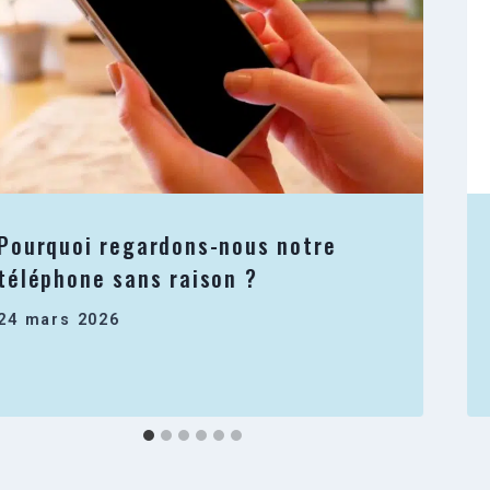
Pourquoi regardons-nous notre
téléphone sans raison ?
24 mars 2026