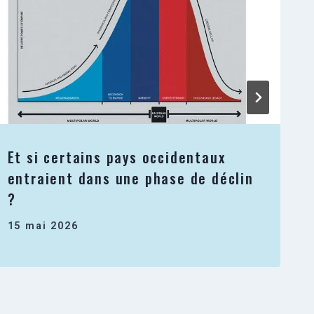
Et si certains pays occidentaux
entraient dans une phase de déclin
?
15 mai 2026