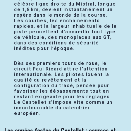
célèbre ligne droite du Mistral, longue
de 1,8 km, devient instantanément un
repère dans le monde de la course.
Les courbes, les enchaînements
rapides, et la largeur inhabituelle de la
piste permettent d’accueillir tout type
de véhicule, des monoplaces aux GT,
dans des conditions de sécurité
inédites pour l’époque.
Dès ses premiers tours de roue, le
circuit Paul Ricard attire l’attention
internationale. Les pilotes louent la
qualité du revêtement et la
configuration du tracé, pensée pour
favoriser les dépassements tout en
restant exigeante pour les réglages.
Le Castellet s’impose vite comme un
incontournable du calendrier
européen.
Les années fastes du Castellet : courses et