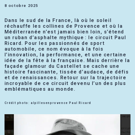
8 octobre 2025
Dans le sud de la France, là où le soleil
réchauffe les collines de Provence et où la
Méditerranée n’est jamais bien loin, s’étend
un ruban d’asphalte mythique : le circuit Paul
Ricard. Pour les passionnés de sport
automobile, ce nom évoque à la fois
l’innovation, la performance, et une certaine
idée de la fête à la française. Mais derrière la
façade glamour du Castellet se cache une
histoire fascinante, tissée d’audace, de défis
et de renaissances. Retour sur la trajectoire
incroyable de ce circuit devenu l’un des plus
emblématiques au monde.
Crédit photo: alpillesenprovence Paul Ricard