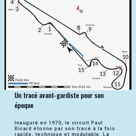
Un tracé avant-gardiste pour son
époque
Inauguré en 1970, le circuit Paul
Ricard étonne par son tracé à la fois
rapide, technique et modulable. La