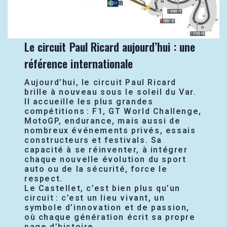
Le circuit Paul Ricard aujourd’hui : une
référence internationale
Aujourd’hui, le circuit Paul Ricard
brille à nouveau sous le soleil du Var.
Il accueille les plus grandes
compétitions : F1, GT World Challenge,
MotoGP, endurance, mais aussi de
nombreux événements privés, essais
constructeurs et festivals. Sa
capacité à se réinventer, à intégrer
chaque nouvelle évolution du sport
auto ou de la sécurité, force le
respect.
Le Castellet, c’est bien plus qu’un
circuit : c’est un lieu vivant, un
symbole d’innovation et de passion,
où chaque génération écrit sa propre
page d’histoire.