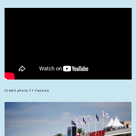
Crédit photo:f1-fansite