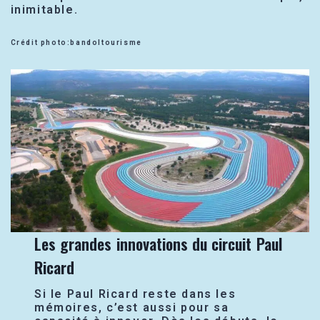
inimitable.
Crédit photo:bandoltourisme
Les grandes innovations du circuit Paul
Ricard
Si le Paul Ricard reste dans les
mémoires, c’est aussi pour sa