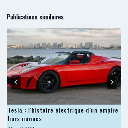
Publications similaires
Tesla : l’histoire électrique d’un empire
hors normes