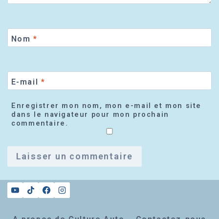
Nom
*
E-mail
*
Enregistrer mon nom, mon e-mail et mon site
dans le navigateur pour mon prochain
commentaire.