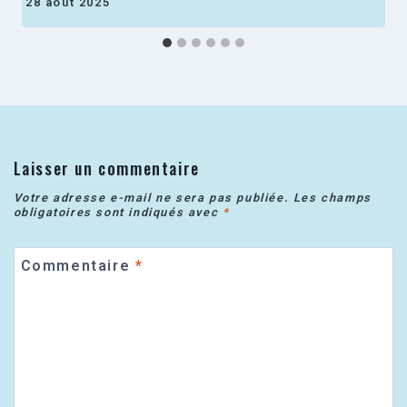
28 août 2025
Laisser un commentaire
Votre adresse e-mail ne sera pas publiée.
Les champs
obligatoires sont indiqués avec
*
Commentaire
*