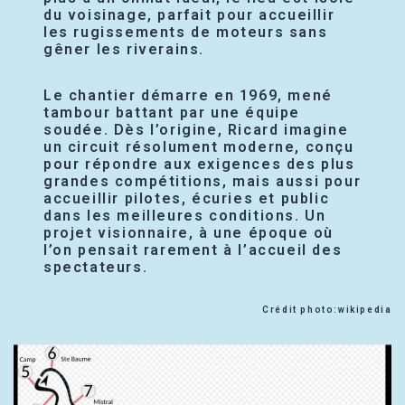
du voisinage, parfait pour accueillir
les rugissements de moteurs sans
gêner les riverains.
Le chantier démarre en 1969, mené
tambour battant par une équipe
soudée. Dès l’origine, Ricard imagine
un circuit résolument moderne, conçu
pour répondre aux exigences des plus
grandes compétitions, mais aussi pour
accueillir pilotes, écuries et public
dans les meilleures conditions. Un
projet visionnaire, à une époque où
l’on pensait rarement à l’accueil des
spectateurs.
Crédit photo:wikipedia