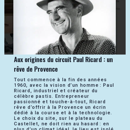
Aux origines du circuit Paul Ricard : un
rêve de Provence
Tout commence à la fin des années
1960, avec la vision d’un homme : Paul
Ricard, industriel et créateur du
célèbre pastis. Entrepreneur
passionné et touche-à-tout, Ricard
rêve d’offrir à la Provence un écrin
dédié à la course et à la technologie.
Le choix du site, sur le plateau du
Castellet, ne doit rien au hasard : en
plus d’un climat idéal, le lieu est isolé