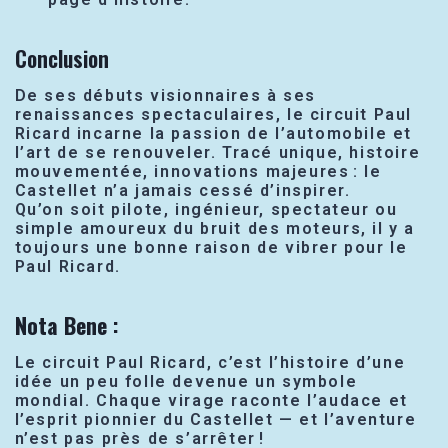
Conclusion
De ses débuts visionnaires à ses
renaissances spectaculaires, le circuit Paul
Ricard incarne la passion de l’automobile et
l’art de se renouveler. Tracé unique, histoire
mouvementée, innovations majeures : le
Castellet n’a jamais cessé d’inspirer.
Qu’on soit pilote, ingénieur, spectateur ou
simple amoureux du bruit des moteurs, il y a
toujours une bonne raison de vibrer pour le
Paul Ricard.
Nota Bene
:
Le circuit Paul Ricard, c’est l’histoire d’une
idée un peu folle devenue un symbole
mondial. Chaque virage raconte l’audace et
l’esprit pionnier du Castellet — et l’aventure
n’est pas près de s’arrêter !