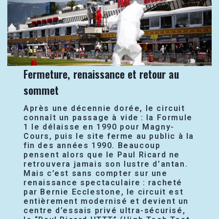
Fermeture, renaissance et retour au
sommet
Après une décennie dorée, le circuit
connaît un passage à vide : la Formule
1 le délaisse en 1990 pour Magny-
Cours, puis le site ferme au public à la
fin des années 1990. Beaucoup
pensent alors que le Paul Ricard ne
retrouvera jamais son lustre d’antan.
Mais c’est sans compter sur une
renaissance spectaculaire : racheté
par Bernie Ecclestone, le circuit est
entièrement modernisé et devient un
centre d’essais privé ultra-sécurisé,