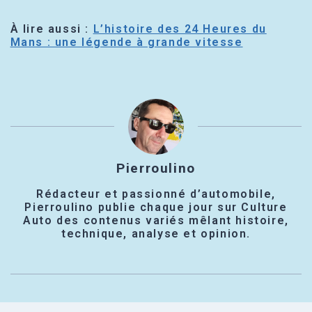
À lire aussi :
L’histoire des 24 Heures du
Mans : une légende à grande vitesse
Pierroulino
Rédacteur et passionné d’automobile,
Pierroulino publie chaque jour sur Culture
Auto des contenus variés mêlant histoire,
technique, analyse et opinion.