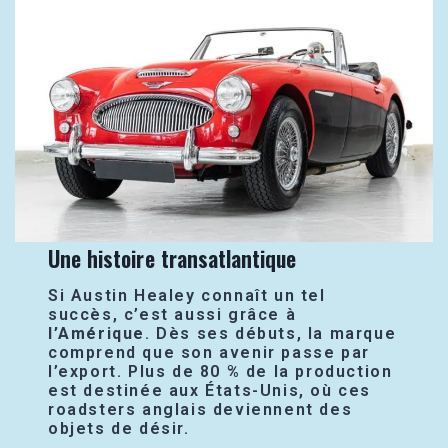
Une histoire transatlantique
Si Austin Healey connaît un tel
succès, c’est aussi grâce à
l’Amérique
. Dès ses débuts, la marque
comprend que son avenir passe par
l’export. Plus de 80 % de la production
est destinée aux États-Unis, où ces
roadsters anglais deviennent des
objets de désir.