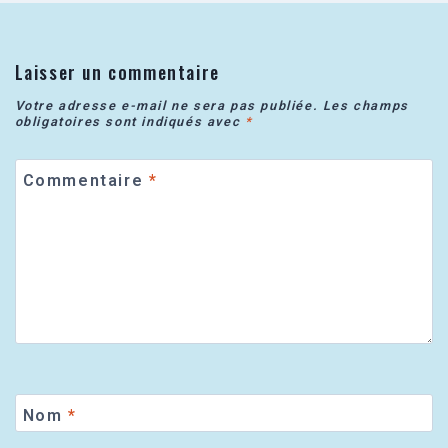
Laisser un commentaire
Votre adresse e-mail ne sera pas publiée.
Les champs
obligatoires sont indiqués avec
*
Commentaire
*
Nom
*