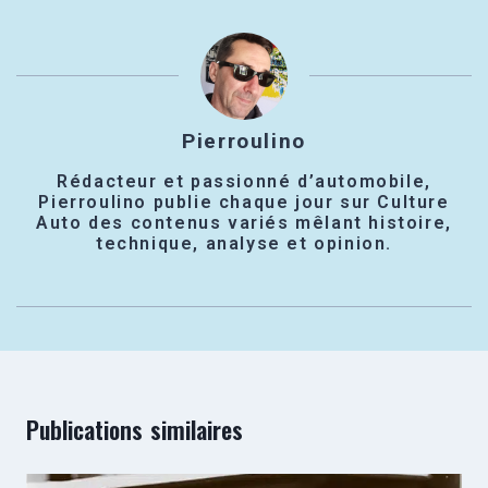
Pierroulino
Rédacteur et passionné d’automobile,
Pierroulino publie chaque jour sur Culture
Auto des contenus variés mêlant histoire,
technique, analyse et opinion.
Publications similaires