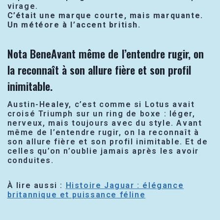
virage.
C’était une marque courte, mais marquante.
Un météore à l’accent british.
Nota BeneAvant même de l’entendre rugir, on
la reconnaît à son allure fière et son profil
inimitable.
Austin-Healey, c’est comme si Lotus avait
croisé Triumph sur un ring de boxe : léger,
nerveux, mais toujours avec du style. Avant
même de l’entendre rugir, on la reconnaît à
son allure fière et son profil inimitable. Et de
celles qu’on n’oublie jamais après les avoir
conduites.
À lire aussi :
Histoire Jaguar : élégance
britannique et puissance féline