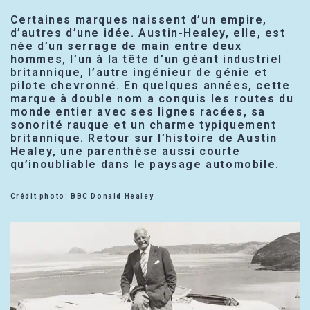
Certaines marques naissent d’un empire,
d’autres d’une idée. Austin-Healey, elle, est
née d’un
serrage de main entre deux
hommes
, l’un à la tête d’un géant industriel
britannique, l’autre ingénieur de génie et
pilote chevronné. En quelques années, cette
marque à double nom a conquis les routes du
monde entier avec ses lignes racées, sa
sonorité rauque et un charme typiquement
britannique. Retour sur l’histoire de
Austin
Healey
, une parenthèse aussi courte
qu’inoubliable dans le paysage automobile.
Crédit photo: BBC Donald Healey