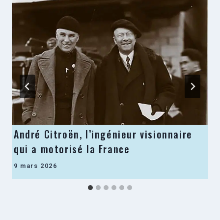
André Citroën, l’ingénieur visionnaire
qui a motorisé la France
9 mars 2026