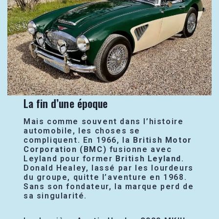
La fin d’une époque
Mais comme souvent dans l’histoire
automobile, les choses se
compliquent. En 1966, la
British Motor
Corporation (BMC)
fusionne avec
Leyland pour former
British Leyland
.
Donald Healey, lassé par les lourdeurs
du groupe, quitte l’aventure en 1968.
Sans son fondateur, la marque perd de
sa singularité.