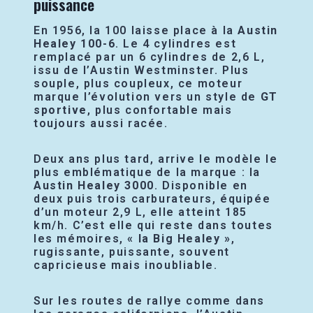
puissance
En 1956, la 100 laisse place à la
Austin
Healey 100-6
. Le 4 cylindres est
remplacé par un 6 cylindres de 2,6 L,
issu de l’Austin Westminster. Plus
souple, plus coupleux, ce moteur
marque l’évolution vers un style de
GT
sportive
, plus confortable mais
toujours aussi racée.
Deux ans plus tard, arrive le modèle le
plus emblématique de la marque : la
Austin Healey 3000
. Disponible en
deux puis trois carburateurs, équipée
d’un moteur 2,9 L, elle atteint 185
km/h. C’est elle qui reste dans toutes
les mémoires,
« la Big Healey »
,
rugissante, puissante, souvent
capricieuse mais inoubliable.
Sur les routes de rallye comme dans