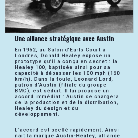
Une alliance stratégique avec Austin
En 1952, au Salon d’Earls Court à
Londres, Donald Healey expose un
prototype qu’il a conçu en secret : la
Healey 100
, baptisée ainsi pour sa
capacité à dépasser les 100 mph (160
km/h). Dans la foule,
Leonard Lord
,
patron d’Austin (filiale du groupe
BMC), est séduit. Il lui propose un
accord immédiat : Austin se chargera
de la production et de la distribution,
Healey du design et du
développement.
L’accord est scellé rapidement. Ainsi
naît la marque
Austin-Healey
, alliance