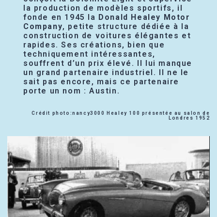
la production de modèles sportifs, il
fonde en 1945 la
Donald Healey Motor
Company
, petite structure dédiée à la
construction de voitures élégantes et
rapides. Ses créations, bien que
techniquement intéressantes,
souffrent d’un prix élevé. Il lui manque
un grand partenaire industriel. Il ne le
sait pas encore, mais ce partenaire
porte un nom : Austin.
Crédit photo:nancy3000 Healey 100 présentée au salon de
Londres 1952