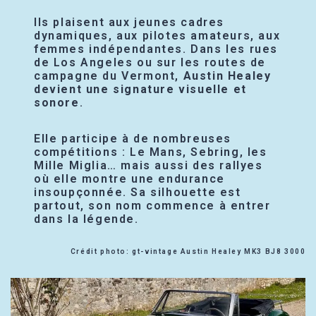
Ils plaisent aux jeunes cadres
dynamiques, aux pilotes amateurs, aux
femmes indépendantes. Dans les rues
de Los Angeles ou sur les routes de
campagne du Vermont,
Austin Healey
devient une signature visuelle et
sonore
.
Elle participe à de nombreuses
compétitions : Le Mans, Sebring, les
Mille Miglia… mais aussi des rallyes
où elle montre une endurance
insoupçonnée. Sa silhouette est
partout, son nom commence à entrer
dans la légende.
Crédit photo: gt-vintage Austin Healey MK3 BJ8 3000